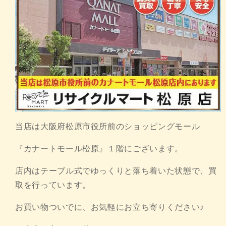
当店は大阪府松原市役所前のショッピングモール
『カナートモール松原』１階にございます。
店内はテーブル式でゆっくりと落ち着いた状態で、買
取を行っています。
お買い物ついでに、お気軽にお立ち寄りください♪