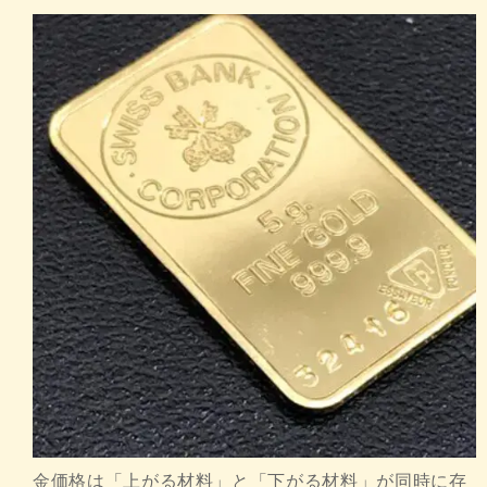
金価格は「上がる材料」と「下がる材料」が同時に存