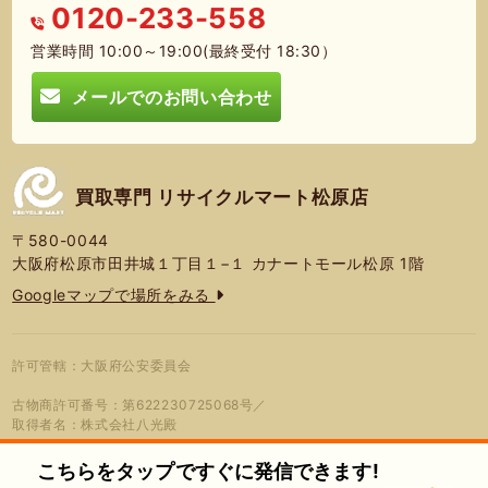
0120-233-558
営業時間 10:00～19:00(最終受付 18:30）
メールでのお問い合わせ
買取専門 リサイクルマート松原店
〒580-0044
大阪府松原市田井城１丁目１−１ カナートモール松原 1階
Googleマップで場所をみる
許可管轄：大阪府公安委員会
古物商許可番号：第622230725068号／
取得者名：株式会社八光殿
こちらをタップですぐに発信できます!