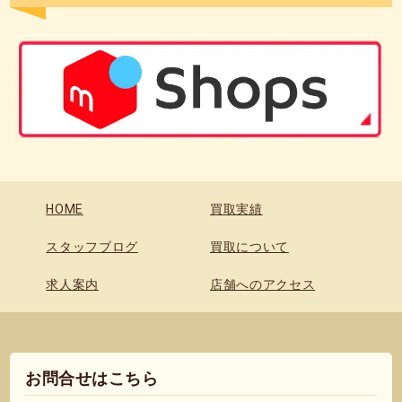
HOME
買取実績
スタッフブログ
買取について
求人案内
店舗へのアクセス
お問合せはこちら