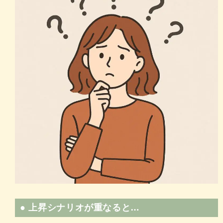
● 上昇シナリオが重なると…