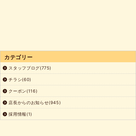
カテゴリー
スタッフブログ(775)
チラシ(60)
クーポン(116)
店長からのお知らせ(945)
採用情報(1)