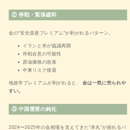
②
停戦・緊張緩和
金の“安全資産プレミアム”が剥がれるパターン。
イランと米が協議再開
停戦合意の可能性
原油価格の急落
中東リスク後退
地政学プレミアムが剥がれると、
金は一気に売られや
すい。
③
中国需要の鈍化
2024〜2025年の金相場を支えてきた“本丸”が崩れるパ