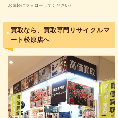
お気軽にフォローしてください♪
買取なら、買取専門リサイクルマ
ート松原店へ