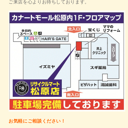
ご来店を心よりお待ちしております。
お気軽にご相談ください！