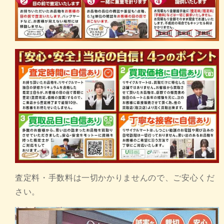
査定料・手数料は一切かかりませんので、ご安心くだ
さい。