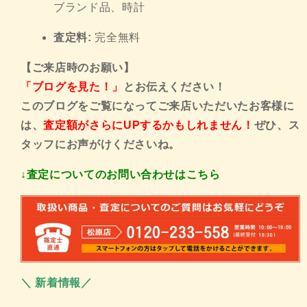
ブランド品、時計
査定料:
完全無料
【ご来店時のお願い】
「ブログを見た！」
とお伝えください！
このブログをご覧になってご来店いただいたお客様に
は、
査定額がさらにUPするかもしれません！
ぜひ、ス
タッフにお声がけくださいね。
↓査定についてのお問い合わせはこちら
＼ 新着情報／