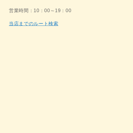
営業時間：10：00～19：00
当店までのルート検索