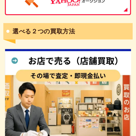
選べる２つの買取方法