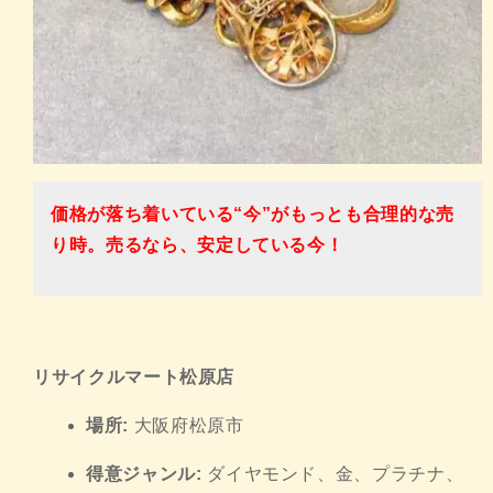
価格が落ち着いている“今”がもっとも合理的な売
り時。
売るなら、安定している今！
リサイクルマート松原店
場所:
大阪府松原市
得意ジャンル:
ダイヤモンド、金、プラチナ、