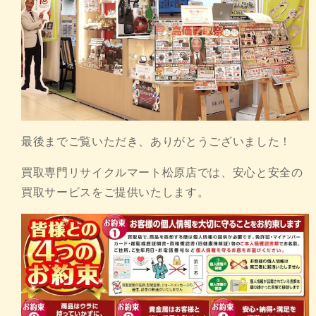
最後までご覧いただき、ありがとうございました！
買取専門リサイクルマート松原店では、安心と安全の
買取サービスをご提供いたします。