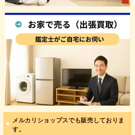
メルカリショップスでも販売しておりま
す。