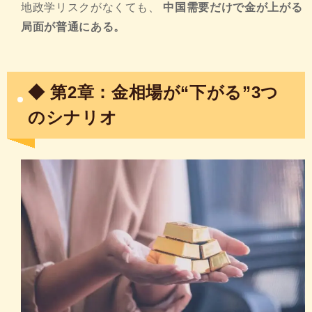
地政学リスクがなくても、
中国需要だけで金が上がる
局面が普通にある。
◆ 第2章：金相場が“下がる”3つ
のシナリオ