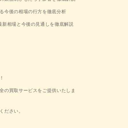
る今後の相場の行方を徹底分析
最新相場と今後の見通しを徹底解説
！
全の買取サービスをご提供いたしま
ください。