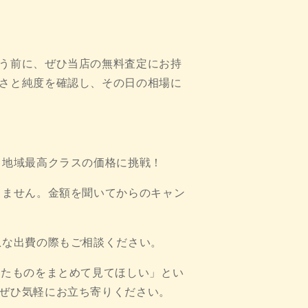
う前に、ぜひ当店の無料査定にお持
さと純度を確認し、その日の相場に
、地域最高クラスの価格に挑戦！
りません。金額を聞いてからのキャン
急な出費の際もご相談ください。
きたものをまとめて見てほしい」とい
ぜひ気軽にお立ち寄りください。