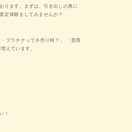
おります。まずは、引き出しの奥に
査定体験をしてみませんか？
金・プラチナって今売り時？」 「昔買
が増えています。
い！