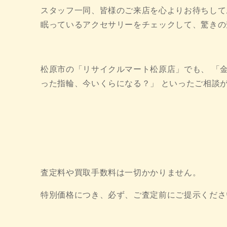
スタッフ一同、皆様のご来店を心よりお待ちして
眠っているアクセサリーをチェックして、驚きの
松原市の「リサイクルマート松原店」でも、 「
った指輪、今いくらになる？」 といったご相談
査定料や買取手数料は一切かかりません。
特別価格につき、必ず、ご査定前にご提示くださ