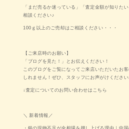
「まだ売るか迷っている」「査定金額が知りたい
相談ください♪
100ｇ以上のご売却はご相談ください・・・
【ご来店時のお願い】
「ブログを見た！」とお伝えください！
このブログをご覧になってご来店いただいたお客
しれません！ぜひ、スタッフにお声がけください
↓査定についてのお問い合わせはこちら
＼ 新着情報／
・銀の現物不足が金相場を押し上げる理由｜中国