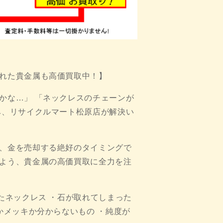
れた貴金属も高価買取中！】
かな…」 「ネックレスのチェーンが
み、リサイクルマート松原店が解決い
、金を売却する絶好のタイミングで
よう、貴金属の高価買取に全力を注
たネックレス ・石が取れてしまった
かメッキか分からないもの ・純度が