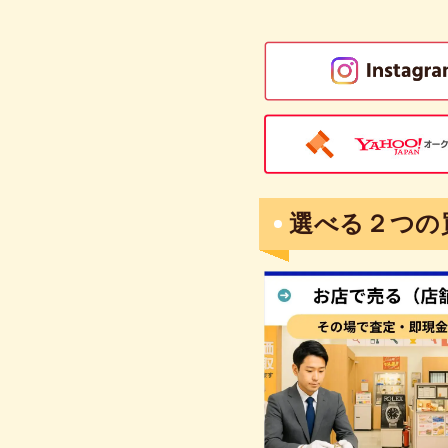
選べる２つの