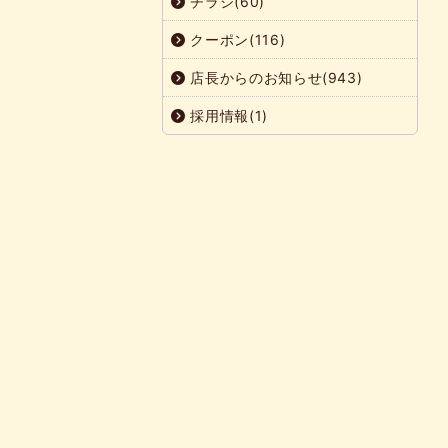
チラシ(60)
クーポン(116)
店長からのお知らせ(943)
採用情報(1)