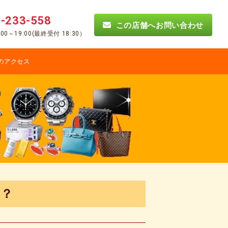
-233-558
この店舗へお問い合わせ
00～19:00(最終受付 18:30）
のアクセス
ら？