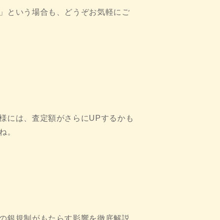
」という場合も、どうぞお気軽にご
様には、査定額がさらにUPするかも
ね。
の銀規制がもたらす影響を徹底解説