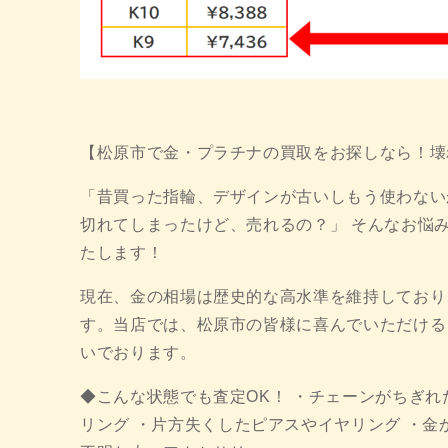
【松原市で金・プラチナの買取をお探しなら！壊
「昔買った指輪、デザインが古いしもう使わない
切れてしまったけど、売れるの？」 そんなお悩
たします！
現在、金の相場は歴史的な高水準を維持しており
す。当店では、松原市の皆様に喜んでいただける
いでおります。
◆こんな状態でも査定OK！ ・チェーンがちぎれ
リング ・片方失くしたピアスやイヤリング ・金