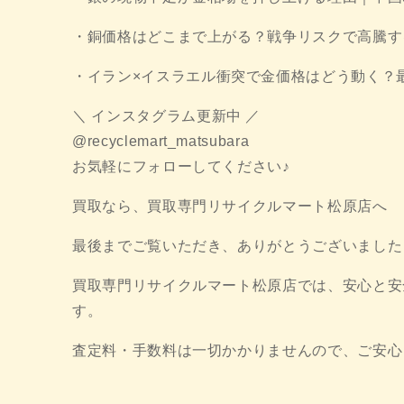
・銅価格はどこまで上がる？戦争リスクで高騰す
・イラン×イスラエル衝突で金価格はどう動く？
＼ インスタグラム更新中 ／
@recyclemart_matsubara
お気軽にフォローしてください♪
買取なら、買取専門リサイクルマート松原店へ
最後までご覧いただき、ありがとうございました
買取専門リサイクルマート松原店では、安心と安
す。
査定料・手数料は一切かかりませんので、ご安心