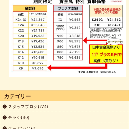
カテゴリー
スタッフブログ(774)
チラシ(60)
クーポン(116)