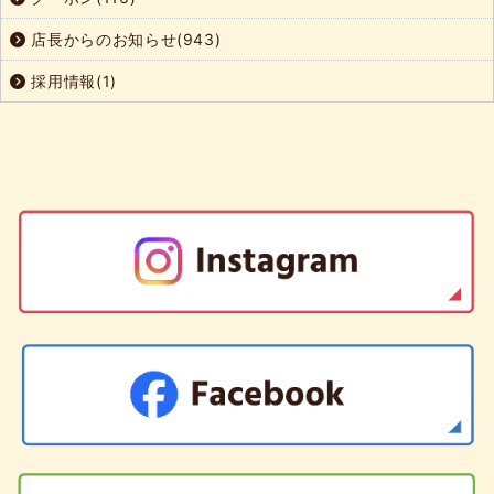
店長からのお知らせ(943)
採用情報(1)