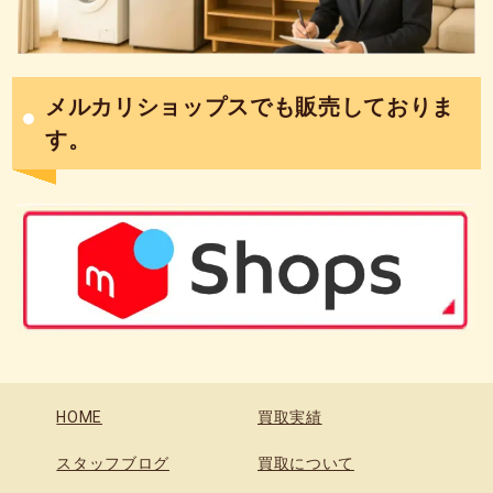
メルカリショップスでも販売しておりま
す。
HOME
買取実績
スタッフブログ
買取について