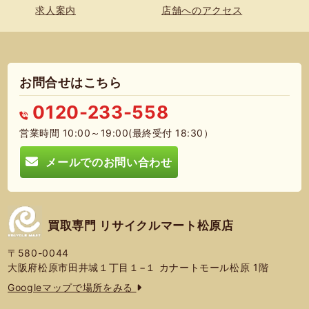
求人案内
店舗へのアクセス
お問合せはこちら
0120-233-558
営業時間 10:00～19:00(最終受付 18:30）
メールでのお問い合わせ
買取専門 リサイクルマート松原店
〒580-0044
大阪府松原市田井城１丁目１−１ カナートモール松原 1階
Googleマップで場所をみる