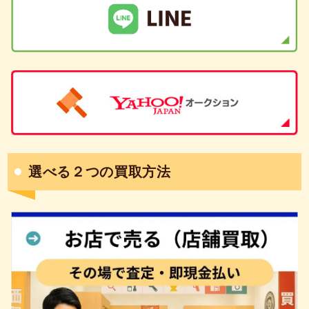
選べる２つの買取方法