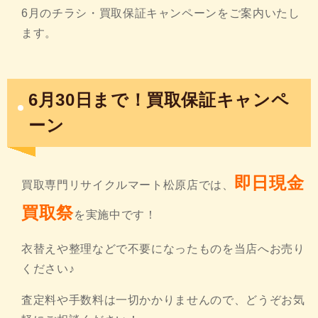
6月のチラシ・買取保証キャンペーンをご案内いたし
ます。
6月30日まで！買取保証キャンペ
ーン
即日現金
買取専門リサイクルマート松原店では、
買取祭
を実施中です！
衣替えや整理などで不要になったものを当店へお売り
ください♪
査定料や手数料は一切かかりませんので、どうぞお気