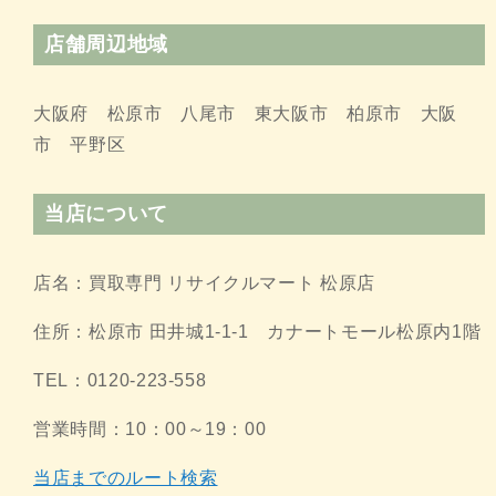
店舗周辺地域
大阪府 松原市 八尾市 東大阪市 柏原市 大阪
市 平野区
当店について
店名：買取専門 リサイクルマート 松原店
住所：松原市 田井城1-1-1 カナートモール松原内1階
TEL：0120-223-558
営業時間：10：00～19：00
当店までのルート検索