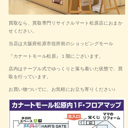
買取なら、買取専門リサイクルマート松原店におまか
せください。
当店は大阪府松原市役所前のショッピングモール
『カナートモール松原』１階にございます。
店内はテーブル式でゆっくりと落ち着いた状態で、買
取を行っています。
お買い物ついでに、お気軽にお立ち寄りください♪