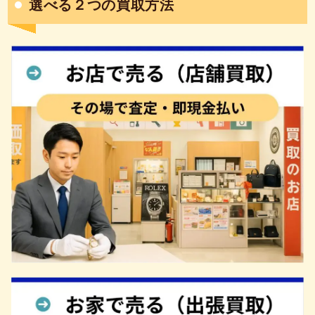
選べる２つの買取方法