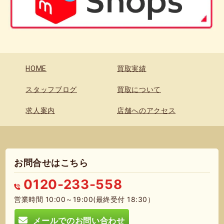
HOME
買取実績
スタッフブログ
買取について
求人案内
店舗へのアクセス
お問合せはこちら
0120-233-558
営業時間 10:00～19:00(最終受付 18:30）
メールでのお問い合わせ