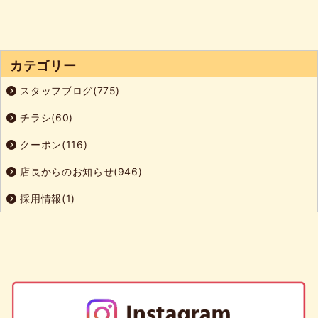
カテゴリー
スタッフブログ(775)
チラシ(60)
クーポン(116)
店長からのお知らせ(946)
採用情報(1)