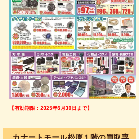
【有効期限：2025年6月30日まで】
カナートモール松原１階の買取専