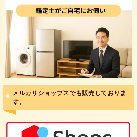
メルカリショップスでも販売しておりま
す。