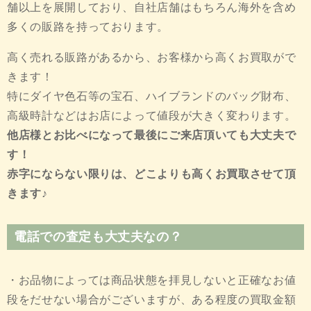
舗以上を展開しており、自社店舗はもちろん海外を含め
多くの販路を持っております。
高く売れる販路があるから、お客様から高くお買取がで
きます！
特にダイヤ色石等の宝石、ハイブランドのバッグ財布、
高級時計などはお店によって値段が大きく変わります。
他店様とお比べになって最後にご来店頂いても大丈夫で
す！
赤字にならない限りは、どこよりも高くお買取させて頂
きます♪
電話での査定も大丈夫なの？
・お品物によっては商品状態を拝見しないと正確なお値
段をだせない場合がございますが、ある程度の買取金額