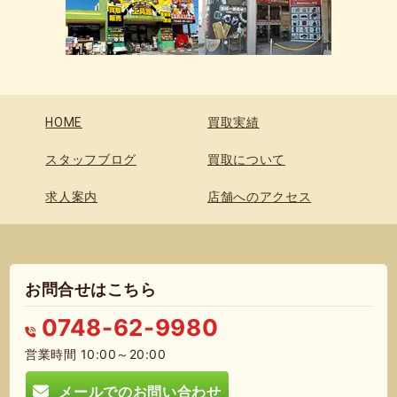
HOME
買取実績
スタッフブログ
買取について
求人案内
店舗へのアクセス
お問合せはこちら
0748-62-9980
営業時間 10:00～20:00
メールでのお問い合わせ