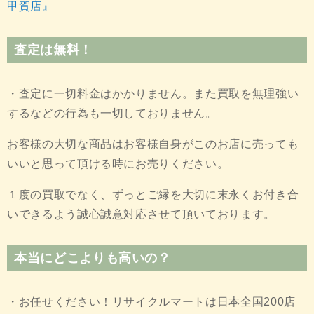
甲賀店』
査定は無料！
・査定に一切料金はかかりません。また買取を無理強い
するなどの行為も一切しておりません。
お客様の大切な商品はお客様自身がこのお店に売っても
いいと思って頂ける時にお売りください。
１度の買取でなく、ずっとご縁を大切に末永くお付き合
いできるよう誠心誠意対応させて頂いております。
本当にどこよりも高いの？
・お任せください！リサイクルマートは日本全国200店