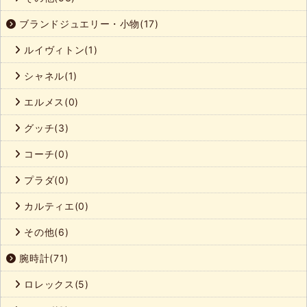
ブランドジュエリー・小物(17)
ルイヴィトン(1)
シャネル(1)
エルメス(0)
グッチ(3)
コーチ(0)
プラダ(0)
カルティエ(0)
その他(6)
腕時計(71)
ロレックス(5)