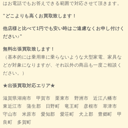
はお電話でもお答えできる範囲で対応させて頂きます。
”どこよりも高くお買取致します！
他店様と比べて1円でも安い時はご遠慮なくお申し付けく
ださい♪”
無料出張買取致します！
（基本的には乗用車に乗らないような大型家電、家具な
どが対象になりますが、それ以外の商品も一度ご相談く
ださい。）
★出張買取対応エリア★
滋賀県湖南市 甲賀市 栗東市 野洲市 近江八幡市
東近江市 蒲生郡 日野町 竜王町 彦根市 草津市
守山市 米原市 愛知郡 愛荘町 犬上郡 豊郷町 甲
良町 多賀町