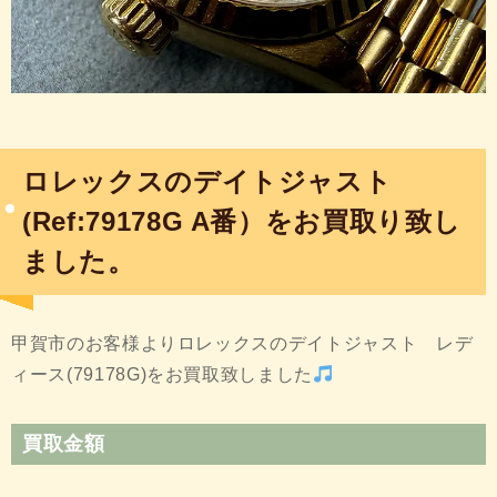
ロレックスのデイトジャスト
(Ref:79178G A番）をお買取り致し
ました。
甲賀市のお客様よりロレックスのデイトジャスト レデ
ィース(79178G)をお買取致しました
買取金額