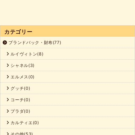
カテゴリー
ブランドバック・財布(77)
ルイヴィトン(8)
シャネル(3)
エルメス(0)
グッチ(0)
コーチ(0)
プラダ(0)
カルティエ(0)
その他(53)