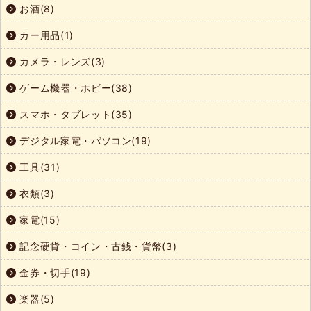
お酒(8)
カー用品(1)
カメラ・レンズ(3)
ゲーム機器・ホビー(38)
スマホ・タブレット(35)
デジタル家電・パソコン(19)
工具(31)
衣類(3)
家電(15)
記念硬貨・コイン・古銭・貨幣(3)
金券・切手(19)
楽器(5)