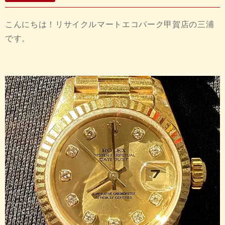
こんにちは！リサイクルマートエコパーク甲賀店の三浦
です。