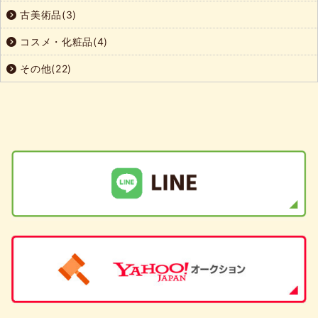
古美術品(3)
コスメ・化粧品(4)
その他(22)