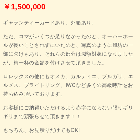
￥1,500,000
ギャランティーカードあり、外箱あり。
ただ、コマがいくつか足りなかったのと、オーバーホー
ルが長いことされずにいたのと、写真のように風坊の一
部に欠けもあり、それらの部分は減額対象になりました
が、精一杯の金額を付けさせて頂きました。
ロレックスの他にもオメガ、カルティエ、ブルガリ、エ
ルメス、ブライトリング、IWCなど多くの高級時計をお
持ち込み頂いております。
お客様にご納得いただけるよう赤字にならない限りギリ
ギリまで頑張らせて頂きます！！
もちろん、お見積りだけでもOK!