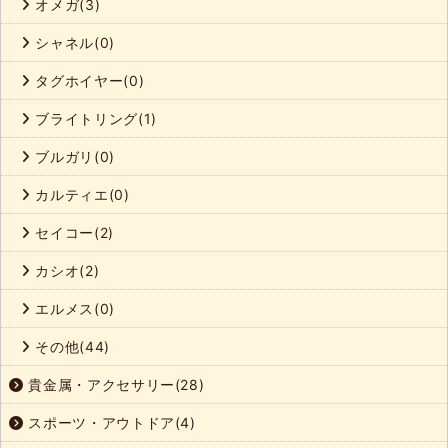
オメガ(3)
シャネル(0)
タグホイヤー(0)
ブライトリング(1)
ブルガリ(0)
カルティエ(0)
セイコー(2)
カシオ(2)
エルメス(0)
その他(44)
貴金属・アクセサリー(28)
スポーツ・アウトドア(4)