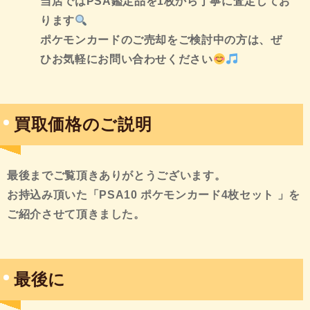
当店ではPSA鑑定品を1枚から丁寧に査定してお
ります
ポケモンカードのご売却をご検討中の方は、ぜ
ひお気軽にお問い合わせください
買取価格のご説明
最後までご覧頂きありがとうございます。
お持込み頂いた
「PSA10 ポケモンカード4枚セット 」を
ご紹介させて頂きました。
最後に