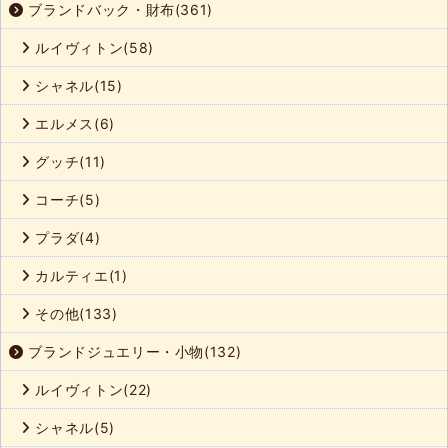
ブランドバック・財布(361)
ルイヴィトン(58)
シャネル(15)
エルメス(6)
グッチ(11)
コーチ(5)
プラダ(4)
カルティエ(1)
その他(133)
ブランドジュエリー・小物(132)
ルイヴィトン(22)
シャネル(5)