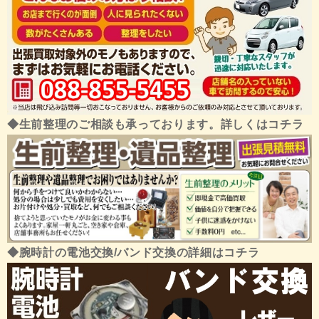
◆生前整理のご相談も承っております。詳しくはコチラ
◆腕時計の電池交換/バンド交換の詳細はコチラ