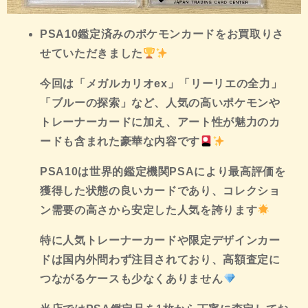
PSA10鑑定済みのポケモンカードをお買取りさ
せていただきました
今回は「メガルカリオex」「リーリエの全力」
「ブルーの探索」など、人気の高いポケモンや
トレーナーカードに加え、アート性が魅力のカ
ードも含まれた豪華な内容です
PSA10は世界的鑑定機関PSAにより最高評価を
獲得した状態の良いカードであり、コレクショ
ン需要の高さから安定した人気を誇ります
特に人気トレーナーカードや限定デザインカー
ドは国内外問わず注目されており、高額査定に
つながるケースも少なくありません