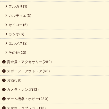
ブルガリ(1)
カルティエ(3)
セイコー(6)
カシオ(6)
エルメス(2)
その他(20)
貴金属・アクセサリー(280)
スポーツ・アウトドア(63)
お酒(58)
カメラ・レンズ(13)
ゲーム機器・ホビー(230)
スマホ・タブレット(13)