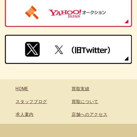
HOME
買取実績
スタッフブログ
買取について
求人案内
店舗へのアクセス