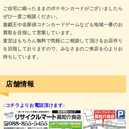
ご自宅に眠ったままのポケモンカードがございましたら
ぜひ一度ご相談ください。
遊戯王や名探偵コナンカードゲームなども地域一番のお
買取を目指して営業しています。
査定はもちろん無料で気軽にご相談して頂けるお店作り
を目指しておりますので、みなさまのご来店を心よりお
待ちしています。
店舗情報
↓コチラよりお電話頂けます↓