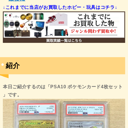
↓これまでに当店がお買取したホビー・玩具はコチラ↓
紹介
本日ご紹介するのは「PSA10 ポケモンカード4枚セット
」です。