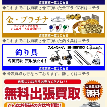
◆これまでにお買取させて頂いた金プラ･宝石はコチラ
◆これまでにお買取させて頂いた釣り具はコチラ
◆出張買取も行なっております。詳しくはコチラ