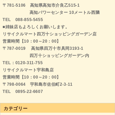
〒781-5106 高知県高知市介良乙515-1
高知パワーセンター 10メートル西隣
TEL 088-855-5455
■姉妹店もよろしくお願いします。
リサイクルマート四万十ショッピングガーデン店
営業時間【10：00～20：00】
〒787-0019 高知県四万十市具同3193-1
四万十ショッピングガーデン内
TEL：0120-311-755
リサイクルマート宇和島店
営業時間【10：00～20：00】
〒798-0064 宇和島市佐伯町2-3-11
TEL 0895-22-6607
カテゴリー