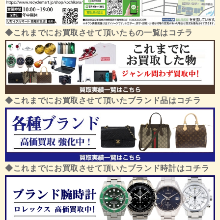
◆これまでにお買取させて頂いたもの一覧はコチラ
◆これまでにお買取させて頂いたブランド品はコチラ
◆これまでにお買取させて頂いたブランド時計はコチラ