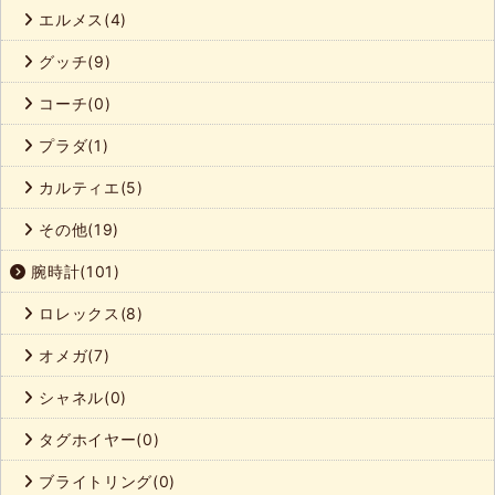
エルメス(4)
グッチ(9)
コーチ(0)
プラダ(1)
カルティエ(5)
その他(19)
腕時計(101)
ロレックス(8)
オメガ(7)
シャネル(0)
タグホイヤー(0)
ブライトリング(0)