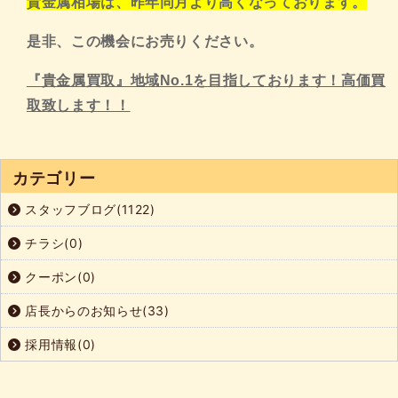
貴金属相場は、昨年同月より高くなっております。
是非、この機会にお売りください。
『貴金属買取』地域No.1を目指しております！高価買
取致します！！
カテゴリー
スタッフブログ(1122)
チラシ(0)
クーポン(0)
店長からのお知らせ(33)
採用情報(0)