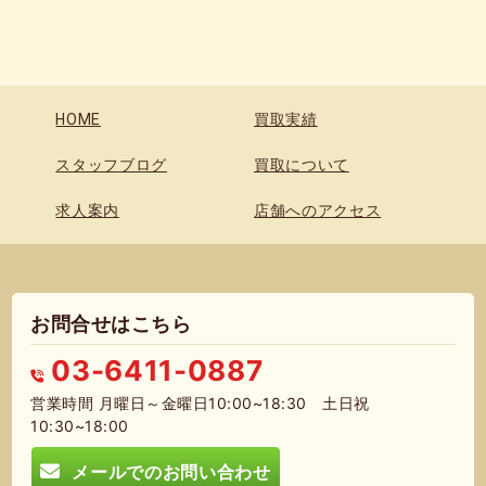
HOME
買取実績
スタッフブログ
買取について
求人案内
店舗へのアクセス
お問合せはこちら
03-6411-0887
営業時間 月曜日～金曜日10:00~18:30 土日祝
10:30~18:00
メールでのお問い合わせ