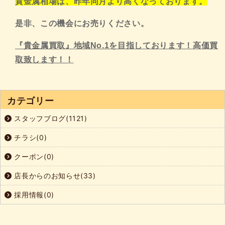
貴金属相場は、昨年同月より高くなっております。
是非、この機会にお売りください。
『貴金属買取』地域No.1を目指しております！高価買
取致します！！
カテゴリー
スタッフブログ(1121)
チラシ(0)
クーポン(0)
店長からのお知らせ(33)
採用情報(0)