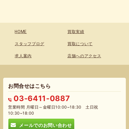
HOME
買取実績
スタッフブログ
買取について
求人案内
店舗へのアクセス
お問合せはこちら
03-6411-0887
営業時間 月曜日～金曜日10:00~18:30 土日祝
10:30~18:00
メールでのお問い合わせ