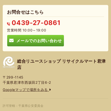
お問合せはこちら
0439-27-0861
営業時間 10:00～19:00
メールでのお問い合わせ
総合リユースショップ リサイクルマート君津
店
〒299-1145
千葉県君津市西坂田2丁目6-2
Googleマップで場所をみる
許可管轄：千葉県公安委員会