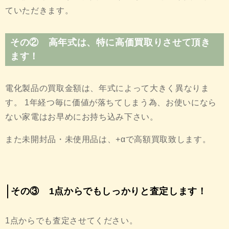
ていただきます。
その② 高年式は、特に高価買取りさせて頂き
ます！
電化製品の買取金額は、年式によって大きく異なりま
す。 1年経つ毎に価値が落ちてしまう為、お使いになら
ない家電はお早めにお持ち込み下さい。
また未開封品・未使用品は、+αで高額買取致します。
その③ 1点からでもしっかりと査定します！
1点からでも査定させてください。