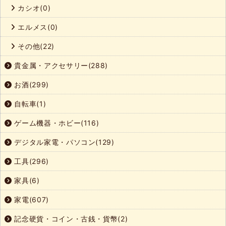
カシオ(0)
エルメス(0)
その他(22)
貴金属・アクセサリー(288)
お酒(299)
自転車(1)
ゲーム機器・ホビー(116)
デジタル家電・パソコン(129)
工具(296)
家具(6)
家電(607)
記念硬貨・コイン・古銭・貨幣(2)