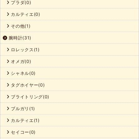
プラダ(0)
カルティエ(0)
その他(1)
腕時計(31)
ロレックス(1)
オメガ(0)
シャネル(0)
タグホイヤー(0)
ブライトリング(0)
ブルガリ(1)
カルティエ(1)
セイコー(0)