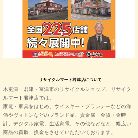
リサイクルマート君津店について
木更津・君津・富津市のリサイクルショップ、リサイク
ルマート君津店では、
家電・家具をはじめ、ウイスキー・ブランデーなどの洋
酒やヴィトンなどのブランド品、貴金属・金貨・金時
計、デジタル家電、生活家電、その他などなど、幅広い
商品の買取、換金をさせていただいております。