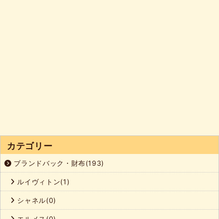
カテゴリー
ブランドバック・財布(193)
ルイヴィトン(1)
シャネル(0)
エルメス(0)