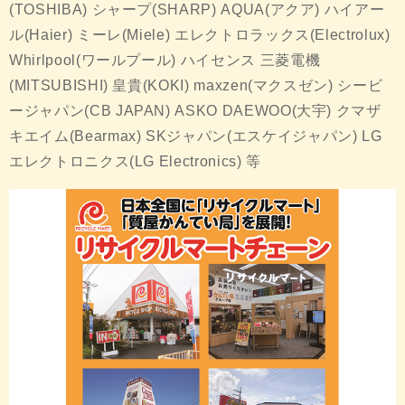
(TOSHIBA) シャープ(SHARP) AQUA(アクア) ハイアー
ル(Haier) ミーレ(Miele) エレクトロラックス(Electrolux)
Whirlpool(ワールプール) ハイセンス 三菱電機
(MITSUBISHI) 皇貴(KOKI) maxzen(マクスゼン) シービ
ージャパン(CB JAPAN) ASKO DAEWOO(大宇) クマザ
キエイム(Bearmax) SKジャパン(エスケイジャパン) LG
エレクトロニクス(LG Electronics) 等