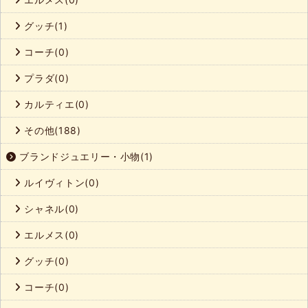
グッチ(1)
コーチ(0)
プラダ(0)
カルティエ(0)
その他(188)
ブランドジュエリー・小物(1)
ルイヴィトン(0)
シャネル(0)
エルメス(0)
グッチ(0)
コーチ(0)