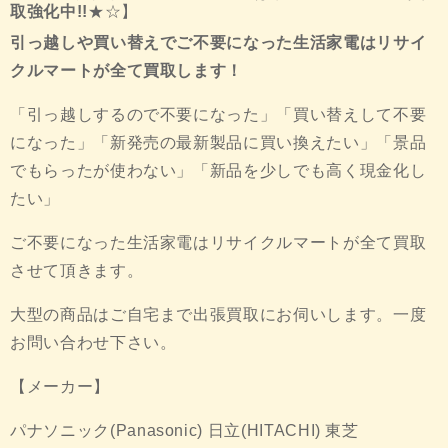
取強化中!!
★☆】
引っ越しや買い替えでご不要になった生活家電はリサイ
クルマートが全て買取します！
「引っ越しするので不要になった」「買い替えして不要
になった」「新発売の最新製品に買い換えたい」「景品
でもらったが使わない」「新品を少しでも高く現金化し
たい」
ご不要になった生活家電はリサイクルマートが全て買取
させて頂きます。
大型の商品はご自宅まで出張買取にお伺いします。一度
お問い合わせ下さい。
【メーカー】
パナソニック(Panasonic) 日立(HITACHI) 東芝