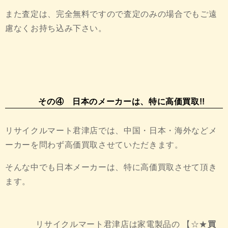
また査定は、完全無料ですので査定のみの場合でもご遠
慮なくお持ち込み下さい。
その④ 日本のメーカーは、特に高価買取!!
リサイクルマート君津店では、中国・日本・海外などメ
ーカーを問わず高価買取させていただきます。
そんな中でも日本メーカーは、特に高価買取させて頂き
ます。
リサイクルマート君津店は家電製品の 【☆★
買