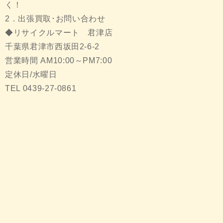
く！
2．出張買取･お問い合わせ
◆リサイクルマート 君津店
千葉県君津市西坂田2-6-2
営業時間 AM10:00～PM7:00
定休日/水曜日
TEL 0439-27-0861