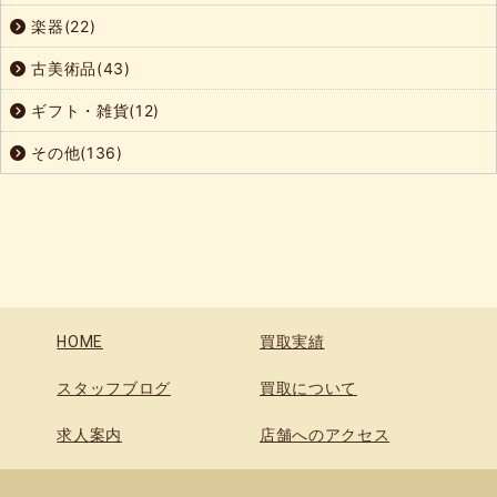
楽器(22)
古美術品(43)
ギフト・雑貨(12)
その他(136)
HOME
買取実績
スタッフブログ
買取について
求人案内
店舗へのアクセス