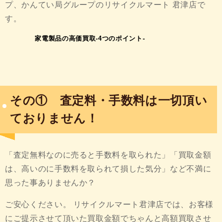
プ、かんてい局グループのリサイクルマート 君津店で
す。
家電製品の高価買取
-4つのポイント-
その① 査定料・手数料は一切頂い
ておりません！
「査定無料なのに売ると手数料を取られた」「買取金額
は、高いのに手数料を取られて損した気分」など不満に
思った事ありませんか？
ご安心ください。 リサイクルマート君津店では、お客様
にご提示させて頂いた買取金額でちゃんと高額買取させ