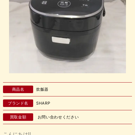
商品名
炊飯器
ブランド名
SHARP
買取金額
お問い合わせください
こんにちは!!