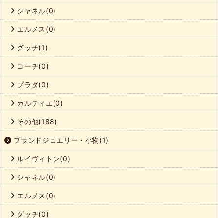
シャネル(0)
エルメス(0)
グッチ(1)
コーチ(0)
プラダ(0)
カルティエ(0)
その他(188)
ブランドジュエリー・小物(1)
ルイヴィトン(0)
シャネル(0)
エルメス(0)
グッチ(0)