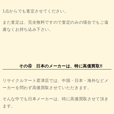
1点からでも査定させてください。
また査定は、完全無料ですので査定のみの場合でもご遠
慮なくお持ち込み下さい。
その④ 日本のメーカーは、特に高価買取!!
リサイクルマート君津店では、中国・日本・海外などメ
ーカーを問わず高価買取させていただきます。
そんな中でも日本メーカーは、特に高価買取させて頂き
ます。