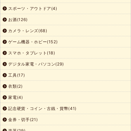
スポーツ・アウトドア(4)
お酒(126)
カメラ・レンズ(68)
ゲーム機器・ホビー(152)
スマホ・タブレット(18)
デジタル家電・パソコン(29)
工具(17)
衣類(2)
家電(4)
記念硬貨・コイン・古銭・貨幣(41)
金券・切手(21)
楽器(29)