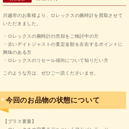
川越市のお客様より、ロレックスの腕時計を買取させて
いただきました。
・ロレックスの腕時計の売却をご検討中の方
・古いデイトジャストの査定金額を左右するポイントに
興味のある方
・ロレックスのリセール傾向について知りたい方
このような方は、ぜひご一読くださいませ。
今回のお品物の状態について
【プラス要素】