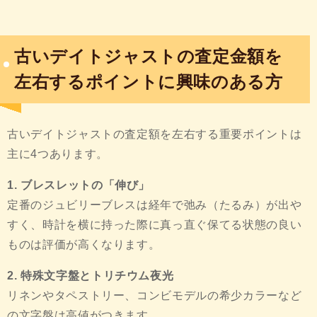
古いデイトジャストの査定金額を
左右するポイントに興味のある方
古いデイトジャストの査定額を左右する重要ポイントは
主に4つあります。
1. ブレスレットの「伸び」
定番のジュビリーブレスは経年で弛み（たるみ）が出や
すく、時計を横に持った際に真っ直ぐ保てる状態の良い
ものは評価が高くなります。
2. 特殊文字盤とトリチウム夜光
リネンやタペストリー、コンビモデルの希少カラーなど
の文字盤は高値がつきます。