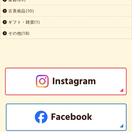
古美術品(10)
ギフト・雑貨(1)
その他(18)