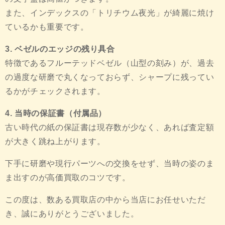
また、インデックスの「トリチウム夜光」が綺麗に焼け
ているかも重要です。
3. ベゼルのエッジの残り具合
特徴であるフルーテッドベゼル（山型の刻み）が、過去
の過度な研磨で丸くなっておらず、シャープに残ってい
るかがチェックされます。
4. 当時の保証書（付属品）
古い時代の紙の保証書は現存数が少なく、あれば査定額
が大きく跳ね上がります。
下手に研磨や現行パーツへの交換をせず、当時の姿のま
ま出すのが高価買取のコツです。
この度は、数ある買取店の中から当店にお任せいただ
き、誠にありがとうございました。