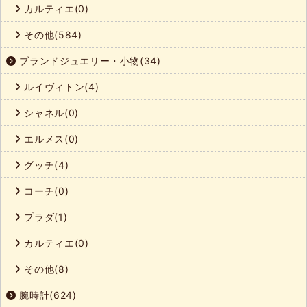
カルティエ(0)
その他(584)
ブランドジュエリー・小物(34)
ルイヴィトン(4)
シャネル(0)
エルメス(0)
グッチ(4)
コーチ(0)
プラダ(1)
カルティエ(0)
その他(8)
腕時計(624)