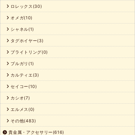
ロレックス(30)
オメガ(10)
シャネル(1)
タグホイヤー(3)
ブライトリング(0)
ブルガリ(1)
カルティエ(3)
セイコー(10)
カシオ(7)
エルメス(0)
その他(483)
貴金属・アクセサリー(616)