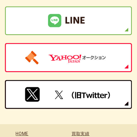
HOME
買取実績