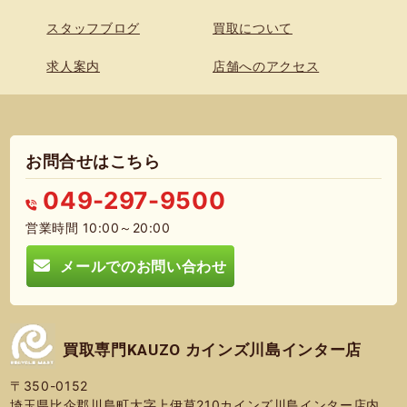
スタッフブログ
買取について
求人案内
店舗へのアクセス
お問合せはこちら
049-297-9500
営業時間 10:00～20:00
メールでのお問い合わせ
買取専門KAUZO カインズ川島インター店
〒350-0152
埼玉県比企郡川島町大字上伊草210カインズ川島インター店内