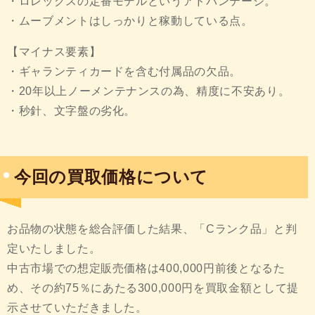
・ロレックスの定番モデルというアドバンテージ。
・ムーブメントはしっかりと稼動している点。
【マイナス要素】
・ギャランティカードを含む付属品の欠品。
・20年以上ノーメンテナンスの為、精度に不安あり。
・秒針、文字盤の劣化。
今回の買取価格について
お品物の状態を総合評価した結果、「Cランク品」と判
定いたしました。
中古市場での想定販売価格は400,000円前後となるた
め、その約75％にあたる300,000円を買取金額として提
示させていただきました。