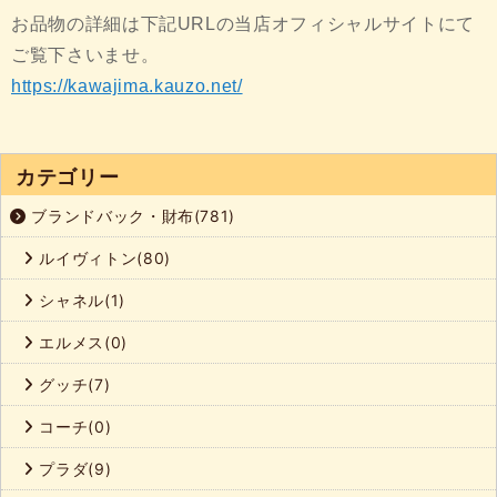
お品物の詳細は下記URLの当店オフィシャルサイトにて
ご覧下さいませ。
https://kawajima.kauzo.net/
カテゴリー
ブランドバック・財布(781)
ルイヴィトン(80)
シャネル(1)
エルメス(0)
グッチ(7)
コーチ(0)
プラダ(9)