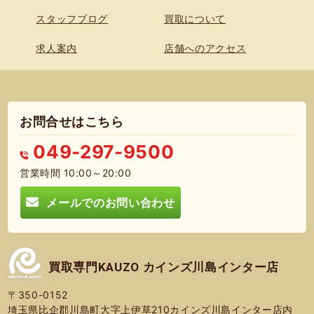
スタッフブログ
買取について
求人案内
店舗へのアクセス
お問合せはこちら
049-297-9500
営業時間 10:00～20:00
メールでのお問い合わせ
買取専門KAUZO カインズ川島インター店
〒350-0152
埼玉県比企郡川島町大字上伊草210カインズ川島インター店内