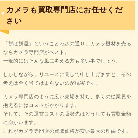
カメラも買取専門店にお任せくだ
さい
「餅は餅屋」ということわざの通り、カメラ機材を売る
ならカメラ専門店がベスト。
一般的にはそんな風に考える方も多い事でしょう。
しかしながら、リユースに関して申し上げますと、その
考えは全く当てはまらないのが現実です。
カメラ専門店のように広い売場を持ち、多くの従業員を
抱えるにはコストがかかります。
そして、その運営コストの吸収先はどうしても買取金額
に向かいます。
これがカメラ専門店の買取価格が安い最大の理由です。