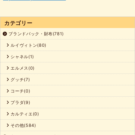
カテゴリー
ブランドバック・財布(781)
ルイヴィトン(80)
シャネル(1)
エルメス(0)
グッチ(7)
コーチ(0)
プラダ(9)
カルティエ(0)
その他(584)