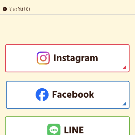
その他(18)