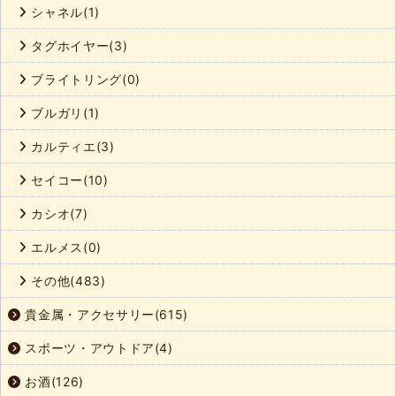
シャネル(1)
タグホイヤー(3)
ブライトリング(0)
ブルガリ(1)
カルティエ(3)
セイコー(10)
カシオ(7)
エルメス(0)
その他(483)
貴金属・アクセサリー(615)
スポーツ・アウトドア(4)
お酒(126)