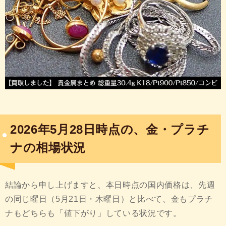
2026年5月28日時点の、金・プラチ
ナの相場状況
結論から申し上げますと、本日時点の国内価格は、先週
の同じ曜日（5月21日・木曜日）と比べて、金もプラチ
ナもどちらも「値下がり」している状況です。