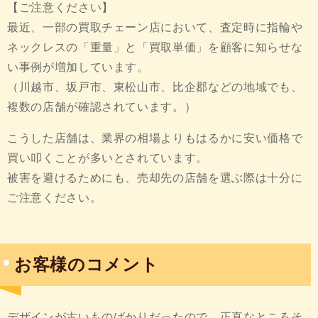
【ご注意ください】
最近、一部の買取チェーン店において、査定時に指輪や
ネックレスの「重量」と「買取単価」を顧客に知らせな
い事例が増加しています。
（川越市、坂戸市、東松山市、比企郡などの地域でも、
複数の店舗が確認されています。）
こうした店舗は、業界の相場よりもはるかに安い価格で
買い叩くことが多いとされています。
被害を避けるためにも、売却先の店舗を選ぶ際は十分に
ご注意ください。
お客様のコメント
デザインが古いものばかりだったので、正直なところそ