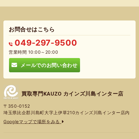
お問合せはこちら
049-297-9500
営業時間 10:00～20:00
メールでのお問い合わせ
買取専門KAUZO カインズ川島インター店
〒350-0152
埼玉県比企郡川島町大字上伊草210カインズ川島インター店内
Googleマップで場所をみる