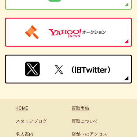
HOME
買取実績
スタッフブログ
買取について
求人案内
店舗へのアクセス