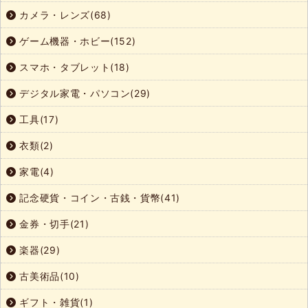
カメラ・レンズ(68)
ゲーム機器・ホビー(152)
スマホ・タブレット(18)
デジタル家電・パソコン(29)
工具(17)
衣類(2)
家電(4)
記念硬貨・コイン・古銭・貨幣(41)
金券・切手(21)
楽器(29)
古美術品(10)
ギフト・雑貨(1)