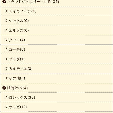
ブランドジュエリー・小物(34)
ルイヴィトン(4)
シャネル(0)
エルメス(0)
グッチ(4)
コーチ(0)
プラダ(1)
カルティエ(0)
その他(8)
腕時計(624)
ロレックス(30)
オメガ(10)