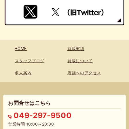
HOME
買取実績
スタッフブログ
買取について
求人案内
店舗へのアクセス
お問合せはこちら
049-297-9500
営業時間 10:00～20:00