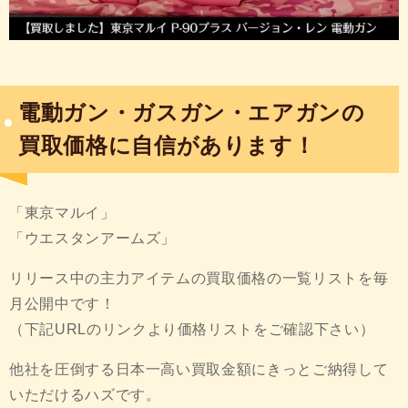
電動ガン・ガスガン・エアガンの
買取価格に自信があります！
「東京マルイ」
「ウエスタンアームズ」
リリース中の主力アイテムの買取価格の一覧リストを毎
月公開中です！
（下記URLのリンクより価格リストをご確認下さい）
他社を圧倒する日本一高い買取金額にきっとご納得して
いただけるハズです。