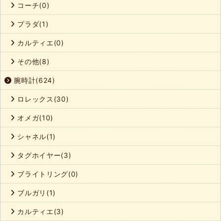
コーチ(0)
プラダ(1)
カルティエ(0)
その他(8)
腕時計(624)
ロレックス(30)
オメガ(10)
シャネル(1)
タグホイヤー(3)
ブライトリング(0)
ブルガリ(1)
カルティエ(3)