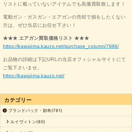
リストに載っていないアイテムでも高価買取致します！
電動ガン・ガスガン・エアガンの売却で損をしたくない
方は、ぜひ当店にお任せ下さい！
★★★ エアガン買取価格リスト ★★★
https://kawajima.kauzo.net/purchase_column/7696/
お品物の詳細は下記URLの当店オフィシャルサイトにて
ご覧下さいませ。
https://kawajima.kauzo.net/
カテゴリー
ブランドバック・財布(781)
ルイヴィトン(80)