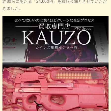
約80％にあたる「24,000円」を買取金額とさせていただ
きました。