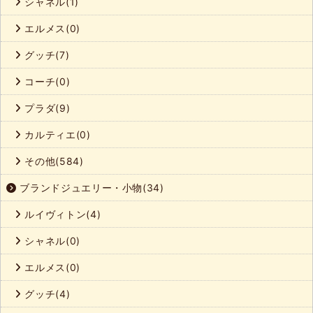
シャネル(1)
エルメス(0)
グッチ(7)
コーチ(0)
プラダ(9)
カルティエ(0)
その他(584)
ブランドジュエリー・小物(34)
ルイヴィトン(4)
シャネル(0)
エルメス(0)
グッチ(4)