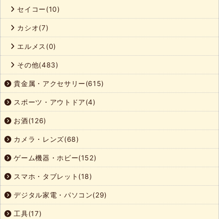
セイコー(10)
カシオ(7)
エルメス(0)
その他(483)
貴金属・アクセサリー(615)
スポーツ・アウトドア(4)
お酒(126)
カメラ・レンズ(68)
ゲーム機器・ホビー(152)
スマホ・タブレット(18)
デジタル家電・パソコン(29)
工具(17)