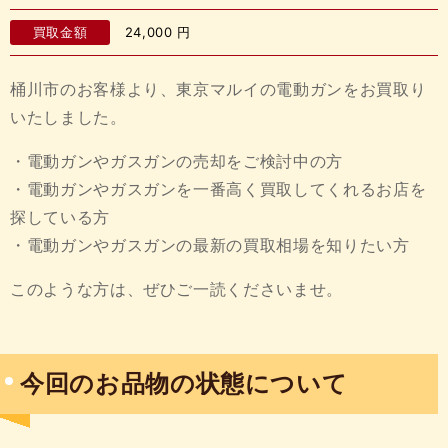
買取金額
24,000
円
桶川市のお客様より、東京マルイの電動ガンをお買取り
いたしました。
・電動ガンやガスガンの売却をご検討中の方
・電動ガンやガスガンを一番高く買取してくれるお店を
探している方
・電動ガンやガスガンの最新の買取相場を知りたい方
このような方は、ぜひご一読くださいませ。
今回のお品物の状態について