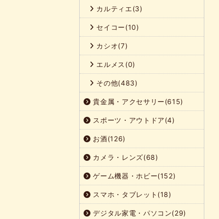
カルティエ(3)
セイコー(10)
カシオ(7)
エルメス(0)
その他(483)
貴金属・アクセサリー(615)
スポーツ・アウトドア(4)
お酒(126)
カメラ・レンズ(68)
ゲーム機器・ホビー(152)
スマホ・タブレット(18)
デジタル家電・パソコン(29)