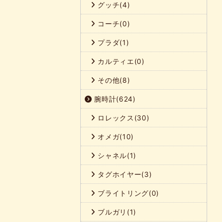
グッチ(4)
コーチ(0)
プラダ(1)
カルティエ(0)
その他(8)
腕時計(624)
ロレックス(30)
オメガ(10)
シャネル(1)
タグホイヤー(3)
ブライトリング(0)
ブルガリ(1)