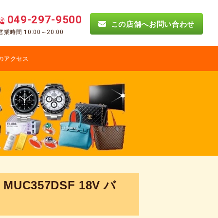
049-297-9500
この店舗へお問い合わせ
営業時間 10:00～20:00
のアクセス
UC357DSF 18V バ