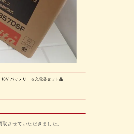
SF 18V バッテリー＆充電器セット品
買取させていただきました。