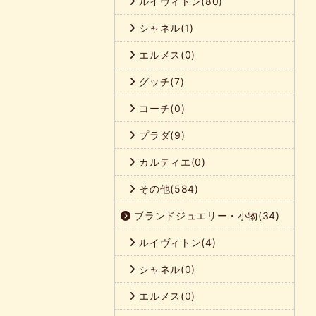
ルイヴィトン(80)
シャネル(1)
エルメス(0)
グッチ(7)
コーチ(0)
プラダ(9)
カルティエ(0)
その他(584)
ブランドジュエリー・小物(34)
ルイヴィトン(4)
シャネル(0)
エルメス(0)