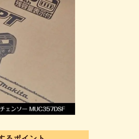
するポイント