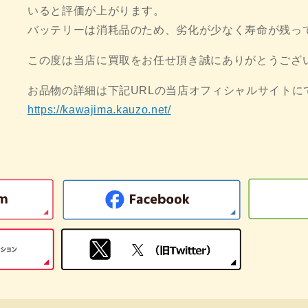
いると評価が上がります。
バッテリーは消耗品のため、劣化が少なく寿命が残っ
この度は当店に買取をお任せ頂き誠にありがとうござ
お品物の詳細は下記URLの当店オフィシャルサイトに
https://kawajima.kauzo.net/