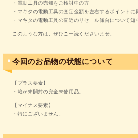
・電動工具の売却をご検討中の方
・マキタの電動工具の査定金額を左右するポイントに
・マキタの電動工具の直近のリセール傾向について知
このような方は、ぜひご一読くださいませ。
今回のお品物の状態について
【プラス要素】
・箱が未開封の完全未使用品。
【マイナス要素】
・特にございません。