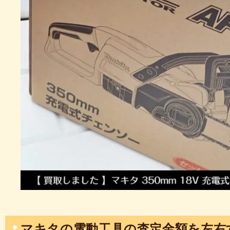
マキタの電動工具の査定金額を左右