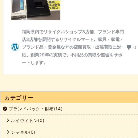
カテゴリー
ブランドバック・財布(14)
ルイヴィトン(0)
シャネル(0)