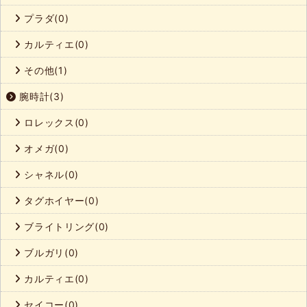
プラダ(0)
カルティエ(0)
その他(1)
腕時計(3)
ロレックス(0)
オメガ(0)
シャネル(0)
タグホイヤー(0)
ブライトリング(0)
ブルガリ(0)
カルティエ(0)
セイコー(0)