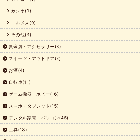
カシオ(0)
エルメス(0)
その他(3)
貴金属・アクセサリー(3)
スポーツ・アウトドア(2)
お酒(4)
自転車(11)
ゲーム機器・ホビー(16)
スマホ・タブレット(15)
デジタル家電・パソコン(45)
工具(18)