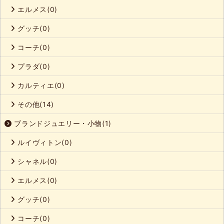
エルメス(0)
グッチ(0)
コーチ(0)
プラダ(0)
カルティエ(0)
その他(14)
ブランドジュエリー・小物(1)
ルイヴィトン(0)
シャネル(0)
エルメス(0)
グッチ(0)
コーチ(0)