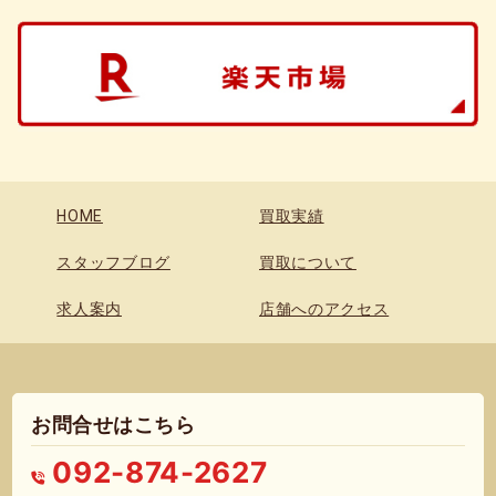
HOME
買取実績
スタッフブログ
買取について
求人案内
店舗へのアクセス
お問合せはこちら
092-874-2627