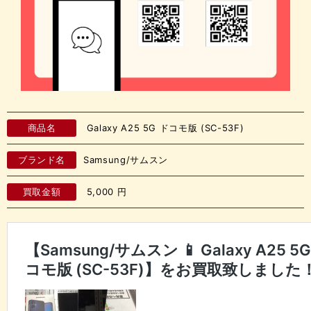
商品名
Galaxy A25 5G ドコモ版 (SC-53F)
ブランド名
Samsung/サムスン
買取金額
5,000
円