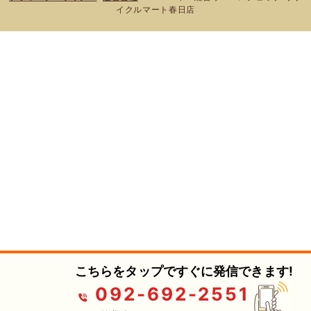
イクルマート春日店
こちらをタップですぐに発信できます!
092-692-2551