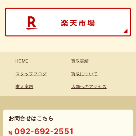
HOME
買取実績
スタッフブログ
買取について
求人案内
店舗へのアクセス
お問合せはこちら
092-692-2551