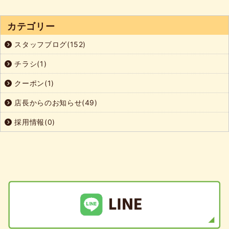
カテゴリー
スタッフブログ(152)
チラシ(1)
クーポン(1)
店長からのお知らせ(49)
採用情報(0)