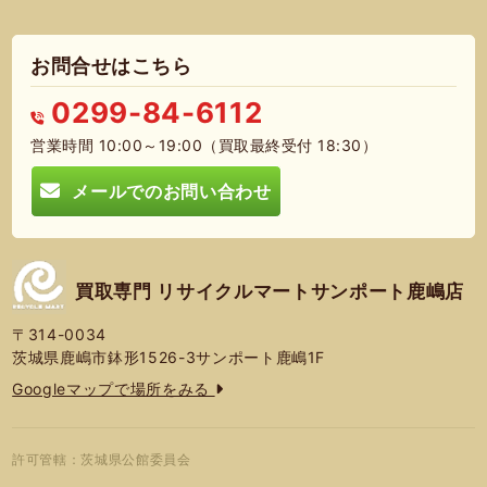
お問合せはこちら
0299-84-6112
営業時間 10:00～19:00（買取最終受付 18:30）
メールでのお問い合わせ
買取専門 リサイクルマートサンポート鹿嶋店
〒314-0034
茨城県鹿嶋市鉢形1526-3サンポート鹿嶋1F
Googleマップで場所をみる
許可管轄：茨城県公館委員会