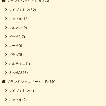
ブランドバック・財布(478)
ルイヴィトン(62)
シャネル(12)
エルメス(0)
グッチ(17)
コーチ(9)
プラダ(5)
カルティエ(1)
その他(243)
ブランドジュエリー・小物(69)
ルイヴィトン(4)
シャネル(2)