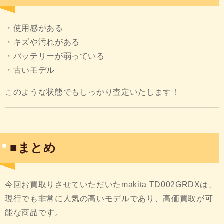
・使用感がある
・キズや汚れがある
・バッテリーが弱っている
・古いモデル
このような状態でもしっかり査定いたします！
■まとめ
今回お買取りさせていただいたmakita TD002GRDXは、
現行でも非常に人気の高いモデルであり、高価買取が可
能な商品です。