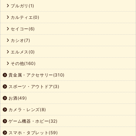
ブルガリ(1)
カルティエ(0)
セイコー(6)
カシオ(7)
エルメス(0)
その他(160)
貴金属・アクセサリー(310)
スポーツ・アウトドア(3)
お酒(49)
カメラ・レンズ(8)
ゲーム機器・ホビー(32)
スマホ・タブレット(59)