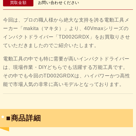
買取金額
お問い合わせください
今回は、プロの職人様から絶大な支持を誇る電動工具メ
ーカー「makita（マキタ）」より、40Vmaxシリーズの
インパクトドライバー「TD002GRDX」をお買取りさせ
ていただきましたのでご紹介いたします。
電動工具の中でも特に需要が高いインパクトドライバー
は、現場作業・DIYどちらでも活躍する万能工具です。
その中でも今回のTD002GRDXは、ハイパワーかつ高性
能で市場人気の非常に高いモデルとなっております。
■商品詳細