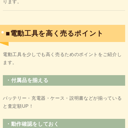
ります。
■電動工具を高く売るポイント
電動工具を少しでも高く売るためのポイントをご紹介し
ます。
・付属品を揃える
バッテリー・充電器・ケース・説明書などが揃っている
と査定額UP！
・動作確認をしておく