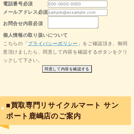
電話番号
必須
メールアドレス
必須
お問合せ内容
必須
個人情報の取り扱いについて
こちらの「
プライバシーポリシー
」をご確認頂き、御同
意頂けましたら、同意して内容を確認するボタンをクリ
ックして下さい。
同意して内容を確認する
■買取専門リサイクルマート サン
ポート鹿嶋店のご案内