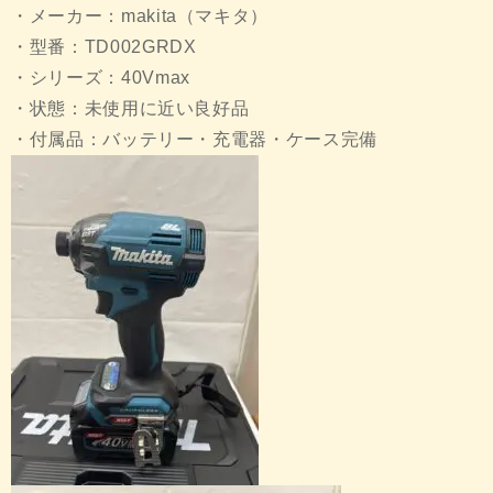
・メーカー：makita（マキタ）
・型番：TD002GRDX
・シリーズ：40Vmax
・状態：未使用に近い良好品
・付属品：バッテリー・充電器・ケース完備