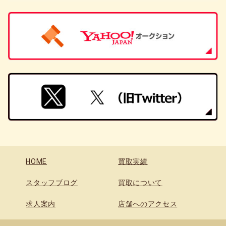
HOME
買取実績
スタッフブログ
買取について
求人案内
店舗へのアクセス