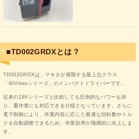
■TD002GRDXとは？
TD002GRDXは、マキタが展開する最上位クラス
「40Vmaxシリーズ」のインパクトドライバーです。
従来の18Vシリーズと比較しても圧倒的なパワーを誇
り、重作業にも対応できる仕様となっています。さらに
電子制御により、作業内容に応じた最適な回転数やトル
クを自動調整できるため、作業効率が飛躍的に向上しま
す。