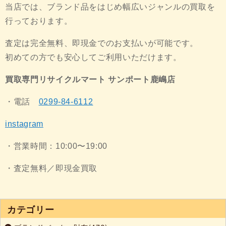
当店では、ブランド品をはじめ幅広いジャンルの買取を
行っております。
査定は完全無料、即現金でのお支払いが可能です。
初めての方でも安心してご利用いただけます。
買取専門リサイクルマート サンポート鹿嶋店
・電話
0299-84-6112
instagram
・営業時間：10:00〜19:00
・査定無料／即現金買取
カテゴリー