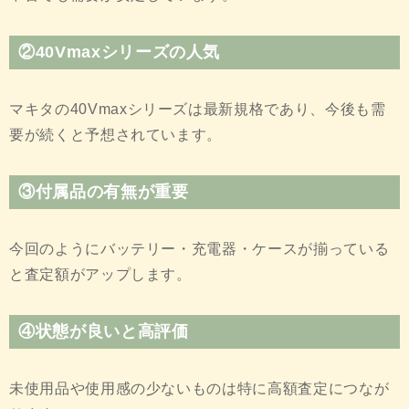
②40Vmaxシリーズの人気
マキタの40Vmaxシリーズは最新規格であり、今後も需
要が続くと予想されています。
③付属品の有無が重要
今回のようにバッテリー・充電器・ケースが揃っている
と査定額がアップします。
④状態が良いと高評価
未使用品や使用感の少ないものは特に高額査定につなが