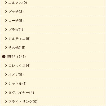
エルメス(0)
グッチ(3)
コーチ(5)
プラダ(1)
カルティエ(6)
その他(15)
腕時計(241)
ロレックス(4)
オメガ(9)
シャネル(1)
タグホイヤー(4)
ブライトリング(0)