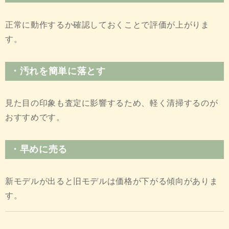
正常に動作するか確認しておくことで評価が上がりま
す。
・汚れを簡単に落とす
見た目の印象も査定に影響するため、軽く清掃するのが
おすすめです。
・早めに売る
新モデルが出ると旧モデルは価格が下がる傾向がありま
す。