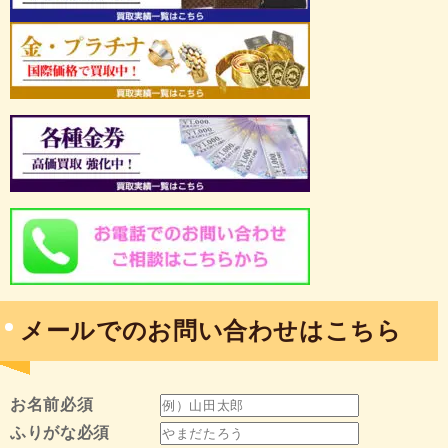
メールでのお問い合わせはこちら
お名前
必須
ふりがな
必須