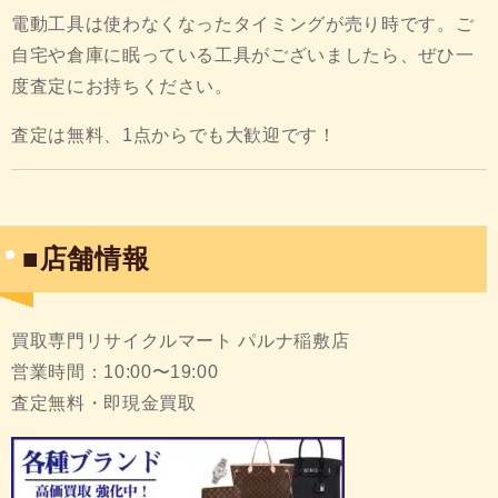
電動工具は使わなくなったタイミングが売り時です。ご
自宅や倉庫に眠っている工具がございましたら、ぜひ一
度査定にお持ちください。
査定は無料、1点からでも大歓迎です！
■店舗情報
買取専門リサイクルマート パルナ稲敷店
営業時間：10:00〜19:00
査定無料・即現金買取