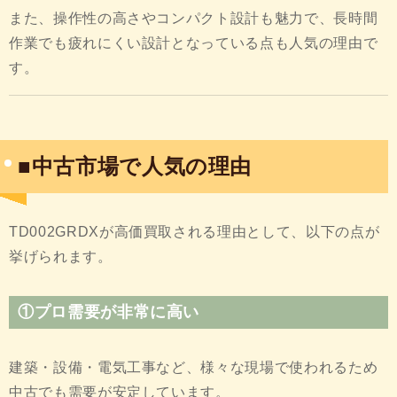
また、操作性の高さやコンパクト設計も魅力で、長時間
作業でも疲れにくい設計となっている点も人気の理由で
す。
■中古市場で人気の理由
TD002GRDXが高価買取される理由として、以下の点が
挙げられます。
①プロ需要が非常に高い
建築・設備・電気工事など、様々な現場で使われるため
中古でも需要が安定しています。