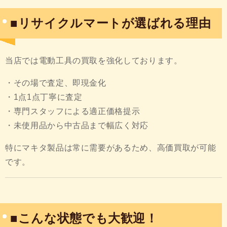
■リサイクルマートが選ばれる理由
当店では電動工具の買取を強化しております。
・その場で査定、即現金化
・1点1点丁寧に査定
・専門スタッフによる適正価格提示
・未使用品から中古品まで幅広く対応
特にマキタ製品は常に需要があるため、高価買取が可能
です。
■こんな状態でも大歓迎！