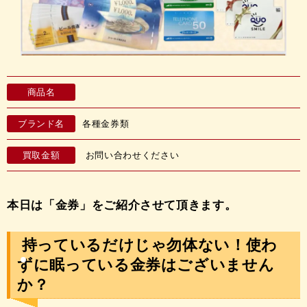
商品名
ブランド名
各種金券類
買取金額
お問い合わせください
本日は「金券
」をご紹介させて頂きます。
持っているだけじゃ勿体ない！使わ
ずに眠っている金券はございません
か？