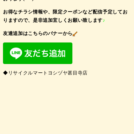
お得なチラシ情報や、限定クーポンなど配信予定してお
りますので、是非追加宜しくお願い致します
♪
友達追加はこちらのバナーから
◆リサイクルマートヨシヅヤ甚目寺店