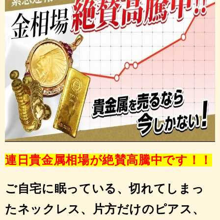
連日貴金属相場が絶賛高騰中です！！
ご自宅に眠っている、切れてしまっ
たネックレス、片方だけのピアス、