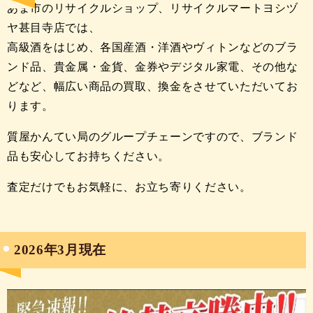
あま市のリサイクルショップ、リサイクルマートヨシヅ
ヤ甚目寺店では、
高級酒をはじめ、各国産酒・洋酒やヴィトンなどのブラ
ンド品、貴金属・金貨、金券やデジタル家電、その他な
どなど、幅広い商品の買取、換金をさせていただいてお
ります。
質屋かんてい局のグループチェーンですので、ブランド
品も安心してお持ちください。
査定だけでもお気軽に、お立ち寄りください。
2026
年3月現在