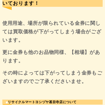
いております！
使用用途、場所が限られている金券に関し
ては買取価格が下がってしまう場合がござ
います。
更に金券も他のお品物同様、【相場】があ
ります。
その時によっては下がってしまう金券もご
ざいますのでご了承くださいませ。
リサイクルマートヨシヅヤ甚目寺店について