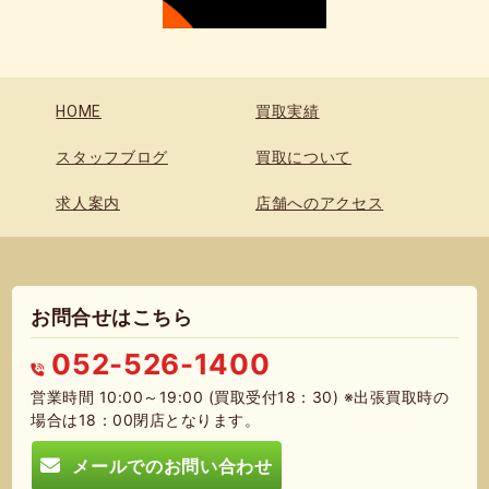
HOME
買取実績
スタッフブログ
買取について
求人案内
店舗へのアクセス
お問合せはこちら
052-526-1400
営業時間 10:00～19:00 (買取受付18：30) ※出張買取時の
場合は18：00閉店となります。
メールでのお問い合わせ