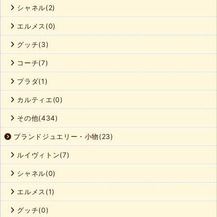
シャネル(2)
エルメス(0)
グッチ(3)
コーチ(7)
プラダ(1)
カルティエ(0)
その他(434)
ブランドジュエリー・小物(23)
ルイヴィトン(7)
シャネル(0)
エルメス(1)
グッチ(0)