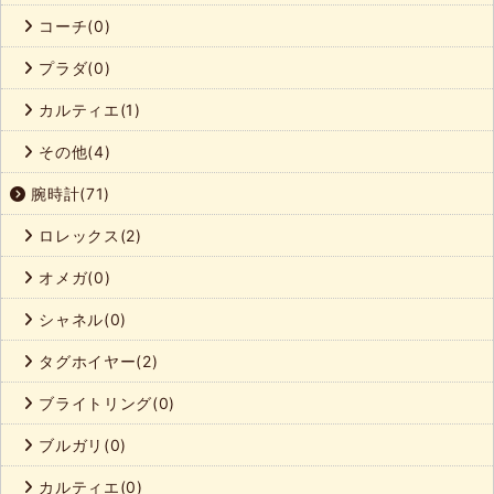
コーチ(0)
プラダ(0)
カルティエ(1)
その他(4)
腕時計(71)
ロレックス(2)
オメガ(0)
シャネル(0)
タグホイヤー(2)
ブライトリング(0)
ブルガリ(0)
カルティエ(0)