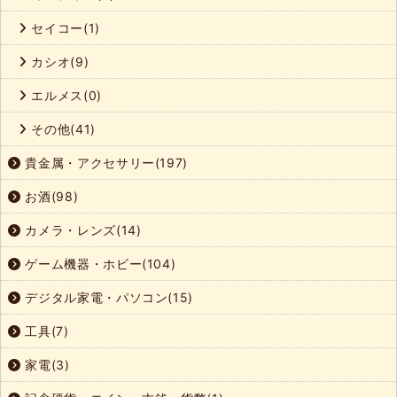
セイコー(1)
カシオ(9)
エルメス(0)
その他(41)
貴金属・アクセサリー(197)
お酒(98)
カメラ・レンズ(14)
ゲーム機器・ホビー(104)
デジタル家電・パソコン(15)
工具(7)
家電(3)