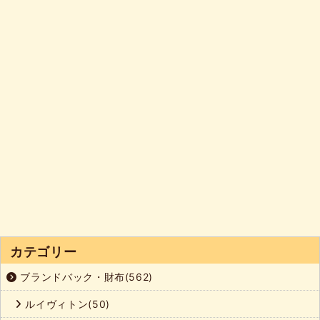
カテゴリー
ブランドバック・財布(562)
ルイヴィトン(50)