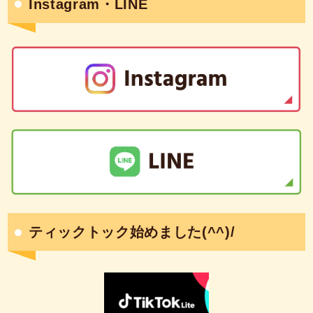
Instagram・LINE
ティックトック始めました(^^)/