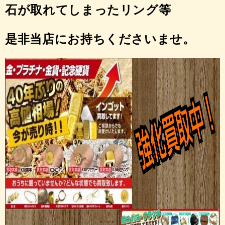
石が取れてしまったリング等
是非当店にお持ちくださいませ。