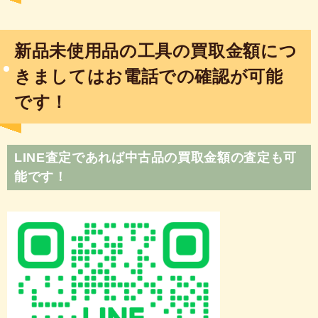
新品未使用品の工具の買取金額につ
きましてはお電話での確認が可能
です！
LINE査定であれば中古品の買取金額の査定も可
能です！