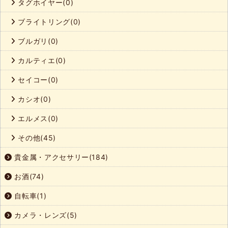
タグホイヤー(0)
ブライトリング(0)
ブルガリ(0)
カルティエ(0)
セイコー(0)
カシオ(0)
エルメス(0)
その他(45)
貴金属・アクセサリー(184)
お酒(74)
自転車(1)
カメラ・レンズ(5)