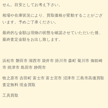
せん。目安としてお考え下さい。
相場や在庫状況により、買取価格が変動することがござ
います。予めご了承ください。
最終的な金額は現物の状態を確認させていただいた後、
最終査定金額をお出し致します。
浜松市 磐田市 湖西市 袋井市 掛川市 森町 菊川市 御前崎
市 焼津市 島田市 静岡市
牧之原市 吉田町 富士市 富士宮市 沼津市 三島市高価買取
査定無料 現金買取
工具買取