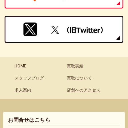
HOME
買取実績
スタッフブログ
買取について
求人案内
店舗へのアクセス
お問合せはこちら