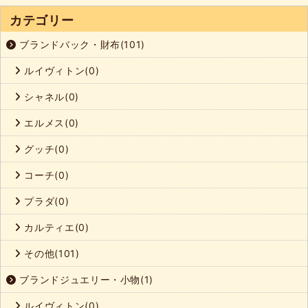
カテゴリー
ブランドバック・財布(101)
ルイヴィトン(0)
シャネル(0)
エルメス(0)
グッチ(0)
コーチ(0)
プラダ(0)
カルティエ(0)
その他(101)
ブランドジュエリー・小物(1)
ルイヴィトン(0)