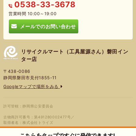
0538-33-3678
営業時間 10:00～19:00
メールでのお問い合わせ
リサイクルマート（工具屋源さん）磐田イン
ター店
〒438-0086
静岡県磐田市見付1855-11
Googleマップで場所をみる
許可管轄：静岡県公安委員会
古物商許可番号：第491280002477号／
取得者名：株式会社トライズ
こちらをタップですぐに発信できます!