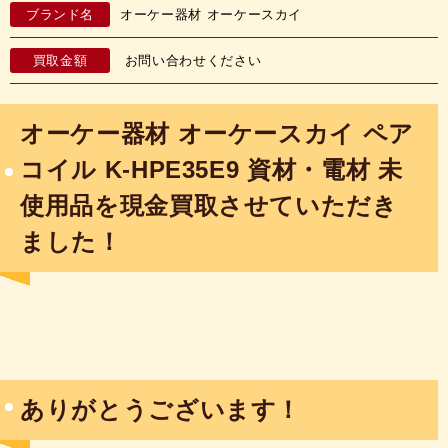
ブランド名
オーケー器材 オーケースカイ
買取金額
お問い合わせください
オーケー器材 オーケースカイ ペア
コイル K-HPE35E9 資材・電材 未
使用品を現金買取させていただき
ました！
ありがとうございます！