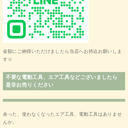
金額にご納得いただけましたら当店へお持込お願いしま
す☆
不要な電動工具、エア工具などございましたら
是非お売りください
余った、使わなくなったエア工具、電動工具はありませ
んか。