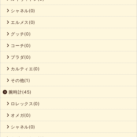
シャネル(0)
エルメス(0)
グッチ(0)
コーチ(0)
プラダ(0)
カルティエ(0)
その他(1)
腕時計(45)
ロレックス(0)
オメガ(0)
シャネル(0)