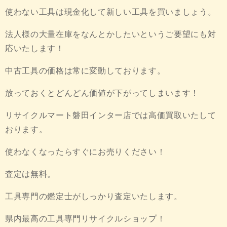
使わない工具は現金化して新しい工具を買いましょう。
法人様の大量在庫をなんとかしたいというご要望にも対
応いたします！
中古工具の価格は常に変動しております。
放っておくとどんどん価値が下がってしまいます！
リサイクルマート磐田インター店では高価買取いたして
おります。
使わなくなったらすぐにお売りください！
査定は無料。
工具専門の鑑定士がしっかり査定いたします。
県内最高の工具専門リサイクルショップ！