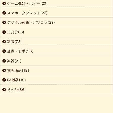
ゲーム機器・ホビー(20)
スマホ・タブレット(27)
デジタル家電・パソコン(29)
工具(766)
家電(72)
金券・切手(56)
楽器(21)
古美術品(13)
FA機器(19)
その他(86)