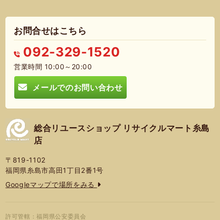
お問合せはこちら
092-329-1520
営業時間 10:00～20:00
メールでのお問い合わせ
総合リユースショップ リサイクルマート糸島
店
〒819-1102
福岡県糸島市高田1丁目2番1号
Googleマップで場所をみる
許可管轄：福岡県公安委員会