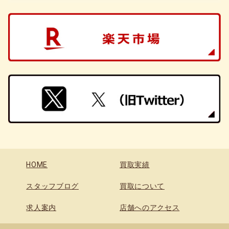
HOME
買取実績
スタッフブログ
買取について
求人案内
店舗へのアクセス