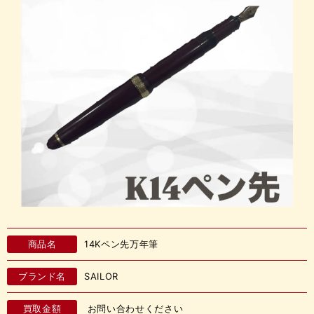
商品名
14Kペン先万年筆
ブランド名
SAILOR
買取金額
お問い合わせください