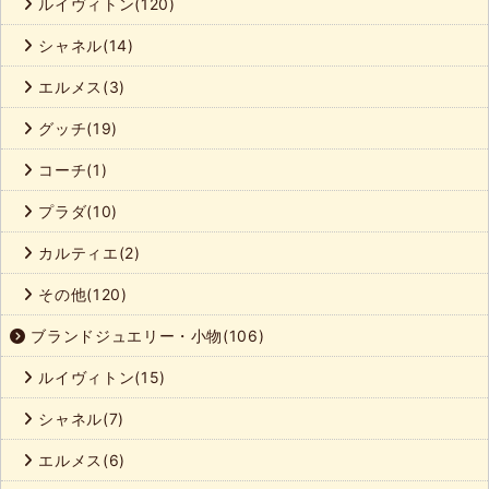
ルイヴィトン(120)
シャネル(14)
エルメス(3)
グッチ(19)
コーチ(1)
プラダ(10)
カルティエ(2)
その他(120)
ブランドジュエリー・小物(106)
ルイヴィトン(15)
シャネル(7)
エルメス(6)