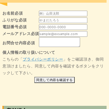
お名前
必須
ふりがな
必須
電話番号
必須
メールアドレス
必須
お問合せ内容
必須
個人情報の取り扱いについて
こちらの「
プライバシーポリシー
」をご確認頂き、御同
意頂けましたら、同意して内容を確認するボタンをクリ
ックして下さい。
同意して内容を確認する