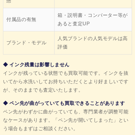
態
箱・説明書・コンバーター等が
付属品の有無
あると査定UP
人気ブランドの人気モデルは高
ブランド・モデル
評価
◆ インク残量は影響しません
インクが残っている状態でも買取可能です。インクを抜
いてから水洗いしてお持ちいただくとより好ましいです
が、そのままでも査定いたします。
◆ ペン先が曲がっていても買取できることがあります
ペン先がわずかに曲がっていても、専門業者が調整可能
なケースがあります。「ペン先が開いてしまった」とい
う場合もまずはご相談ください。