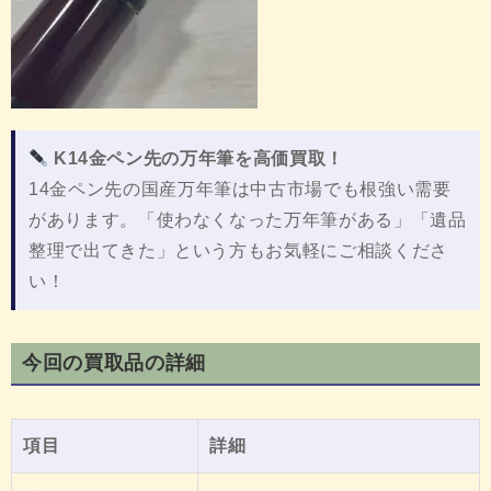
K14金ペン先の万年筆を高価買取！
14金ペン先の国産万年筆は中古市場でも根強い需要
があります。「使わなくなった万年筆がある」「遺品
整理で出てきた」という方もお気軽にご相談くださ
い！
今回の買取品の詳細
項目
詳細