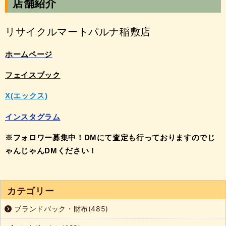
店舗紹介
リサイクルマートパルナ稲敷店
ホームページ
フェイスブック
X(エックス)
インスタグラム
※フォロワー募集中！DMにて査定も行っておりますのでじ
ゃんじゃんDMください！
カテゴリー
ブランドバック・財布(485)