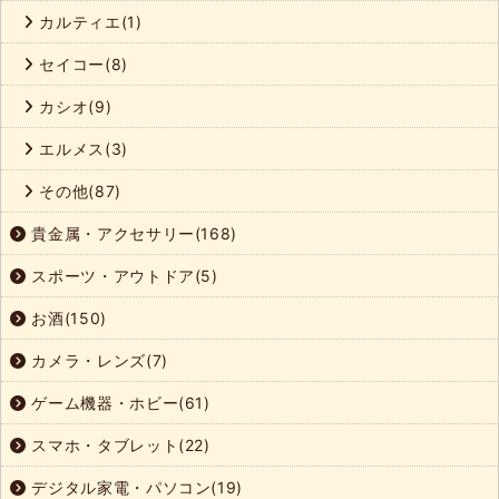
カルティエ(1)
セイコー(8)
カシオ(9)
エルメス(3)
その他(87)
貴金属・アクセサリー(168)
スポーツ・アウトドア(5)
お酒(150)
カメラ・レンズ(7)
ゲーム機器・ホビー(61)
スマホ・タブレット(22)
デジタル家電・パソコン(19)