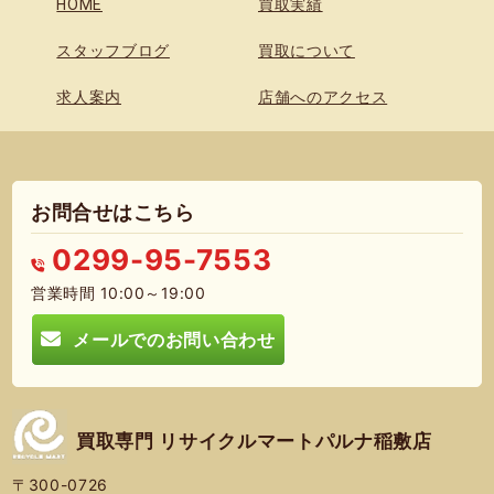
HOME
買取実績
スタッフブログ
買取について
求人案内
店舗へのアクセス
お問合せはこちら
0299-95-7553
営業時間 10:00～19:00
メールでのお問い合わせ
買取専門 リサイクルマートパルナ稲敷店
〒300-0726