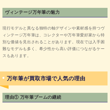
ヴィンテージ万年筆の魅力
現行モデルと異なる独特の軸デザインや素材感を持つヴ
ィンテージ万年筆は、コレクターや万年筆愛好家から特
別な価値を見出されることがあります。現在では入手困
難なモデルも多く、希少性から高い評価につながるケー
スもあります。
万年筆が買取市場で人気の理由
理由① 万年筆ブームの継続