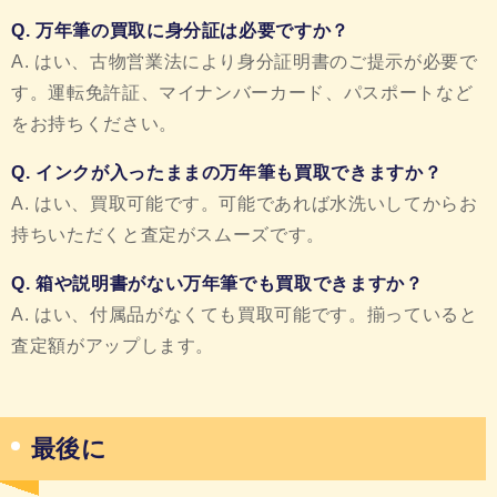
Q. 万年筆の買取に身分証は必要ですか？
A. はい、古物営業法により身分証明書のご提示が必要で
す。運転免許証、マイナンバーカード、パスポートなど
をお持ちください。
Q. インクが入ったままの万年筆も買取できますか？
A. はい、買取可能です。可能であれば水洗いしてからお
持ちいただくと査定がスムーズです。
Q. 箱や説明書がない万年筆でも買取できますか？
A. はい、付属品がなくても買取可能です。揃っていると
査定額がアップします。
最後に