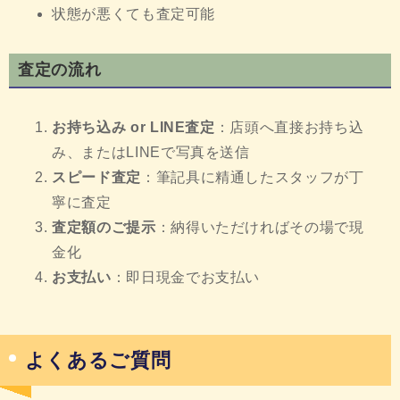
状態が悪くても査定可能
査定の流れ
お持ち込み or LINE査定
：店頭へ直接お持ち込
み、またはLINEで写真を送信
スピード査定
：筆記具に精通したスタッフが丁
寧に査定
査定額のご提示
：納得いただければその場で現
金化
お支払い
：即日現金でお支払い
よくあるご質問