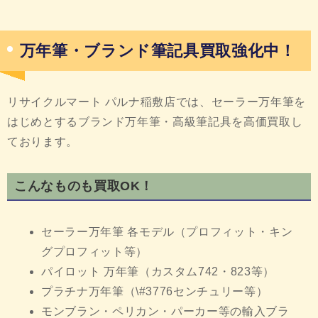
万年筆・ブランド筆記具買取強化中！
リサイクルマート パルナ稲敷店では、セーラー万年筆を
はじめとするブランド万年筆・高級筆記具を高価買取し
ております。
こんなものも買取OK！
セーラー万年筆 各モデル（プロフィット・キン
グプロフィット等）
パイロット 万年筆（カスタム742・823等）
プラチナ万年筆（\#3776センチュリー等）
モンブラン・ペリカン・パーカー等の輸入ブラ