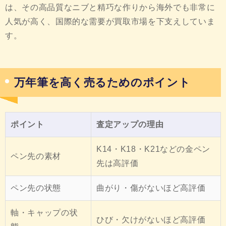
は、その高品質なニブと精巧な作りから海外でも非常に
人気が高く、国際的な需要が買取市場を下支えしていま
す。
万年筆を高く売るためのポイント
ポイント
査定アップの理由
K14・K18・K21などの金ペン
ペン先の素材
先は高評価
ペン先の状態
曲がり・傷がないほど高評価
軸・キャップの状
ひび・欠けがないほど高評価