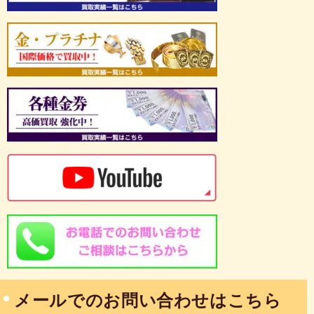
メールでのお問い合わせはこちら