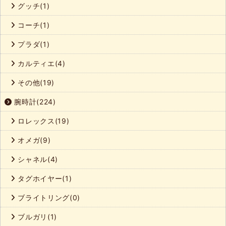
グッチ(1)
コーチ(1)
プラダ(1)
カルティエ(4)
その他(19)
腕時計(224)
ロレックス(19)
オメガ(9)
シャネル(4)
タグホイヤー(1)
ブライトリング(0)
ブルガリ(1)