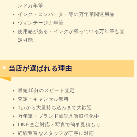
ンド万年筆
インク・コンバーター等の万年筆関連用品
ヴィンテージ万年筆
使用感がある・インクが残っている万年筆も査
定可能
当店が選ばれる理由
最短10分のスピード査定
査定・キャンセル無料
1点から大量持ち込みまで大歓迎
万年筆・ブランド筆記具買取強化中
LINE査定対応・写真で簡単見積もり
経験豊富なスタッフが丁寧に対応