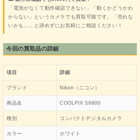
「電池がなくて動作確認できない」「動くかどうかわ
からない」というカメラでも買取可能です。「売れな
いかも…」と諦めずにお気軽にご相談ください！
今回の買取品の詳細
項目
詳細
ブランド
Nikon（ニコン）
商品名
COOLPIX S6600
種別
コンパクトデジタルカメラ
カラー
ホワイト