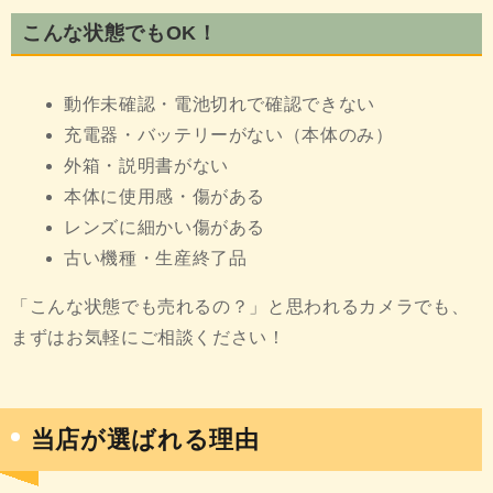
こんな状態でもOK！
動作未確認・電池切れで確認できない
充電器・バッテリーがない（本体のみ）
外箱・説明書がない
本体に使用感・傷がある
レンズに細かい傷がある
古い機種・生産終了品
「こんな状態でも売れるの？」と思われるカメラでも、
まずはお気軽にご相談ください！
当店が選ばれる理由