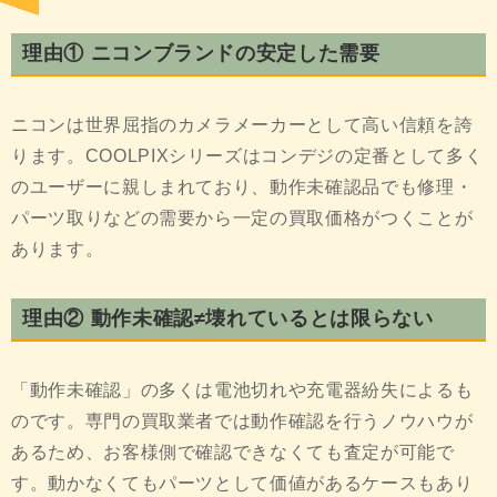
理由① ニコンブランドの安定した需要
ニコンは世界屈指のカメラメーカーとして高い信頼を誇
ります。COOLPIXシリーズはコンデジの定番として多く
のユーザーに親しまれており、動作未確認品でも修理・
パーツ取りなどの需要から一定の買取価格がつくことが
あります。
理由② 動作未確認≠壊れているとは限らない
「動作未確認」の多くは電池切れや充電器紛失によるも
のです。専門の買取業者では動作確認を行うノウハウが
あるため、お客様側で確認できなくても査定が可能で
す。動かなくてもパーツとして価値があるケースもあり