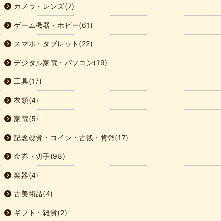
カメラ・レンズ(7)
ゲーム機器・ホビー(61)
スマホ・タブレット(22)
デジタル家電・パソコン(19)
工具(17)
衣類(4)
家電(5)
記念硬貨・コイン・古銭・貨幣(17)
金券・切手(98)
楽器(4)
古美術品(4)
ギフト・雑貨(2)