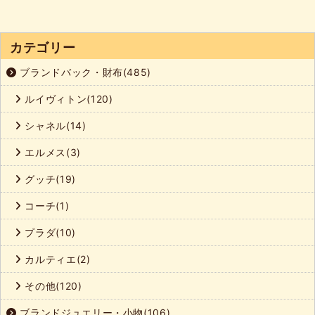
カテゴリー
ブランドバック・財布(485)
ルイヴィトン(120)
シャネル(14)
エルメス(3)
グッチ(19)
コーチ(1)
プラダ(10)
カルティエ(2)
その他(120)
ブランドジュエリー・小物(106)