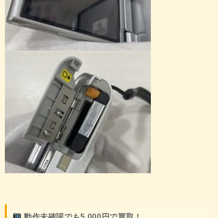
動作未確認でも5,000円で買取！