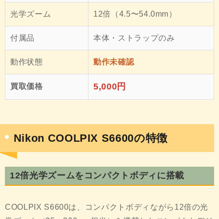
光学ズーム
12倍（4.5〜54.0mm）
付属品
本体・ストラップのみ
動作状態
動作未確認
5,000円
買取価格
Nikon COOLPIX S6600の特徴
12倍光学ズームをコンパクトボディに搭載
COOLPIX S6600は、コンパクトボディながら12倍の光