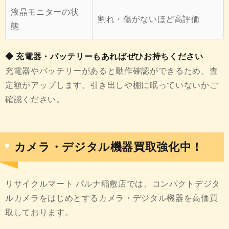
液晶モニターの状
割れ・傷がないほど高評価
態
◆ 充電器・バッテリーもあればぜひお持ちください
充電器やバッテリーがあると動作確認ができるため、査
定額がアップします。引き出しや棚に眠っていないかご
確認ください。
カメラ・デジタル機器買取強化中！
リサイクルマート パルナ稲敷店では、コンパクトデジタ
ルカメラをはじめとするカメラ・デジタル機器を高価買
取しております。