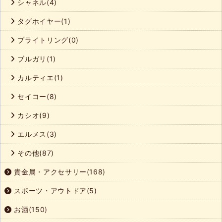
シャネル(4)
タグホイヤー(1)
ブライトリング(0)
ブルガリ(1)
カルティエ(1)
セイコー(8)
カシオ(9)
エルメス(3)
その他(87)
貴金属・アクセサリー(168)
スポーツ・アウトドア(5)
お酒(150)