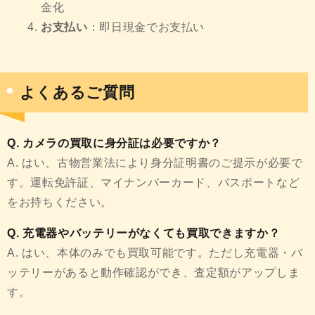
金化
お支払い
：即日現金でお支払い
よくあるご質問
Q. カメラの買取に身分証は必要ですか？
A. はい、古物営業法により身分証明書のご提示が必要で
す。運転免許証、マイナンバーカード、パスポートなど
をお持ちください。
Q. 充電器やバッテリーがなくても買取できますか？
A. はい、本体のみでも買取可能です。ただし充電器・バ
ッテリーがあると動作確認ができ、査定額がアップしま
す。