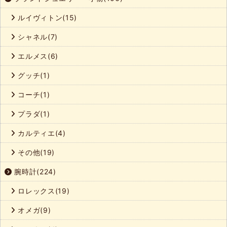
ルイヴィトン(15)
シャネル(7)
エルメス(6)
グッチ(1)
コーチ(1)
プラダ(1)
カルティエ(4)
その他(19)
腕時計(224)
ロレックス(19)
オメガ(9)