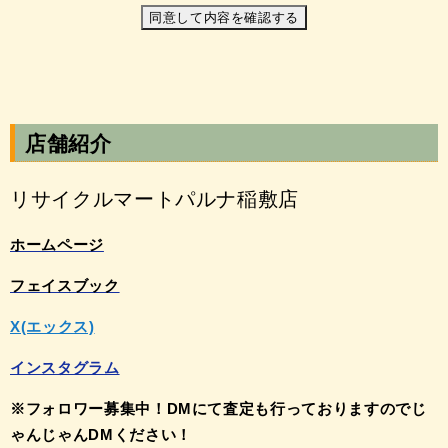
同意して内容を確認する
店舗紹介
リサイクルマートパルナ稲敷店
ホームページ
フェイスブック
X(エックス)
インスタグラム
※フォロワー募集中！DMにて査定も行っておりますのでじ
ゃんじゃんDMください！