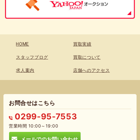
HOME
買取実績
スタッフブログ
買取について
求人案内
店舗へのアクセス
お問合せはこちら
0299-95-7553
営業時間 10:00～19:00
メールでのお問い合わせ