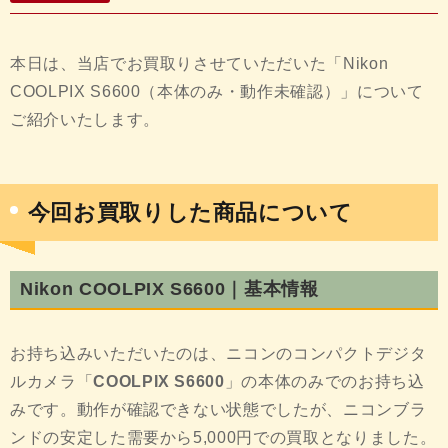
本日は、当店でお買取りさせていただいた「Nikon
COOLPIX S6600（本体のみ・動作未確認）」について
ご紹介いたします。
今回お買取りした商品について
Nikon COOLPIX S6600｜基本情報
お持ち込みいただいたのは、ニコンのコンパクトデジタ
ルカメラ「
COOLPIX S6600
」の本体のみでのお持ち込
みです。動作が確認できない状態でしたが、ニコンブラ
ンドの安定した需要から5,000円での買取となりました。