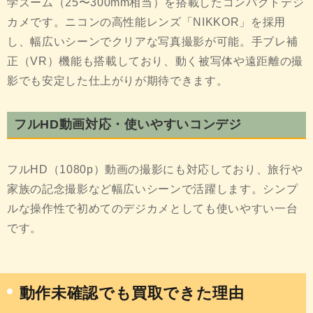
学ズーム（25〜300mm相当）を搭載したコンパクトデジ
カメです。ニコンの高性能レンズ「NIKKOR」を採用
し、幅広いシーンでクリアな写真撮影が可能。手ブレ補
正（VR）機能も搭載しており、動く被写体や遠距離の撮
影でも安定した仕上がりが期待できます。
フルHD動画対応・使いやすいコンデジ
フルHD（1080p）動画の撮影にも対応しており、旅行や
家族の記念撮影など幅広いシーンで活躍します。シンプ
ルな操作性で初めてのデジカメとしても使いやすい一台
です。
動作未確認でも買取できた理由