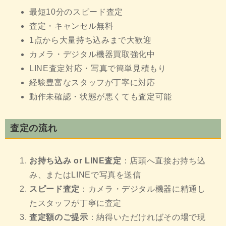
最短10分のスピード査定
査定・キャンセル無料
1点から大量持ち込みまで大歓迎
カメラ・デジタル機器買取強化中
LINE査定対応・写真で簡単見積もり
経験豊富なスタッフが丁寧に対応
動作未確認・状態が悪くても査定可能
査定の流れ
お持ち込み or LINE査定
：店頭へ直接お持ち込
み、またはLINEで写真を送信
スピード査定
：カメラ・デジタル機器に精通し
たスタッフが丁寧に査定
査定額のご提示
：納得いただければその場で現