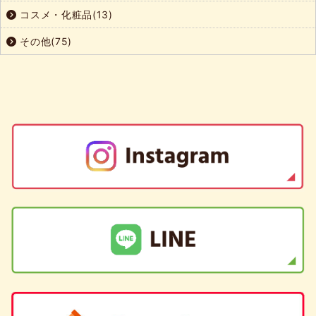
コスメ・化粧品(13)
その他(75)