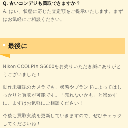
Q. 古いコンデジも買取できますか？
A. はい、状態に応じた査定額をご提示いたします。まず
はお気軽にご相談ください。
最後に
Nikon COOLPIX S6600をお売りいただき誠にありがと
うございました！
動作未確認のカメラでも、状態やブランドによってはし
っかりと買取が可能です。「売れないかも」と諦めず
に、まずはお気軽にご相談ください！
今後も買取実績を更新していきますので、ぜひチェック
してくださいね！