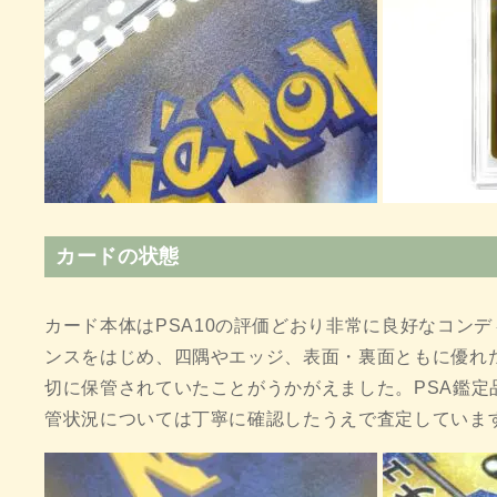
カードの状態
カード本体はPSA10の評価どおり非常に良好なコン
ンスをはじめ、四隅やエッジ、表面・裏面ともに優れ
切に保管されていたことがうかがえました。PSA鑑定
管状況については丁寧に確認したうえで査定していま