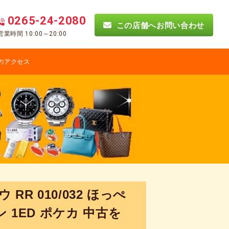
0265-24-2080
この店舗へお問い合わせ
営業時間 10:00～20:00
のアクセス
RR 010/032 ほっぺ
1ED ポケカ 中古を