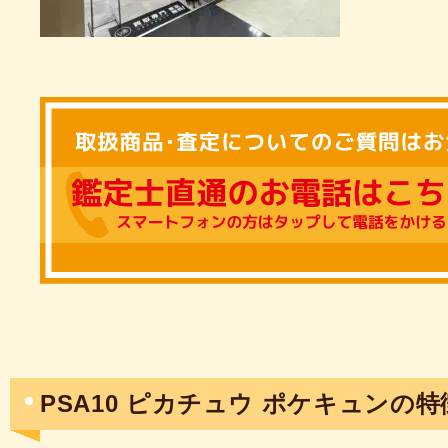
PSA10 ピカチュウ ポケキュンの特