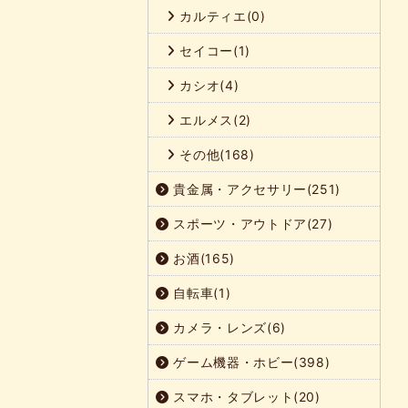
カルティエ(0)
セイコー(1)
カシオ(4)
エルメス(2)
その他(168)
貴金属・アクセサリー(251)
スポーツ・アウトドア(27)
お酒(165)
自転車(1)
カメラ・レンズ(6)
ゲーム機器・ホビー(398)
スマホ・タブレット(20)