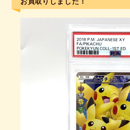
お買取りしました！