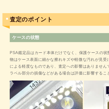
査定のポイント
ケースの状態
PSA鑑定品はカード本体だけでなく、保護ケースの状
物はケース表面に細かな擦れキズや軽微な汚れが見受
による軽度なものであり、査定への影響はありません
ラベル部分の損傷などがある場合は評価に影響するこ