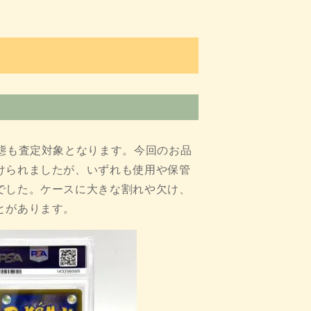
態も査定対象となります。今回のお品
けられましたが、いずれも使用や保管
でした。ケースに大きな割れや欠け、
とがあります。