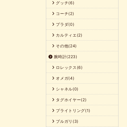
グッチ(6)
コーチ(2)
プラダ(0)
カルティエ(2)
その他(24)
腕時計(223)
ロレックス(6)
オメガ(4)
シャネル(0)
タグホイヤー(2)
ブライトリング(1)
ブルガリ(3)