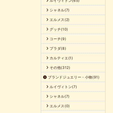
ルイヴィトン(65)
シャネル(7)
エルメス(2)
グッチ(10)
コーチ(9)
プラダ(8)
カルティエ(1)
その他(312)
ブランドジュエリー・小物(91)
ルイヴィトン(7)
シャネル(7)
エルメス(0)