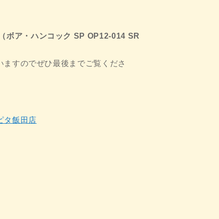
（ボア・ハンコック SP OP12-014 SR
いますのでぜひ最後までご覧くださ
ピタ飯田店