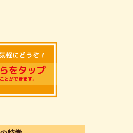
SRの特徴