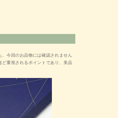
も、今回のお品物には確認されません
ほど重視されるポイントであり、美品