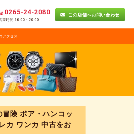
0265-24-2080
この店舗へお問い合わせ
営業時間 10:00～20:00
のアクセス
の冒険 ボア・ハンコッ
ル トレカ ワンカ 中古をお