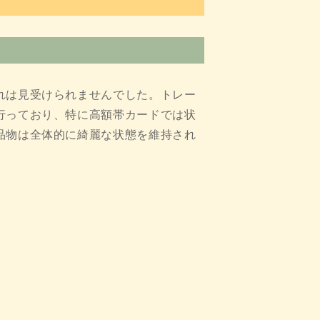
れは見受けられませんでした。トレー
行っており、特に高額帯カードでは状
品物は全体的に綺麗な状態を維持され