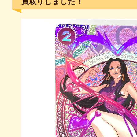
買取りしました！