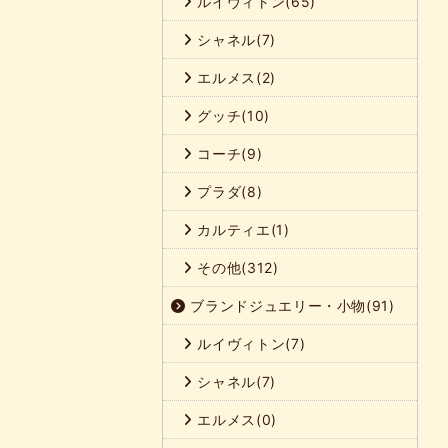
ルイヴィトン(65)
シャネル(7)
エルメス(2)
グッチ(10)
コーチ(9)
プラダ(8)
カルティエ(1)
その他(312)
ブランドジュエリー・小物(91)
ルイヴィトン(7)
シャネル(7)
エルメス(0)