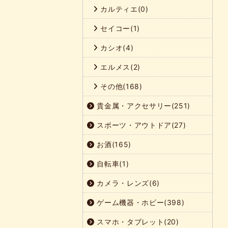
カルティエ(0)
セイコー(1)
カシオ(4)
エルメス(2)
その他(168)
貴金属・アクセサリー(251)
スポーツ・アウトドア(27)
お酒(165)
自転車(1)
カメラ・レンズ(6)
ゲーム機器・ホビー(398)
スマホ・タブレット(20)