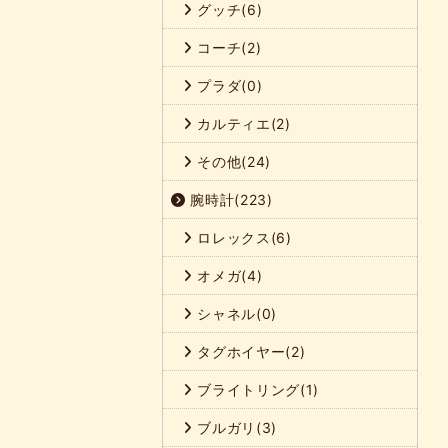
グッチ(6)
コーチ(2)
プラダ(0)
カルティエ(2)
その他(24)
腕時計(223)
ロレックス(6)
オメガ(4)
シャネル(0)
タグホイヤー(2)
ブライトリング(1)
ブルガリ(3)