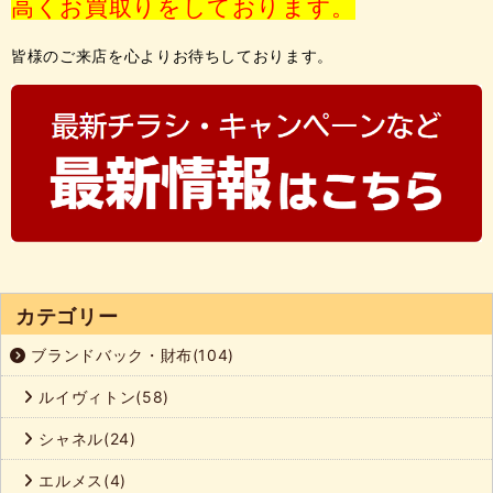
高くお買取りをしております。
皆様のご来店を心よりお待ちしております。
カテゴリー
ブランドバック・財布(104)
ルイヴィトン(58)
シャネル(24)
エルメス(4)