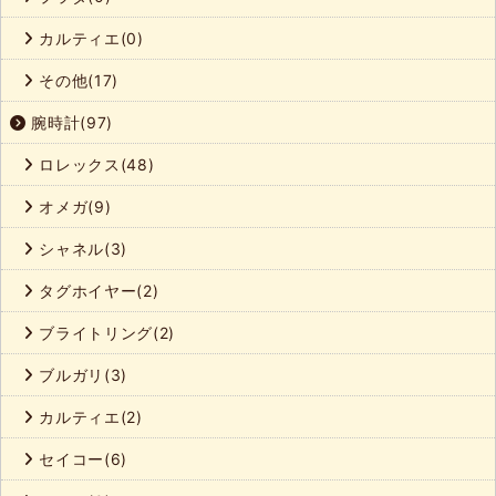
カルティエ(0)
その他(17)
腕時計(97)
ロレックス(48)
オメガ(9)
シャネル(3)
タグホイヤー(2)
ブライトリング(2)
ブルガリ(3)
カルティエ(2)
セイコー(6)