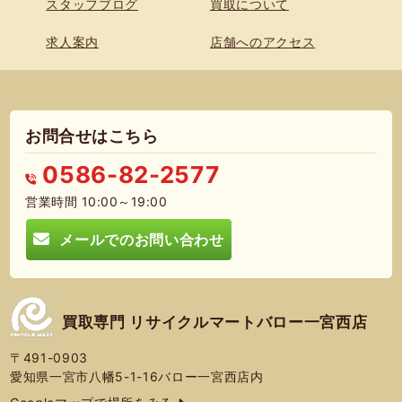
スタッフブログ
買取について
求人案内
店舗へのアクセス
お問合せはこちら
0586-82-2577
営業時間 10:00～19:00
メールでのお問い合わせ
買取専門 リサイクルマートバロー一宮西店
〒491-0903
愛知県一宮市八幡5-1-16バロー一宮西店内