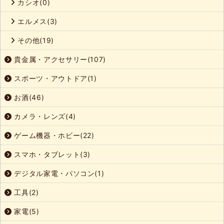
カシオ(0)
エルメス(3)
その他(19)
貴金属・アクセサリー(107)
スポーツ・アウトドア(1)
お酒(46)
カメラ・レンズ(4)
ゲーム機器・ホビー(22)
スマホ・タブレット(3)
デジタル家電・パソコン(1)
工具(2)
家電(5)