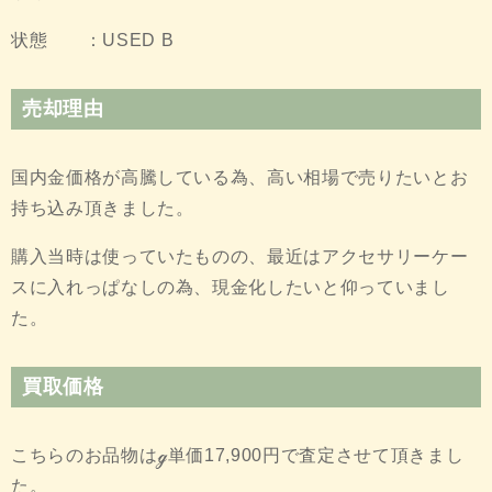
状態 ：USED B
売却理由
国内金価格が高騰している為、高い相場で売りたいとお
持ち込み頂きました。
購入当時は使っていたものの、最近はアクセサリーケー
スに入れっぱなしの為、現金化したいと仰っていまし
た。
買取価格
こちらのお品物はℊ単価17,900円で査定させて頂きまし
た。