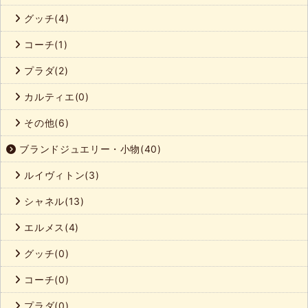
グッチ(4)
コーチ(1)
プラダ(2)
カルティエ(0)
その他(6)
ブランドジュエリー・小物(40)
ルイヴィトン(3)
シャネル(13)
エルメス(4)
グッチ(0)
コーチ(0)
プラダ(0)