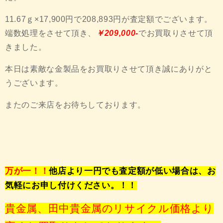
11.67ｇ×17,900円で208,893円が査定額でございます。
端数処理をさせて頂き、
￥209,000-
でお買取りさせて頂
きました。
本日は素敵な金製品をお買取りさせて頂き誠にありがと
うございます。
またのご来店をお待ちしております。
万が一！！
他店より一円でも査定額が低い場合は、お
気軽にお申し付けください。！！
貴金属、田中貴金属のリサイクル価格より