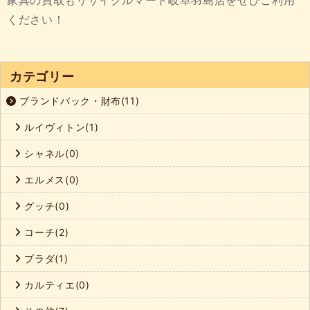
家具の買取もリサイクルマート岐阜羽島店をぜひご利用
ください！
カテゴリー
ブランドバック・財布(11)
ルイヴィトン(1)
シャネル(0)
エルメス(0)
グッチ(0)
コーチ(2)
プラダ(1)
カルティエ(0)