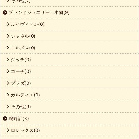
その他(7)
ブランドジュエリー・小物(9)
ルイヴィトン(0)
シャネル(0)
エルメス(0)
グッチ(0)
コーチ(0)
プラダ(0)
カルティエ(0)
その他(9)
腕時計(3)
ロレックス(0)