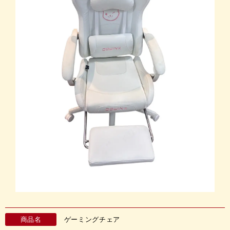
商品名
ゲーミングチェア