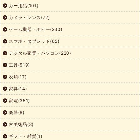
カー用品(101)
カメラ・レンズ(72)
ゲーム機器・ホビー(230)
スマホ・タブレット(65)
デジタル家電・パソコン(220)
工具(519)
衣類(17)
家具(14)
家電(351)
楽器(8)
古美術品(3)
ギフト・雑貨(1)