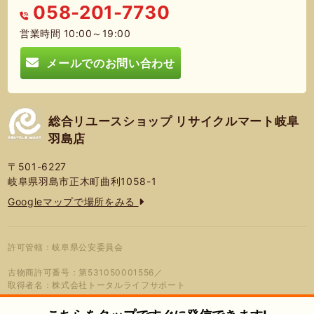
058-201-7730
営業時間 10:00～19:00
メールでのお問い合わせ
総合リユースショップ リサイクルマート岐阜
羽島店
〒501-6227
岐阜県羽島市正木町曲利1058-1
Googleマップで場所をみる
許可管轄：岐阜県公安委員会
古物商許可番号：第531050001556／
取得者名：株式会社トータルライフサポート