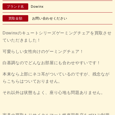
ブランド名
Dowinx
買取金額
お問い合わせください
Dowinxのキュートシリーズゲーミングチェアを買取させ
ていただきました！
可愛らしい女性向けのゲーミングチェア！
白基調なのでどんなお部屋にも合わせやすいです！
本来なら上部にネコ耳がついているのですが、残念なが
らこちらはついておりません。
それ以外は状態もよく、座り心地も問題ありません。