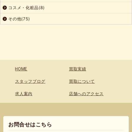
コスメ・化粧品(8)
その他(75)
HOME
買取実績
スタッフブログ
買取について
求人案内
店舗へのアクセス
お問合せはこちら