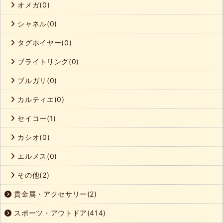
オメガ(0)
シャネル(0)
タグホイヤー(0)
ブライトリング(0)
ブルガリ(0)
カルティエ(0)
セイコー(1)
カシオ(0)
エルメス(0)
その他(2)
貴金属・アクセサリー(2)
スポーツ・アウトドア(414)