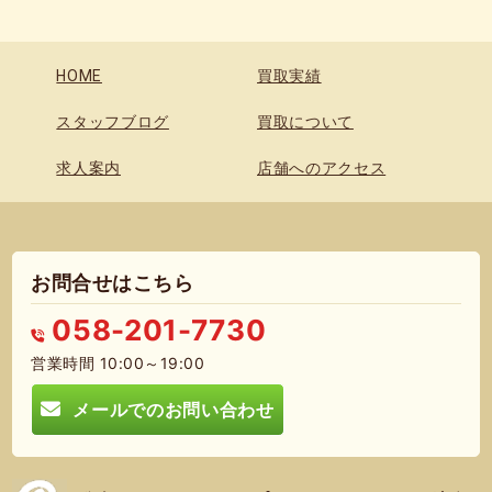
HOME
買取実績
スタッフブログ
買取について
求人案内
店舗へのアクセス
お問合せはこちら
058-201-7730
営業時間 10:00～19:00
メールでのお問い合わせ