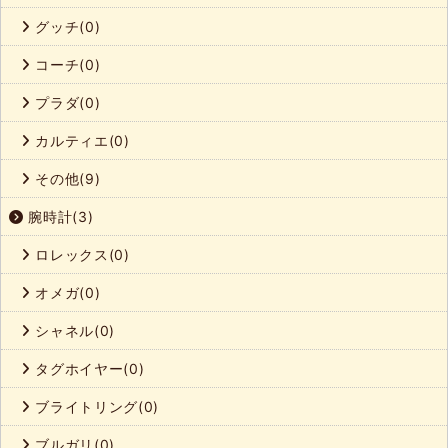
グッチ(0)
コーチ(0)
プラダ(0)
カルティエ(0)
その他(9)
腕時計(3)
ロレックス(0)
オメガ(0)
シャネル(0)
タグホイヤー(0)
ブライトリング(0)
ブルガリ(0)