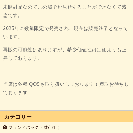
未開封品なのでこの場でお見せすることができなくて残
念です。
2025年に数量限定で発売され、現在は販売終了となって
います。
再販の可能性はありますが、希少価値性は定価よりも上
昇しております。
当店は各種IQOSも取り扱いしております！買取お待ちし
ております！
カテゴリー
ブランドバック・財布(11)