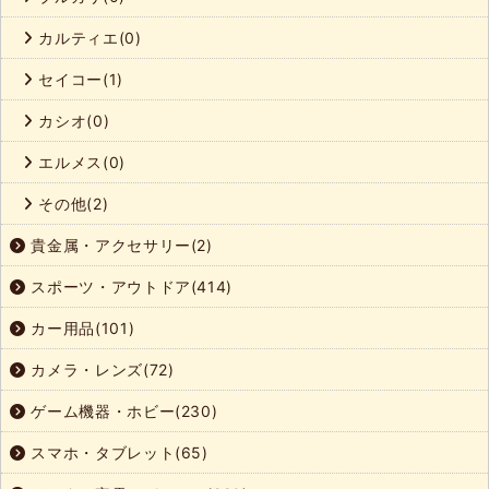
カルティエ(0)
セイコー(1)
カシオ(0)
エルメス(0)
その他(2)
貴金属・アクセサリー(2)
スポーツ・アウトドア(414)
カー用品(101)
カメラ・レンズ(72)
ゲーム機器・ホビー(230)
スマホ・タブレット(65)