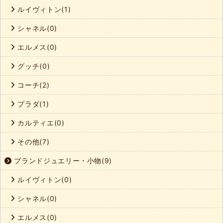
ルイヴィトン(1)
シャネル(0)
エルメス(0)
グッチ(0)
コーチ(2)
プラダ(1)
カルティエ(0)
その他(7)
ブランドジュエリー・小物(9)
ルイヴィトン(0)
シャネル(0)
エルメス(0)