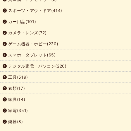
スポーツ・アウトドア(414)
カー用品(101)
カメラ・レンズ(72)
ゲーム機器・ホビー(230)
スマホ・タブレット(65)
デジタル家電・パソコン(220)
工具(519)
衣類(17)
家具(14)
家電(351)
楽器(8)