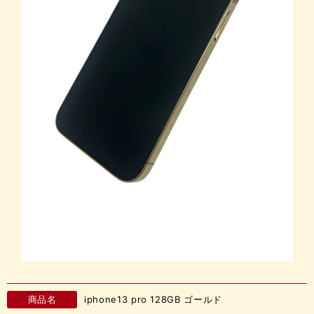
商品名
iphone13 pro 128GB ゴールド