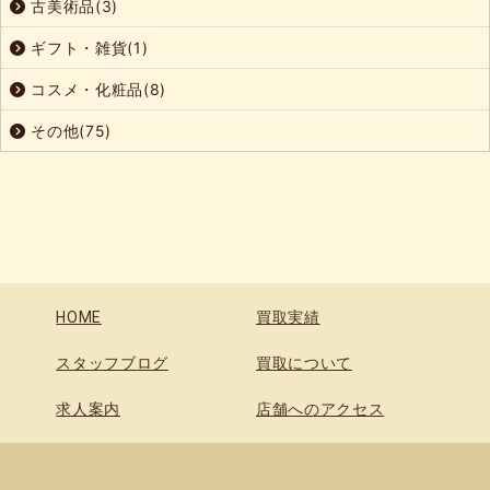
古美術品(3)
ギフト・雑貨(1)
コスメ・化粧品(8)
その他(75)
HOME
買取実績
スタッフブログ
買取について
求人案内
店舗へのアクセス