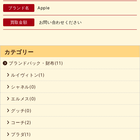
ブランド名
Apple
買取金額
お問い合わせください
カテゴリー
ブランドバック・財布(11)
ルイヴィトン(1)
シャネル(0)
エルメス(0)
グッチ(0)
コーチ(2)
プラダ(1)