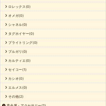
ロレックス(0)
オメガ(0)
シャネル(0)
タグホイヤー(0)
ブライトリング(0)
ブルガリ(0)
カルティエ(0)
セイコー(1)
カシオ(0)
エルメス(0)
その他(2)
貴金属・アクセサリー(2)