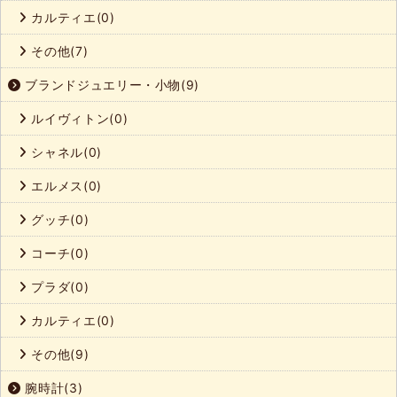
カルティエ(0)
その他(7)
ブランドジュエリー・小物(9)
ルイヴィトン(0)
シャネル(0)
エルメス(0)
グッチ(0)
コーチ(0)
プラダ(0)
カルティエ(0)
その他(9)
腕時計(3)