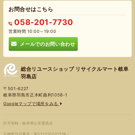
お問合せはこちら
058-201-7730
営業時間 10:00～19:00
メールでのお問い合わせ
総合リユースショップ リサイクルマート岐阜
羽島店
〒501-6227
岐阜県羽島市正木町曲利1058-1
Googleマップで場所をみる
許可管轄：岐阜県公安委員会
古物商許可番号：第531050001556／