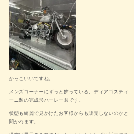
かっこいいですね。
メンズコーナーにずっと飾っている、ディアゴスティ
ーニ製の完成形ハーレー君です。
状態も綺麗で見かけたお客様からも販売しないのかと
聞かれます。