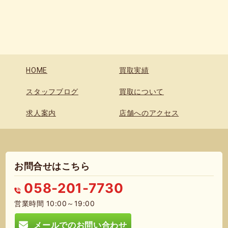
HOME
買取実績
スタッフブログ
買取について
求人案内
店舗へのアクセス
お問合せはこちら
058-201-7730
営業時間 10:00～19:00
メールでのお問い合わせ