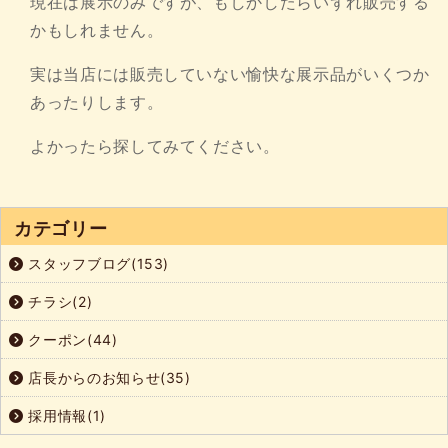
現在は展示のみですが、もしかしたらいずれ販売する
かもしれません。
実は当店には販売していない愉快な展示品がいくつか
あったりします。
よかったら探してみてください。
カテゴリー
スタッフブログ(153)
チラシ(2)
クーポン(44)
店長からのお知らせ(35)
採用情報(1)