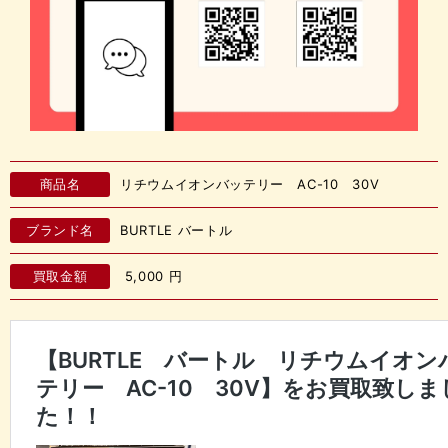
商品名
リチウムイオンバッテリー AC-10 30V
ブランド名
BURTLE バートル
買取金額
5,000
円