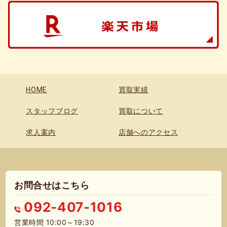
HOME
買取実績
スタッフブログ
買取について
求人案内
店舗へのアクセス
お問合せはこちら
092-407-1016
営業時間 10:00～19:30