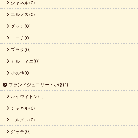
シャネル(0)
エルメス(0)
グッチ(0)
コーチ(0)
プラダ(0)
カルティエ(0)
その他(0)
ブランドジュエリー・小物(1)
ルイヴィトン(1)
シャネル(0)
エルメス(0)
グッチ(0)