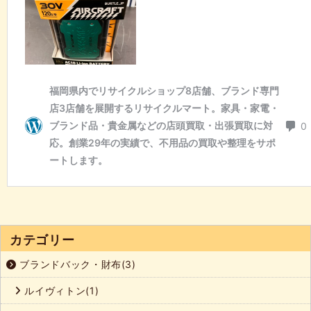
カテゴリー
ブランドバック・財布(3)
ルイヴィトン(1)