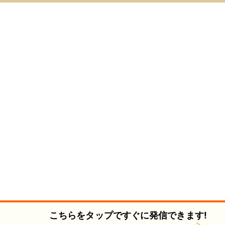
こちらをタップですぐに発信できます!