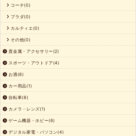
コーチ(0)
プラダ(0)
カルティエ(0)
その他(0)
貴金属・アクセサリー(2)
スポーツ・アウトドア(4)
お酒(8)
カー用品(1)
自転車(8)
カメラ・レンズ(1)
ゲーム機器・ホビー(6)
デジタル家電・パソコン(4)