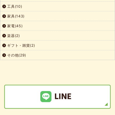
工具(10)
家具(143)
家電(45)
楽器(2)
ギフト・雑貨(2)
その他(29)