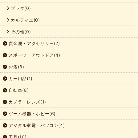
プラダ(0)
カルティエ(0)
その他(0)
貴金属・アクセサリー(2)
スポーツ・アウトドア(4)
お酒(8)
カー用品(1)
自転車(8)
カメラ・レンズ(1)
ゲーム機器・ホビー(6)
デジタル家電・パソコン(4)
工具(10)