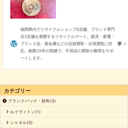
カテゴリー
ブランドバック・財布(3)
ルイヴィトン(1)
シャネル(0)