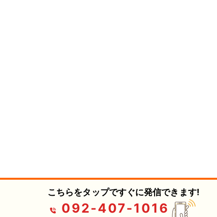
こちらをタップですぐに発信できます!
092-407-1016