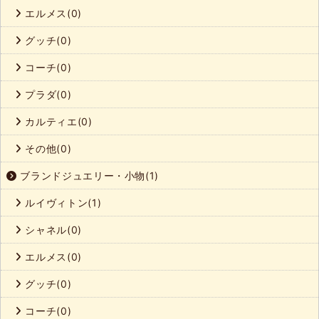
エルメス(0)
グッチ(0)
コーチ(0)
プラダ(0)
カルティエ(0)
その他(0)
ブランドジュエリー・小物(1)
ルイヴィトン(1)
シャネル(0)
エルメス(0)
グッチ(0)
コーチ(0)