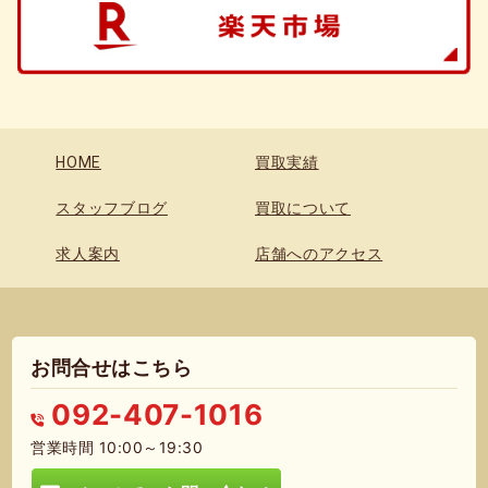
HOME
買取実績
スタッフブログ
買取について
求人案内
店舗へのアクセス
お問合せはこちら
092-407-1016
営業時間 10:00～19:30