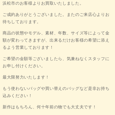
浜松市のお客様よりお買取いたしました。
ご成約ありがとうございました。またのご来店心よりお
待ちしております。
商品の状態やモデル、素材、年数、サイズ等によって金
額が変わってきますが、出来るだけお客様の希望に添え
るよう営業しております！
ご希望の金額等ございましたら、気兼ねなくスタッフに
お申し付けください。
最大限努力いたします！
もう使わないバッグや買い替えのバッグなど是非お持ち
込みください！
新作はもちろん、何十年前の物でも大丈夫です！