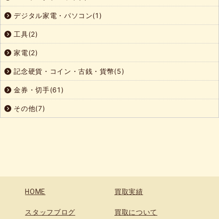
デジタル家電・パソコン(1)
工具(2)
家電(2)
記念硬貨・コイン・古銭・貨幣(5)
金券・切手(61)
その他(7)
HOME
買取実績
スタッフブログ
買取について