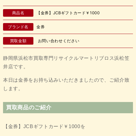
商品名
【金券】JCBギフトカード￥1000
ブランド名
金券
買取金額
お問い合わせください
静岡県浜松市買取専門リサイクルマートリブロス浜松笠
井店です。
本日は金券をお持ち込みいただきましたので、ご紹介致
します。
買取商品のご紹介
【金券】JCBギフトカード￥1000を