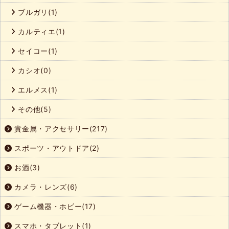
ブルガリ(1)
カルティエ(1)
セイコー(1)
カシオ(0)
エルメス(1)
その他(5)
貴金属・アクセサリー(217)
スポーツ・アウトドア(2)
お酒(3)
カメラ・レンズ(6)
ゲーム機器・ホビー(17)
スマホ・タブレット(1)