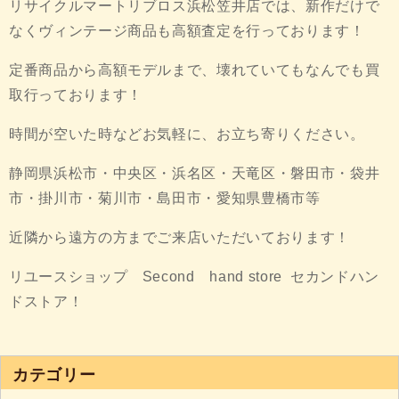
リサイクルマートリブロス浜松笠井店では、新作だけで
なくヴィンテージ商品も高額査定を行っております！
定番商品から高額モデルまで、壊れていてもなんでも買
取行っております！
時間が空いた時などお気軽に、お立ち寄りください。
静岡県浜松市・中央区・浜名区・天竜区・磐田市・袋井
市・掛川市・菊川市・島田市・愛知県豊橋市等
近隣から遠方の方までご来店いただいております！
リユースショップ Second hand store セカンドハン
ドストア！
カテゴリー