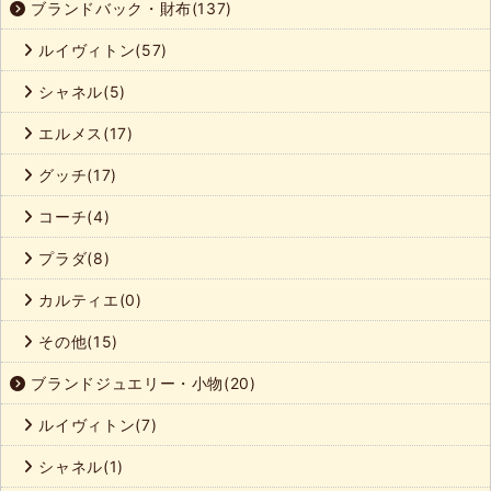
ブランドバック・財布(137)
ルイヴィトン(57)
シャネル(5)
エルメス(17)
グッチ(17)
コーチ(4)
プラダ(8)
カルティエ(0)
その他(15)
ブランドジュエリー・小物(20)
ルイヴィトン(7)
シャネル(1)