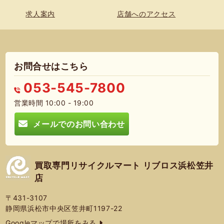
求人案内
店舗へのアクセス
お問合せはこちら
053-545-7800
営業時間 10:00 - 19:00
メールでのお問い合わせ
買取専門リサイクルマート リブロス浜松笠井
店
〒431-3107
静岡県浜松市中央区笠井町1197-22
Googleマップで場所をみる