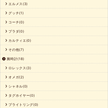
エルメス(3)
グッチ(1)
コーチ(0)
プラダ(0)
カルティエ(0)
その他(7)
腕時計(18)
ロレックス(3)
オメガ(2)
シャネル(0)
タグホイヤー(0)
ブライトリング(0)