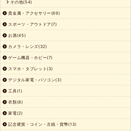
その他(54)
貴金属・アクセサリー(69)
スポーツ・アウトドア(7)
お酒(45)
カメラ・レンズ(32)
ゲーム機器・ホビー(7)
スマホ・タブレット(3)
デジタル家電・パソコン(3)
工具(1)
衣類(8)
家電(2)
記念硬貨・コイン・古銭・貨幣(13)