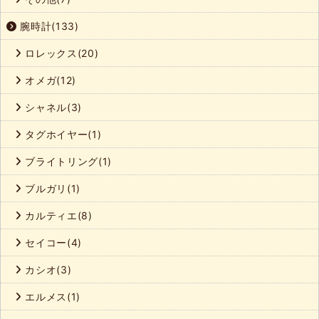
腕時計(133)
ロレックス(20)
オメガ(12)
シャネル(3)
タグホイヤー(1)
ブライトリング(1)
ブルガリ(1)
カルティエ(8)
セイコー(4)
カシオ(3)
エルメス(1)