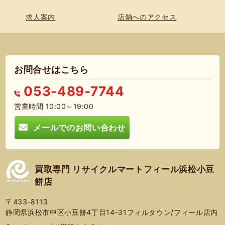
求人案内
店舗へのアクセス
お問合せはこちら
053-489-7744
営業時間 10:00～19:00
メールでのお問い合わせ
買取専門 リサイクルマートフィール浜松小豆
餅店
〒433-8113
静岡県浜松市中区小豆餅4丁目14-31フィルタウン/フィール店内