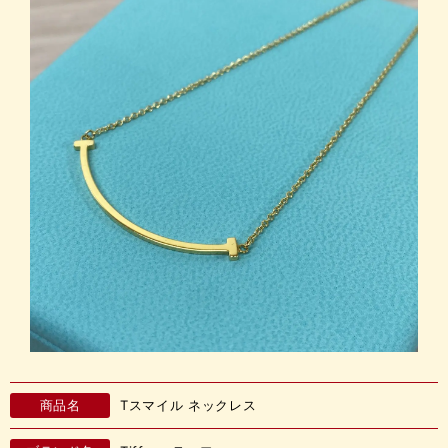
商品名
Tスマイル ネックレス