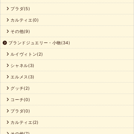
プラダ(5)
カルティエ(0)
その他(9)
ブランドジュエリー・小物(34)
ルイヴィトン(2)
シャネル(3)
エルメス(3)
グッチ(2)
コーチ(0)
プラダ(0)
カルティエ(2)
その他(7)