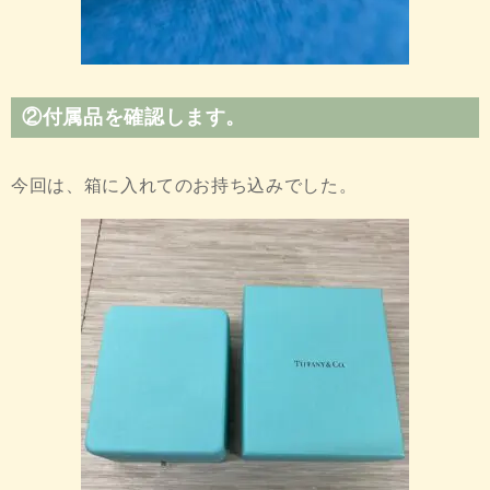
②付属品を確認します。
今回は、箱に入れてのお持ち込みでした。