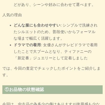
どがあり、シーンや好みに合わせて選べます。
人気の理由
どんな服にも合わせやすい
: シンプルで洗練され
たシルエットのため、普段使いからフォーマル
な場まで幅広く活躍します。
ドラマでの着用
: 女優さんがテレビドラマで着用
したことで大ブームとなり、ティファニーの
「新定番」ジュエリーとして定着しました
では、今回の査定でチェックしたポイントをご紹介しま
す。
①お品物の状態確認
今回は、中古品の為多少の傷はありますが使用感も少な