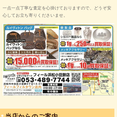
一点一点丁寧な査定を心掛けておりますので、どうぞ安
心してお立ち寄りくださいませ。
当店からのご案内