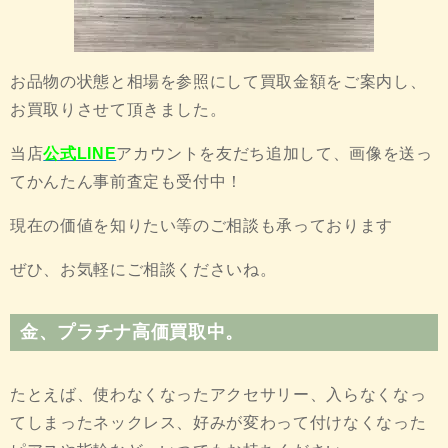
お品物の状態と相場を参照にして買取金額をご案内し、
お買取りさせて頂きました。
当店
公式LINE
アカウントを友だち追加して、画像を送っ
てかんたん事前査定も受付中！
現在の価値を知りたい等のご相談も承っております
ぜひ、お気軽にご相談くださいね。
金
、
プラチナ
高価買取中。
たとえば、使わなくなったアクセサリー、入らなくなっ
てしまったネックレス、好みが変わって付けなくなった