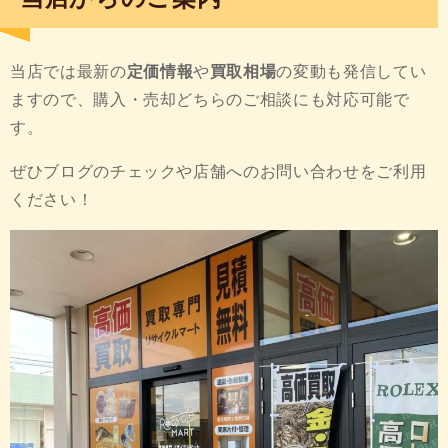
当店では最新の
定価情報
や
買取相場
の変動も発信してい
ますので、購入・売却どちらのご相談にも対応可能で
す。
ぜひブログのチェックや店舗へのお問い合わせをご利用
ください！