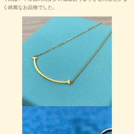
く綺麗なお品物でした。