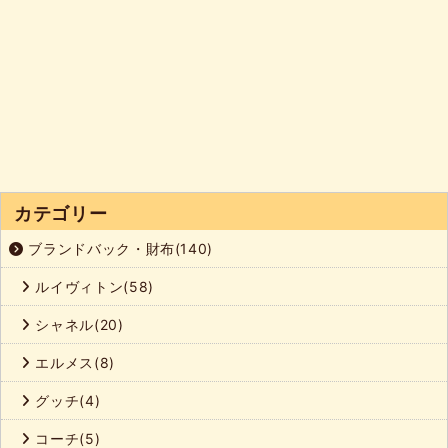
カテゴリー
ブランドバック・財布(140)
ルイヴィトン(58)
シャネル(20)
エルメス(8)
グッチ(4)
コーチ(5)