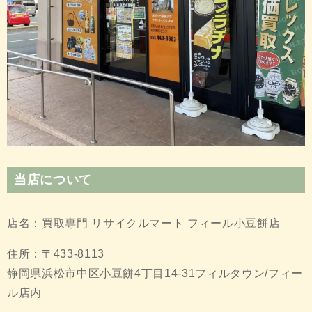
当店について
店名：買取専門 リサイクルマート フィール小豆餅店
住所：〒433-8113
静岡県浜松市中区小豆餅4丁目14-31フィルタウン/フィー
ル店内