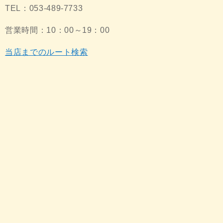
TEL：053-489-7733
営業時間：10：00～19：00
当店までのルート検索