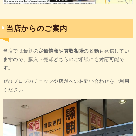
当店からのご案内
当店では最新の
定価情報
や
買取相場
の変動も発信してい
ますので、購入・売却どちらのご相談にも対応可能で
す。
ぜひブログのチェックや店舗へのお問い合わせをご利用
ください！