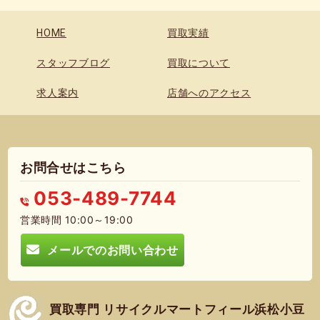
HOME
買取実績
スタッフブログ
買取について
求人案内
店舗へのアクセス
お問合せはこちら
053-489-7744
営業時間 10:00～19:00
メールでのお問い合わせ
買取専門 リサイクルマートフィール浜松小豆