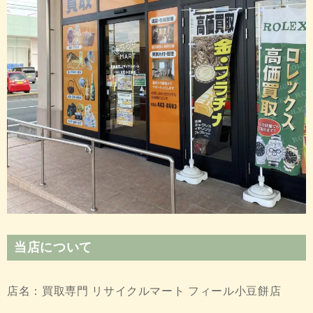
当店について
店名：買取専門 リサイクルマート フィール小豆餅店