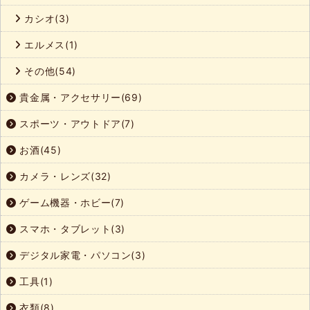
カシオ(3)
エルメス(1)
その他(54)
貴金属・アクセサリー(69)
スポーツ・アウトドア(7)
お酒(45)
カメラ・レンズ(32)
ゲーム機器・ホビー(7)
スマホ・タブレット(3)
デジタル家電・パソコン(3)
工具(1)
衣類(8)