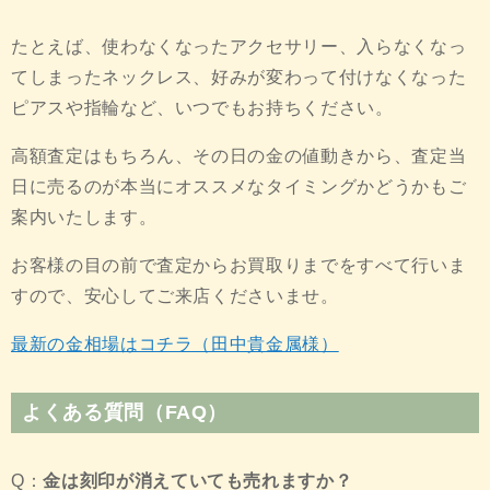
たとえば、使わなくなったアクセサリー、入らなくなっ
てしまったネックレス、好みが変わって付けなくなった
ピアスや指輪など、いつでもお持ちください。
高額査定はもちろん、その日の金の値動きから、査定当
日に売るのが本当にオススメなタイミングかどうかもご
案内いたします。
お客様の目の前で査定からお買取りまでをすべて行いま
すので、安心してご来店くださいませ。
最新の金相場はコチラ（田中貴金属様
）
よくある質問（FAQ）
Q：
金は刻印が消えていても売れますか？