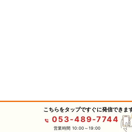
こちらをタップですぐに発信できます
053-489-7744
営業時間 10:00～19:00