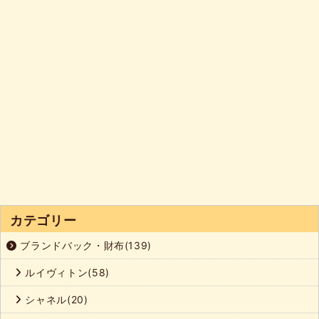
カテゴリー
ブランドバック・財布(139)
ルイヴィトン(58)
シャネル(20)