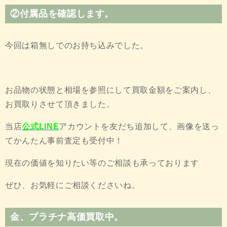
②付属品を確認します。
今回は箱無しでのお持ち込みでした。
お品物の状態と相場を参照にして買取金額をご案内し、
お買取りさせて頂きました。
当店
公式LINE
アカウントを友だち追加して、画像を送っ
てかんたん事前査定も受付中！
現在の価値を知りたい等のご相談も承っております
ぜひ、お気軽にご相談くださいね。
金
、
プラチナ
高価買取中。