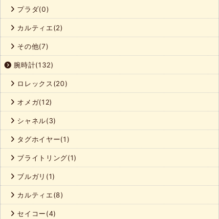
プラダ(0)
カルティエ(2)
その他(7)
腕時計(132)
ロレックス(20)
オメガ(12)
シャネル(3)
タグホイヤー(1)
ブライトリング(1)
ブルガリ(1)
カルティエ(8)
セイコー(4)