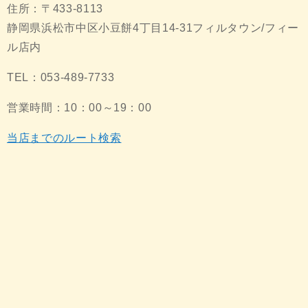
住所：〒433-8113
静岡県浜松市中区小豆餅4丁目14-31フィルタウン/フィー
ル店内
TEL：053-489-7733
営業時間：10：00～19：00
当店までのルート検索