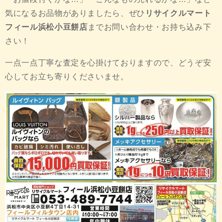
気になるお品物がありましたら、ぜひ
リサイクルマート
フィール浜松小豆餅店
までお問い合わせ・お持ち込み下
さい！
一点一点丁寧な査定を心掛けておりますので、どうぞ安
心してお立ち寄りくださいませ。