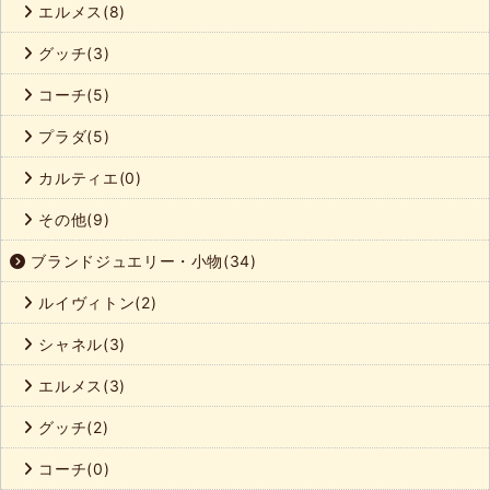
エルメス(8)
グッチ(3)
コーチ(5)
プラダ(5)
カルティエ(0)
その他(9)
ブランドジュエリー・小物(34)
ルイヴィトン(2)
シャネル(3)
エルメス(3)
グッチ(2)
コーチ(0)