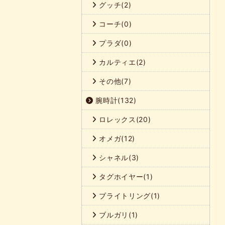
グッチ(2)
コーチ(0)
プラダ(0)
カルティエ(2)
その他(7)
腕時計(132)
ロレックス(20)
オメガ(12)
シャネル(3)
タグホイヤー(1)
ブライトリング(1)
ブルガリ(1)