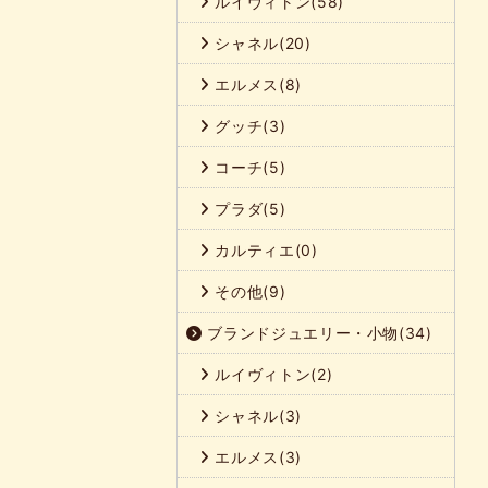
ルイヴィトン(58)
シャネル(20)
エルメス(8)
グッチ(3)
コーチ(5)
プラダ(5)
カルティエ(0)
その他(9)
ブランドジュエリー・小物(34)
ルイヴィトン(2)
シャネル(3)
エルメス(3)