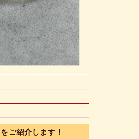
トをご紹介します！