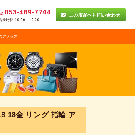
053-489-7744
この店舗へお問い合わせ
営業時間 10:00～19:00
のアクセス
8 18金 リング 指輪 ア