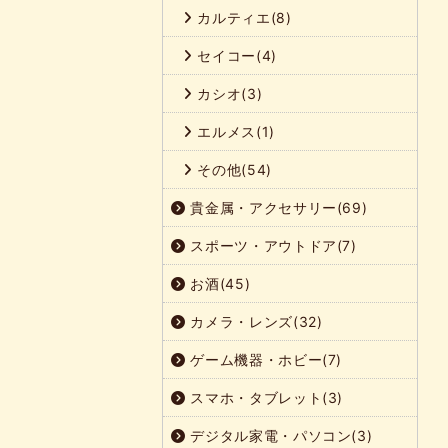
カルティエ(8)
セイコー(4)
カシオ(3)
エルメス(1)
その他(54)
貴金属・アクセサリー(69)
スポーツ・アウトドア(7)
お酒(45)
カメラ・レンズ(32)
ゲーム機器・ホビー(7)
スマホ・タブレット(3)
デジタル家電・パソコン(3)