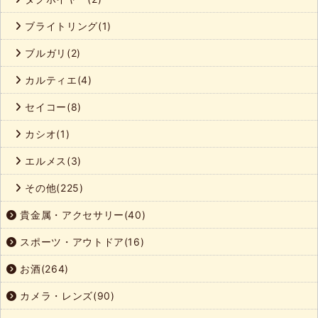
ブライトリング(1)
ブルガリ(2)
カルティエ(4)
セイコー(8)
カシオ(1)
エルメス(3)
その他(225)
貴金属・アクセサリー(40)
スポーツ・アウトドア(16)
お酒(264)
カメラ・レンズ(90)