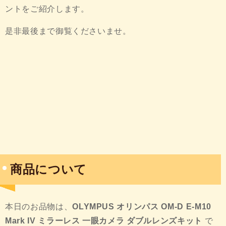
ントをご紹介します。
是非最後まで御覧くださいませ。
商品について
本日のお品物は、
OLYMPUS オリンパス OM-D E-M10
Mark IV ミラーレス 一眼カメラ ダブルレンズキット
で