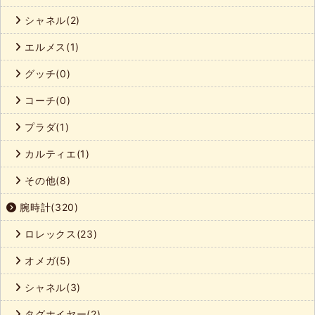
シャネル(2)
エルメス(1)
グッチ(0)
コーチ(0)
プラダ(1)
カルティエ(1)
その他(8)
腕時計(320)
ロレックス(23)
オメガ(5)
シャネル(3)
タグホイヤー(2)