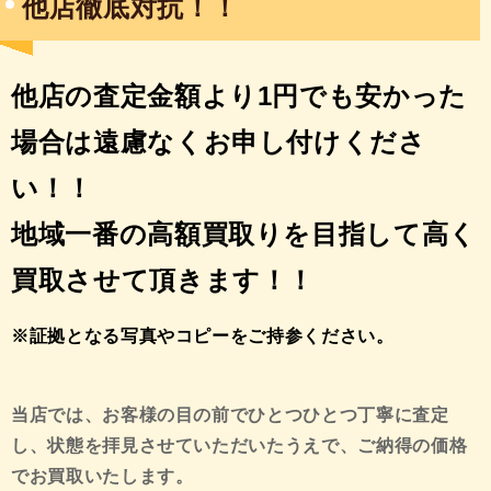
他店徹底対抗！！
他店の査定金額より1円でも安かった
場合は遠慮なくお申し付けくださ
い！！
地域一番の高額買取りを目指して高く
買取させて頂きます！！
※証拠となる写真やコピーをご持参ください。
当店では、お客様の目の前でひとつひとつ丁寧に査定
し、状態を拝見させていただいたうえで、ご納得の価格
でお買取いたします。