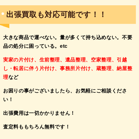
出張買取も対応可能です！！
大きな商品で運べない。量が多くて持ち込めない。不要
品の処分に困っている。etc
実家の片付け、生前整理、遺品整理、空家整理、引越
し・転居に伴う片付け、事務所片付け、蔵整理、納屋整
理
など
お困りの事がございましたら、お気軽にご相談くださ
い！
出張費用は一切かかりません！
査定料ももちろん無料です！