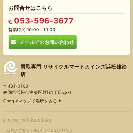
お問合せはこちら
053-596-3677
営業時間 10:00～19:00
メールでのお問い合わせ
買取専門 リサイクルマートカインズ浜松雄踏
店
〒431-0103
静岡県浜松市中央区雄踏1丁目32-1
Googleマップで場所をみる
許可管轄：静岡県公安委員会
古物商許可番号：第491280002477号／