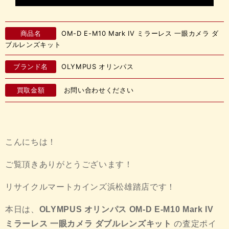
商品名
OM-D E-M10 Mark IV ミラーレス 一眼カメラ ダ
ブルレンズキット
ブランド名
OLYMPUS オリンパス
買取金額
お問い合わせください
こんにちは！
ご覧頂きありがとうございます！
リサイクルマートカインズ浜松雄踏店です！
本日は、
OLYMPUS オリンパス OM-D E-M10 Mark IV
ミラーレス 一眼カメラ ダブルレンズキット
の査定ポイ