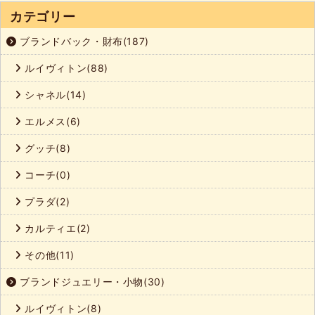
カテゴリー
ブランドバック・財布(187)
ルイヴィトン(88)
シャネル(14)
エルメス(6)
グッチ(8)
コーチ(0)
プラダ(2)
カルティエ(2)
その他(11)
ブランドジュエリー・小物(30)
ルイヴィトン(8)