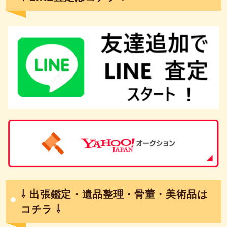
⇩ 出張鑑定・遺品整理・骨董・美術品は
コチラ ⇩