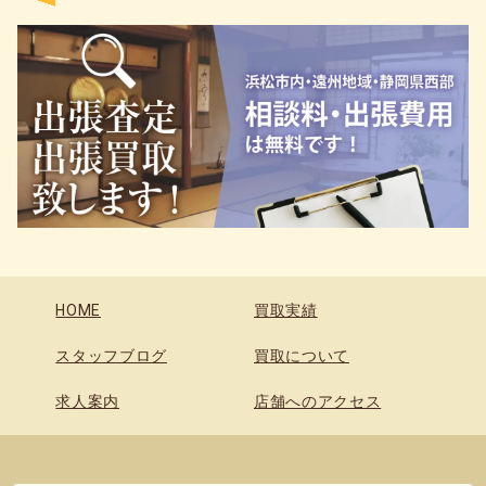
HOME
買取実績
スタッフブログ
買取について
求人案内
店舗へのアクセス