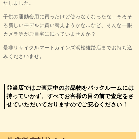
たしました。
子供の運動会用に買ったけど使わなくなったな…そろそ
ろ新しいモデルに買い替えようかな…など、そんな一眼
カメラ等がご自宅に眠っていませんか？
是非リサイクルマートカインズ浜松雄踏店までお持ち込
みくださいませ。
◎当店ではご査定中のお品物をバックルームには
持っていかず、すべてお客様の目の前で査定をさ
せていただいておりますのでご安心ください！