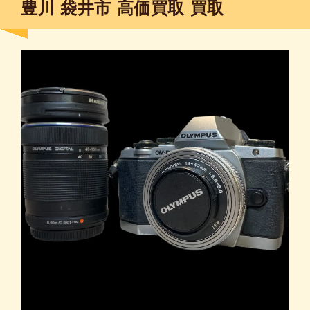
豊川 袋井市 高価買取 買取