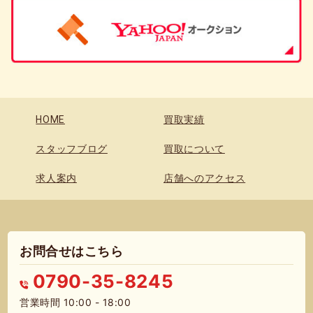
HOME
買取実績
スタッフブログ
買取について
求人案内
店舗へのアクセス
お問合せはこちら
0790-35-8245
営業時間 10:00 - 18:00