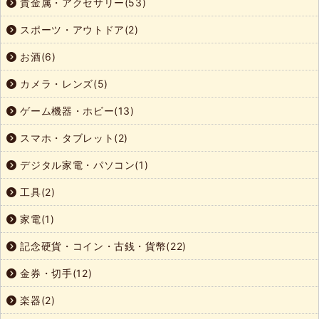
貴金属・アクセサリー(53)
スポーツ・アウトドア(2)
お酒(6)
カメラ・レンズ(5)
ゲーム機器・ホビー(13)
スマホ・タブレット(2)
デジタル家電・パソコン(1)
工具(2)
家電(1)
記念硬貨・コイン・古銭・貨幣(22)
金券・切手(12)
楽器(2)