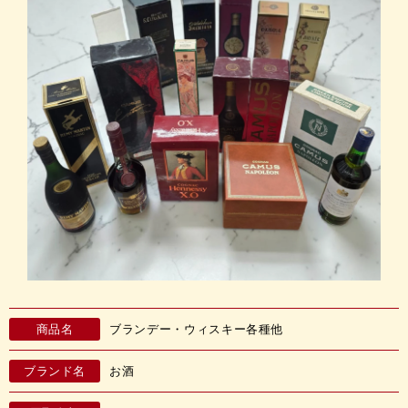
商品名
ブランデー・ウィスキー各種他
ブランド名
お酒