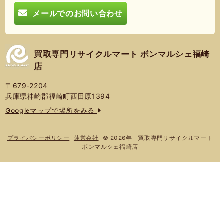
メールでのお問い合わせ
買取専門リサイクルマート ボンマルシェ福崎
店
〒679-2204
兵庫県神崎郡福崎町西田原1394
Googleマップで場所をみる
© 2026年 買取専門リサイクルマート
プライバシーポリシー
蓮営会社
ボンマルシェ福崎店