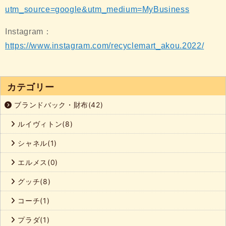
utm_source=google&utm_medium=MyBusiness
Instagram：
https://www.instagram.com/recyclemart_akou.2022/
カテゴリー
ブランドバック・財布(42)
ルイヴィトン(8)
シャネル(1)
エルメス(0)
グッチ(8)
コーチ(1)
プラダ(1)