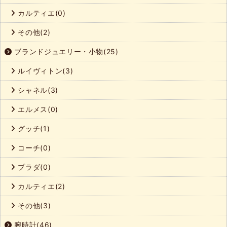
カルティエ(0)
その他(2)
ブランドジュエリー・小物(25)
ルイヴィトン(3)
シャネル(3)
エルメス(0)
グッチ(1)
コーチ(0)
プラダ(0)
カルティエ(2)
その他(3)
腕時計(46)