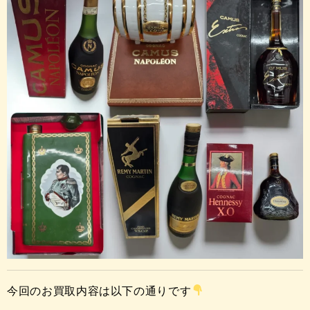
今回のお買取内容は以下の通りです