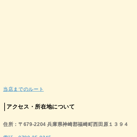
当店までのルート
アクセス・所在地について
住所：〒679-2204 兵庫県神崎郡福崎町西田原１３９４