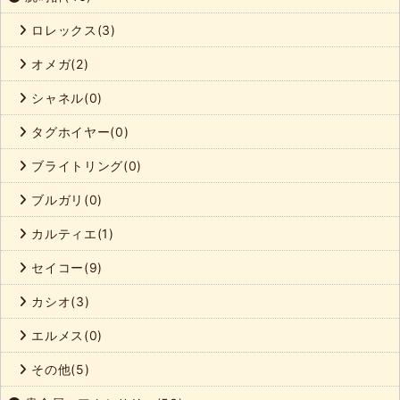
ロレックス(3)
オメガ(2)
シャネル(0)
タグホイヤー(0)
ブライトリング(0)
ブルガリ(0)
カルティエ(1)
セイコー(9)
カシオ(3)
エルメス(0)
その他(5)