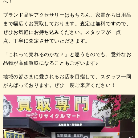
へ！
ブランド品やアクセサリーはもちろん、家電から日用品
まで幅広くお買取しております。査定は無料ですので、
ぜひお気軽にお持ち込みください。スタッフが一点一
点、丁寧に査定させていただきます。
「これって売れるのかな？」と思うものでも、意外なお
品物が高価買取になることもございます♪
地域の皆さまに愛されるお店を目指して、スタッフ一同
がんばっております。ぜひ一度ご来店ください！