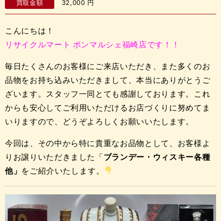
買取金額
32,000
円
こんにちは！
リサイクルマート ボンマルシェ福崎店です！！
毎日たくさんのお客様にご来店いただき、また多くのお
品物をお持ち込みいただきまして、本当にありがとうご
ざいます。スタッフ一同とても感謝しております。これ
からも安心してご利用いただけるお店づくりに努めてま
いりますので、どうぞよろしくお願いいたします。
今回は、その中から特に貴重なお品物として、お客様よ
りお譲りいただきました「
ブランデー・ウィスキー各種
他」
をご紹介いたします。