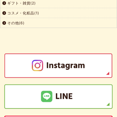
ギフト・雑貨(2)
コスメ・化粧品(1)
その他(6)