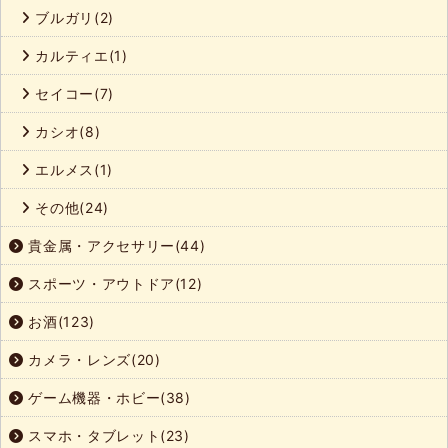
ブルガリ(2)
カルティエ(1)
セイコー(7)
カシオ(8)
エルメス(1)
その他(24)
貴金属・アクセサリー(44)
スポーツ・アウトドア(12)
お酒(123)
カメラ・レンズ(20)
ゲーム機器・ホビー(38)
スマホ・タブレット(23)