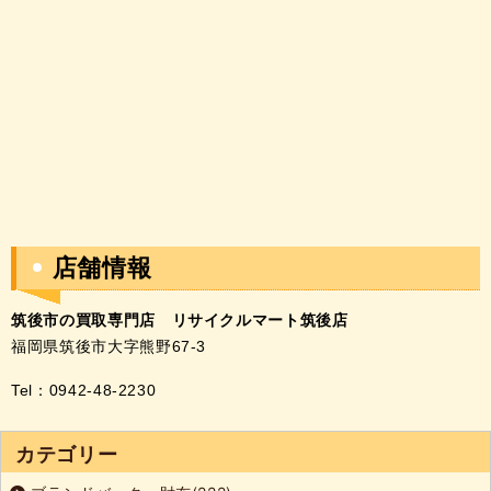
店舗情報
筑後市の買取専門店
リサイクルマート筑後店
福岡県筑後市大字熊野67-3
Tel：0942-48-2230
カテゴリー