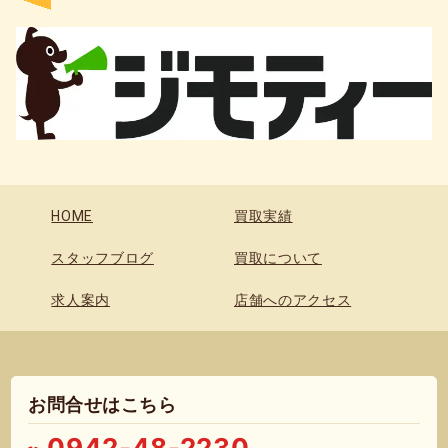
HOME
買取実績
スタッフブログ
買取について
求人案内
店舗へのアクセス
お問合せはこちら
0942-48-2230