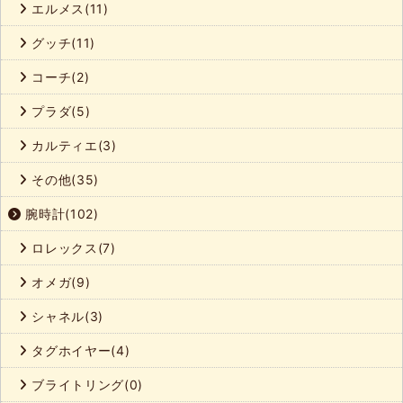
エルメス(11)
グッチ(11)
コーチ(2)
プラダ(5)
カルティエ(3)
その他(35)
腕時計(102)
ロレックス(7)
オメガ(9)
シャネル(3)
タグホイヤー(4)
ブライトリング(0)