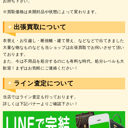
お持ち下さい。
※買取価格は未開封品や状態によって変わります。
出張買取について
衣替え・お引越し・断捨離・建て替え、などなどで出てきました
大量な物なものなども当ショップは出張買取でお伺いさせて頂い
ております。
また、今は不用品を処分するのにも有料な時代。処分レベルも大
歓迎！まずはお気軽にご連絡ください！
ライン査定について
当店ではライン査定も行っております。
詳しくは下記バナーよりご確認下さい！