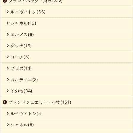
ブランドバック・財布(222)
ルイヴィトン(56)
シャネル(19)
エルメス(8)
グッチ(13)
コーチ(6)
プラダ(14)
カルティエ(2)
その他(34)
ブランドジュエリー・小物(151)
ルイヴィトン(8)
シャネル(6)