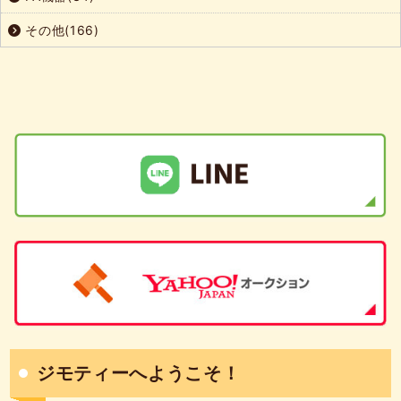
その他(166)
ジモティーへようこそ！