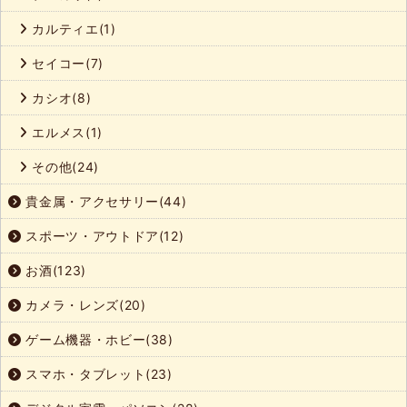
カルティエ(1)
セイコー(7)
カシオ(8)
エルメス(1)
その他(24)
貴金属・アクセサリー(44)
スポーツ・アウトドア(12)
お酒(123)
カメラ・レンズ(20)
ゲーム機器・ホビー(38)
スマホ・タブレット(23)