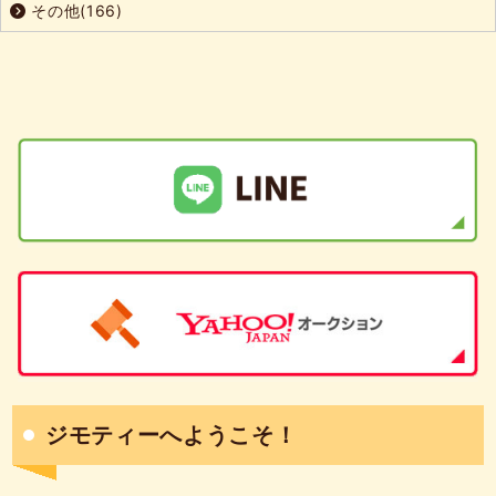
その他(166)
ジモティーへようこそ！