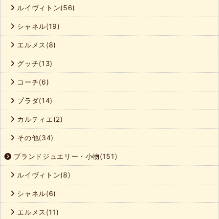
ルイヴィトン(56)
シャネル(19)
エルメス(8)
グッチ(13)
コーチ(6)
プラダ(14)
カルティエ(2)
その他(34)
ブランドジュエリー・小物(151)
ルイヴィトン(8)
シャネル(6)
エルメス(11)