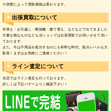
※状態によって買取価格は変わります。
出張買取について
衣替え・お引越し・断捨離・建て替え、などなどで出てきました
大量な物なものなども当ショップは出張買取でお伺いさせて頂い
ております。
また、今は不用品を処分するのにも有料な時代。処分レベルも大
歓迎！まずはお気軽にご連絡ください！
ライン査定について
当店ではライン査定も行っております。
詳しくは下記バナーよりご確認下さい！