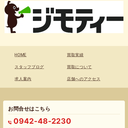
HOME
買取実績
スタッフブログ
買取について
求人案内
店舗へのアクセス
お問合せはこちら
0942-48-2230