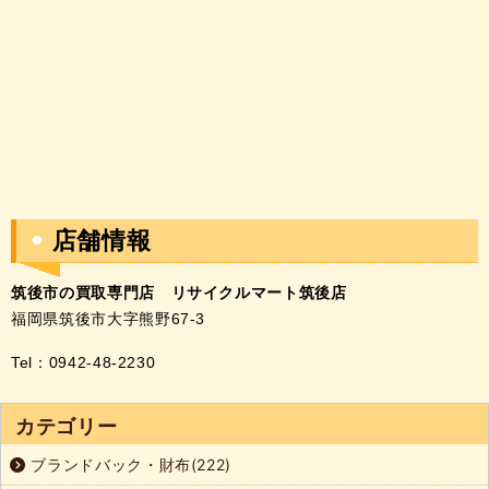
店舗情報
筑後市の買取専門店
リサイクルマート筑後店
福岡県筑後市大字熊野67-3
Tel：0942-48-2230
カテゴリー
ブランドバック・財布(222)