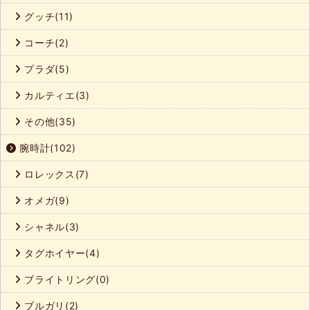
グッチ(11)
コーチ(2)
プラダ(5)
カルティエ(3)
その他(35)
腕時計(102)
ロレックス(7)
オメガ(9)
シャネル(3)
タグホイヤー(4)
ブライトリング(0)
ブルガリ(2)