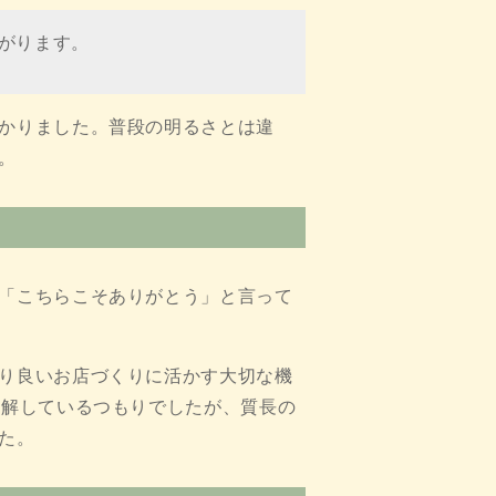
がります。
かりました。普段の明るさとは違
。
「こちらこそありがとう」と言って
り良いお店づくりに活かす大切な機
理解しているつもりでしたが、質長の
た。