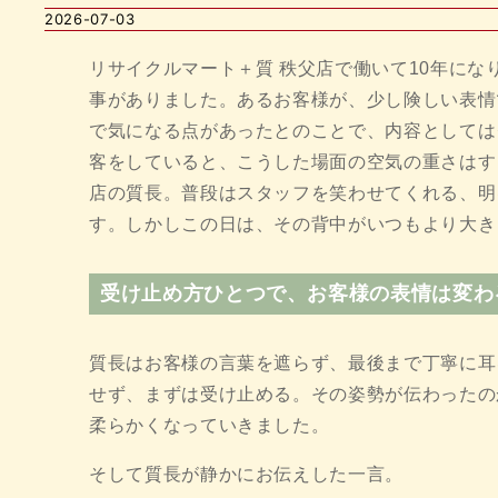
2026-07-03
リサイクルマート＋質 秩父店で働いて10年に
事がありました。あるお客様が、少し険しい表情
で気になる点があったとのことで、内容としては
客をしていると、こうした場面の空気の重さはす
店の質長。普段はスタッフを笑わせてくれる、明
す。しかしこの日は、その背中がいつもより大き
受け止め方ひとつで、お客様の表情は変わ
質長はお客様の言葉を遮らず、最後まで丁寧に耳
せず、まずは受け止める。その姿勢が伝わったの
柔らかくなっていきました。
そして質長が静かにお伝えした一言。