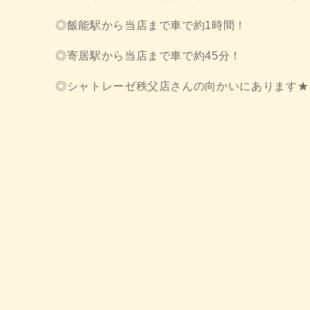
◎飯能駅から当店まで車で約1時間！
◎寄居駅から当店まで車で約45分！
◎シャトレーゼ秩父店さんの向かいにあります★