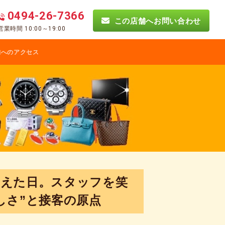
0494-26-7366
この店舗へお問い合わせ
営業時間 10:00～19:00
舗へのアクセス
見えた日。スタッフを笑
しさ”と接客の原点