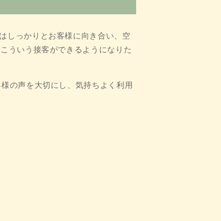
はしっかりとお客様に向き合い、空
「こういう接客ができるようになりた
客様の声を大切にし、気持ちよく利用