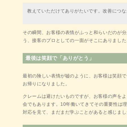
教えていただけてありがたいです。改善につな
その瞬間、お客様の表情がふっと和らいだのが分
う、接客のプロとしての一面がそこにありました
最後は笑顔で「ありがとう」
最初の険しい表情が嘘のように、お客様は笑顔で
お帰りになりました。
クレームは避けたいものですが、お客様の声をよ
会でもあります。10年働いてきてその重要性は
対応を見て、まだまだ学ぶことがあると感じまし