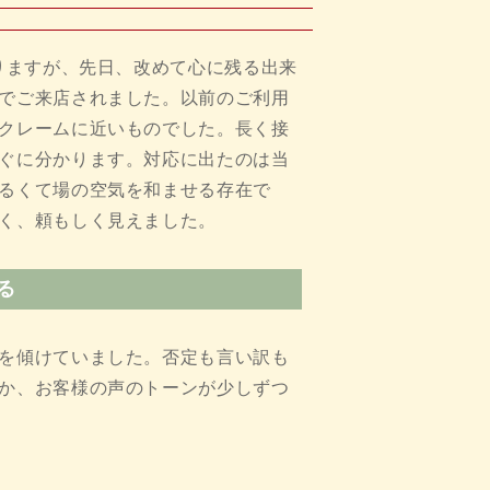
なりますが、先日、改めて心に残る出来
でご来店されました。以前のご利用
クレームに近いものでした。長く接
ぐに分かります。対応に出たのは当
るくて場の空気を和ませる存在で
く、頼もしく見えました。
る
を傾けていました。否定も言い訳も
か、お客様の声のトーンが少しずつ