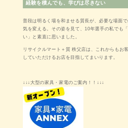
経験を積んでも、学びは尽きない
普段は明るく場を和ませる質長が、必要な場面で
気を変える。その姿を見て、10年選手の私でも
い」と素直に思いました。
リサイクルマート＋質 秩父店は、これからもお
していただけるお店を目指してまいります。
↓↓↓大型の家具・家電のご案内！！↓↓↓