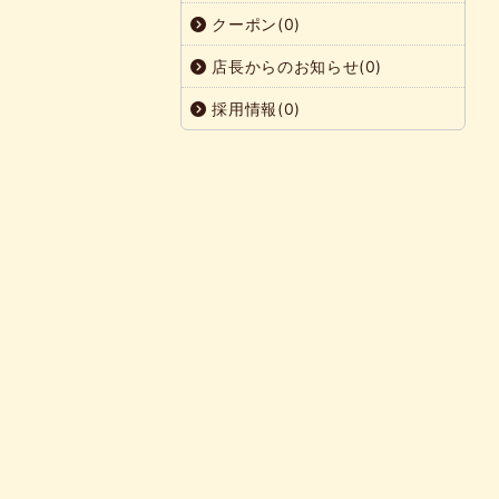
クーポン(0)
店長からのお知らせ(0)
採用情報(0)