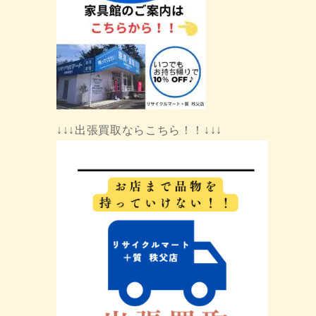
↓↓↓出張買取ならこちら！！↓↓↓