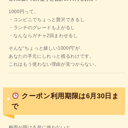
1000円って、
・コンビニでちょっと贅沢できるし
・ランチのグレードも上がるし
・なんならガチャ2回まわせるし
そんな“ちょっと嬉しい1000円”が、
あなたの手元にしれっと残るわけです。
これはもう使わない理由が見つからない。
クーポン利用期限は6月30日ま
で
梅雨が明ける前に使わないと、