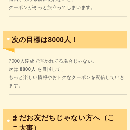
クーポンがそっと旅立ってしまいます。
次の目標は8000人！
7000人達成で浮かれてる場合じゃない。
次は
8000人
を目指して、
もっと楽しい情報やおトクなクーポンを配信していき
ます。
まだお友だちじゃない方へ（こ
こ大事）