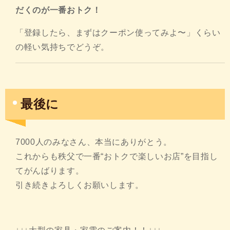
だくのが一番おトク！
「登録したら、まずはクーポン使ってみよ〜」くらい
の軽い気持ちでどうぞ。
最後に
7000人のみなさん、本当にありがとう。
これからも秩父で一番“おトクで楽しいお店”を目指し
てがんばります。
引き続きよろしくお願いします。