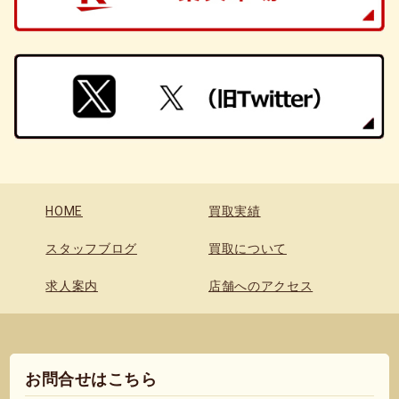
HOME
買取実績
スタッフブログ
買取について
求人案内
店舗へのアクセス
お問合せはこちら