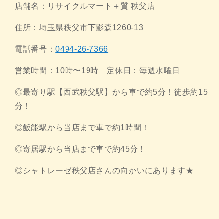
店舗名：リサイクルマート＋質 秩父店
住所：埼玉県秩父市下影森1260-13
電話番号：
0494-26-7366
営業時間：10時〜19時 定休日：毎週水曜日
◎最寄り駅【西武秩父駅】から車で約5分！徒歩約15
分！
◎飯能駅から当店まで車で約1時間！
◎寄居駅から当店まで車で約45分！
◎シャトレーゼ秩父店さんの向かいにあります★