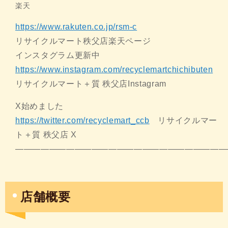
楽天
https://www.rakuten.co.jp/rsm-c
リサイクルマート秩父店楽天ページ
インスタグラム更新中
https://www.instagram.com/recyclemartchichibuten
リサイクルマート＋質 秩父店Instagram
X始めました
https://twitter.com/recyclemart_ccb
リサイクルマー
ト＋質 秩父店 X
—————————————————————————
店舗概要