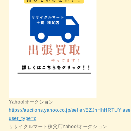
Yahoo!オークション
https://auctions.yahoo.co.jp/seller/EZJnHhHRTUY
user_type=c
リサイクルマート秩父店Yahoo!オークション