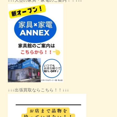
↓↓↓大型の家具・家電のご案内！！↓↓↓
↓↓↓出張買取ならこちら！！↓↓↓