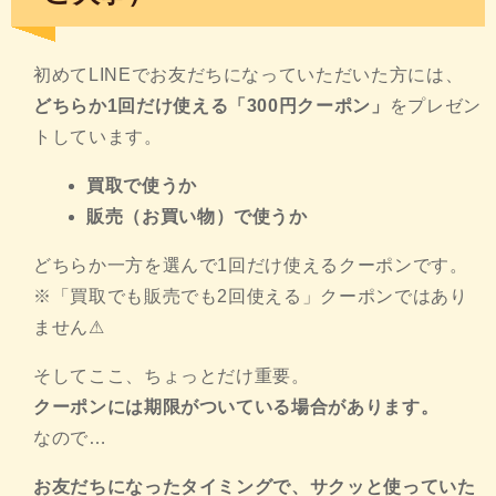
初めてLINEでお友だちになっていただいた方には、
どちらか1回だけ使える「300円クーポン」
をプレゼン
トしています。
買取で使うか
販売（お買い物）で使うか
どちらか一方を選んで1回だけ使えるクーポンです。
※「買取でも販売でも2回使える」クーポンではあり
ません⚠
そしてここ、ちょっとだけ重要。
クーポンには期限がついている場合があります。
なので…
お友だちになったタイミングで、サクッと使っていた