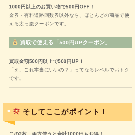
1000円以上のお買い物で500円OFF！
金券・有料道路回数券以外なら、ほとんどの商品で使
える太っ腹クーポンです。
買取で使える「500円UPクーポン」
買取金額500円以上で500円UP！
「え、これ本当にいいの？」ってなるレベルでおトク
です。
そしてここがポイント！
この2枚、両方使うと合計1000円もお得！