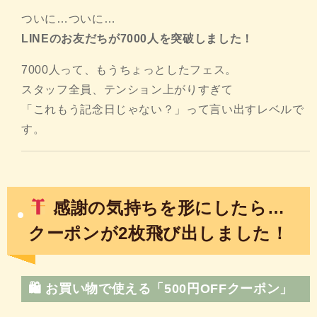
ついに…ついに…
LINEのお友だちが7000人を突破しました！
7000人って、もうちょっとしたフェス。
スタッフ全員、テンション上がりすぎて
「これもう記念日じゃない？」って言い出すレベルで
す。
感謝の気持ちを形にしたら…
クーポンが2枚飛び出しました！
🛍 お買い物で使える「500円OFFクーポン」