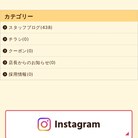
カテゴリー
スタッフブログ(438)
チラシ(0)
クーポン(0)
店長からのお知らせ(0)
採用情報(0)