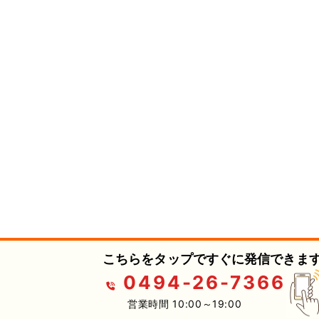
こちらをタップですぐに発信できます
0494-26-7366
営業時間 10:00～19:00