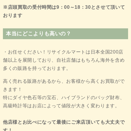
※店頭買取の受付時間は9：00～18：30とさせて頂いて
おります
本当にどこよりも高いの？
・お任せください！リサイクルマートは日本全国200店
舗以上を展開しており、自社店舗はもちろん海外を含め
多くの販路を持っております。
高く売れる販路があるから、お客様から高くお買取がで
きます！
特にダイヤ色石等の宝石、ハイブランドのバッグ財布、
高級時計等はお店によって値段が大きく変わります。
他店様とお比べになって最後にご来店頂いても大丈夫で
す！