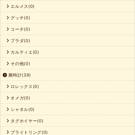
エルメス(0)
グッチ(0)
コーチ(0)
プラダ(0)
カルティエ(0)
その他(0)
腕時計(39)
ロレックス(0)
オメガ(0)
シャネル(0)
タグホイヤー(0)
ブライトリング(0)