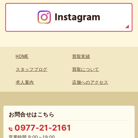
HOME
買取実績
スタッフブログ
買取について
求人案内
店舗へのアクセス
お問合せはこちら
0977-21-2161
営業時間 9:00～19:00