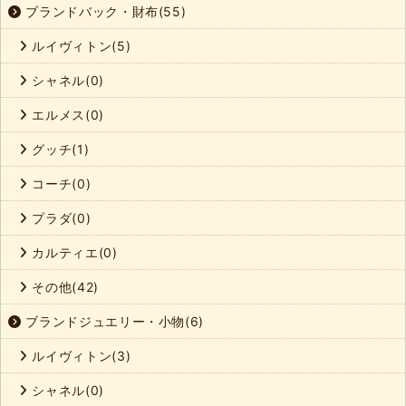
ブランドバック・財布(55)
ルイヴィトン(5)
シャネル(0)
エルメス(0)
グッチ(1)
コーチ(0)
プラダ(0)
カルティエ(0)
その他(42)
ブランドジュエリー・小物(6)
ルイヴィトン(3)
シャネル(0)