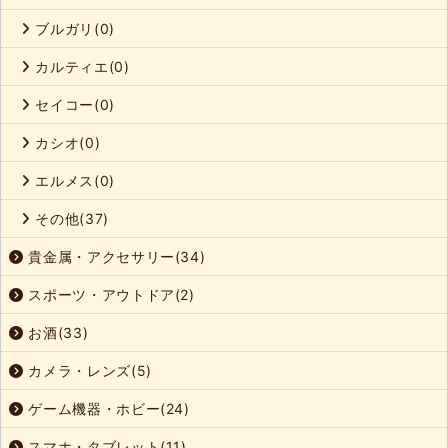
ブルガリ(0)
カルティエ(0)
セイコー(0)
カシオ(0)
エルメス(0)
その他(37)
貴金属・アクセサリー(34)
スポーツ・アウトドア(2)
お酒(33)
カメラ・レンズ(5)
ゲーム機器・ホビー(24)
スマホ・タブレット(11)