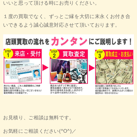
いいと思って頂ける時にお売りください。
１度の買取でなく、ずっとご縁を大切に末永くお付き合
いできるよう誠心誠意対応させて頂いております。
お見積り、ご相談は無料です。
お気軽にご相談ください(^O^)／