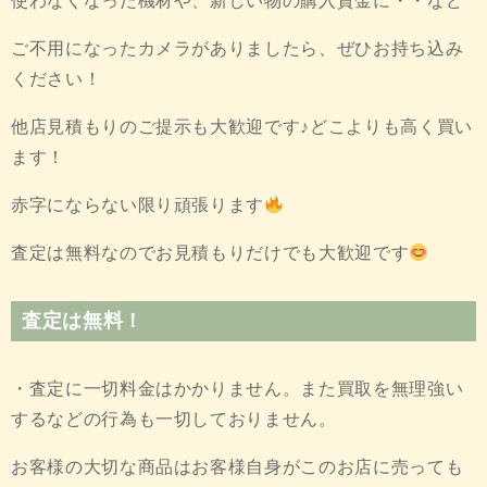
使わなくなった機材や、新しい物の購入資金に・・など
ご不用になったカメラがありましたら、ぜひお持ち込み
ください！
他店見積もりのご提示も大歓迎です♪どこよりも高く買い
ます！
赤字にならない限り頑張ります
査定は無料なのでお見積もりだけでも大歓迎です
査定は無料！
・査定に一切料金はかかりません。また買取を無理強い
するなどの行為も一切しておりません。
お客様の大切な商品はお客様自身がこのお店に売っても