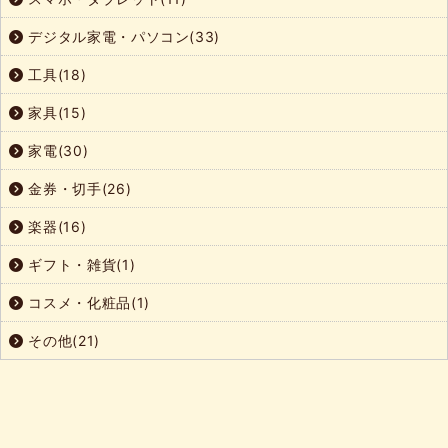
デジタル家電・パソコン(33)
工具(18)
家具(15)
家電(30)
金券・切手(26)
楽器(16)
ギフト・雑貨(1)
コスメ・化粧品(1)
その他(21)