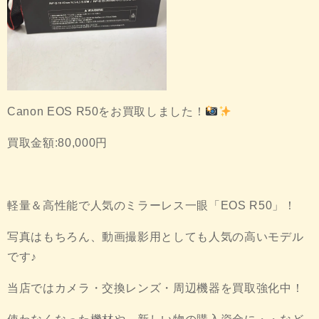
Canon EOS R50をお買取しました！
買取金額:80,000円
軽量＆高性能で人気のミラーレス一眼「EOS R50」！
写真はもちろん、動画撮影用としても人気の高いモデル
です♪
当店ではカメラ・交換レンズ・周辺機器を買取強化中！