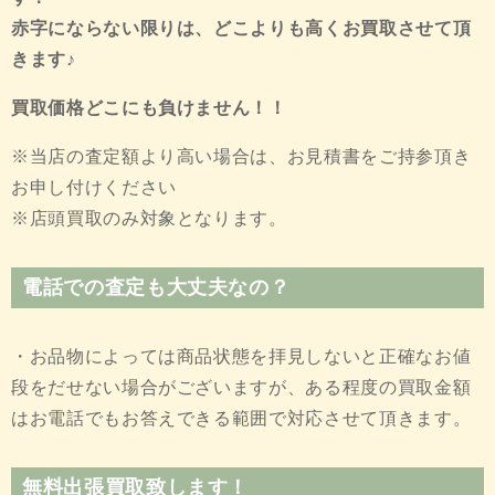
赤字にならない限りは、どこよりも高くお買取させて頂
きます♪
買取価格どこにも負けません！！
※当店の査定額より高い場合は、お見積書をご持参頂き
お申し付けください
※店頭買取のみ対象となります。
電話での査定も大丈夫なの？
・お品物によっては商品状態を拝見しないと正確なお値
段をだせない場合がございますが、ある程度の買取金額
はお電話でもお答えできる範囲で対応させて頂きます。
無料出張買取致します！