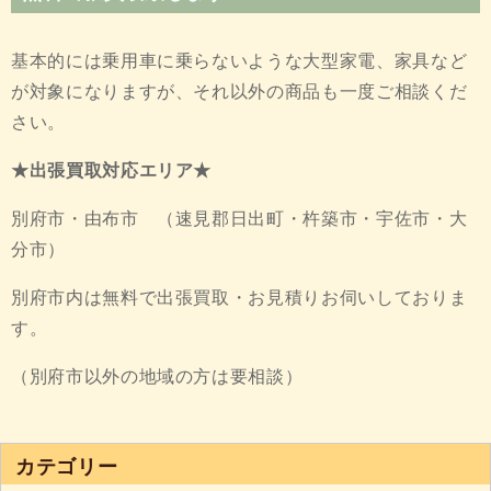
基本的には乗用車に乗らないような大型家電、家具など
が対象になりますが、それ以外の商品も一度ご相談くだ
さい。
★出張買取対応エリア★
別府市・由布市 （速見郡日出町・杵築市・宇佐市・大
分市）
別府市内は無料で出張買取・お見積りお伺いしておりま
す。
（別府市以外の地域の方は要相談）
カテゴリー