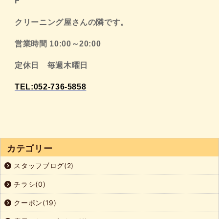
F
クリーニング屋さんの隣です。
営業時間 10:00～20:00
定休日 毎週木曜日
TEL:052-736-5858
カテゴリー
スタッフブログ(2)
チラシ(0)
クーポン(19)