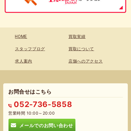
HOME
買取実績
スタッフブログ
買取について
求人案内
店舗へのアクセス
お問合せはこちら
052-736-5858
営業時間 10:00～20:00
メールでのお問い合わせ