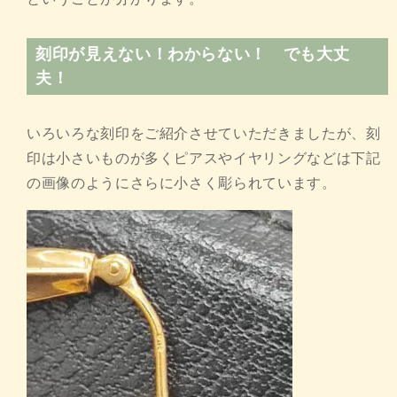
刻印が見えない！わからない！ でも大丈
夫！
いろいろな刻印をご紹介させていただきましたが、刻
印は小さいものが多くピアスやイヤリングなどは下記
の画像のようにさらに小さく彫られています。