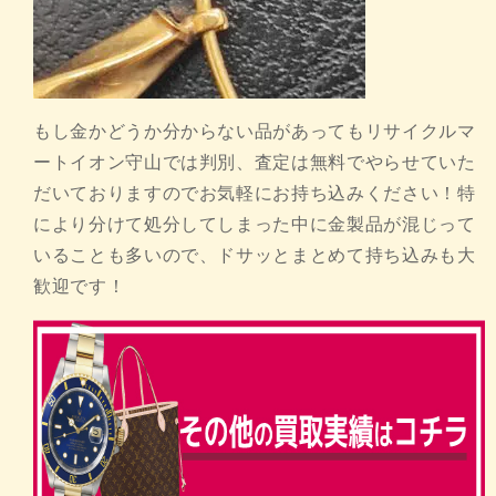
もし金かどうか分からない品があってもリサイクルマ
ートイオン守山では判別、査定は無料でやらせていた
だいておりますのでお気軽にお持ち込みください！特
により分けて処分してしまった中に金製品が混じって
いることも多いので、ドサッとまとめて持ち込みも大
歓迎です！