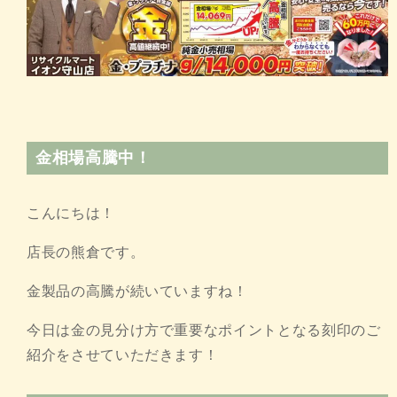
金相場高騰中！
こんにちは！
店長の熊倉です。
金製品の高騰が続いていますね！
今日は金の見分け方で重要なポイントとなる刻印のご
紹介をさせていただきます！