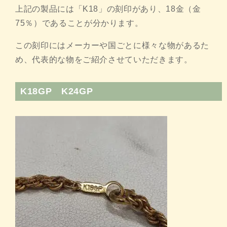
上記の製品には「K18」の刻印があり、18金（金
75％）であることが分かります。
この刻印にはメーカーや国ごとに様々な物があるた
め、代表的な物をご紹介させていただきます。
K18GP K24GP