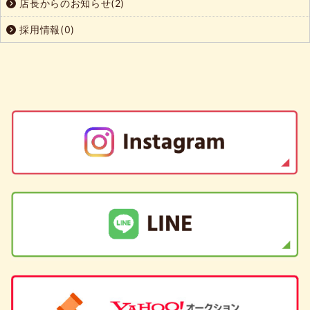
店長からのお知らせ(2)
採用情報(0)