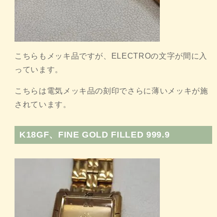
こちらもメッキ品ですが、ELECTROの文字が間に入
っています。
こちらは電気メッキ品の刻印でさらに薄いメッキが施
されています。
K18GF、FINE GOLD FILLED 999.9