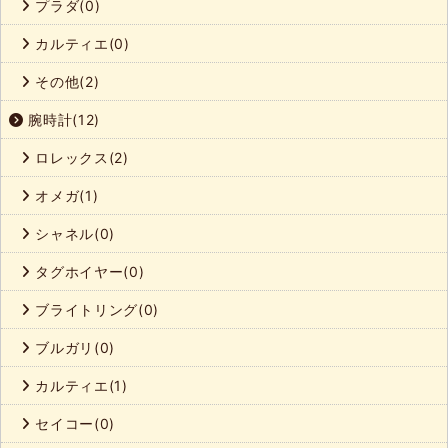
プラダ(0)
カルティエ(0)
その他(2)
腕時計(12)
ロレックス(2)
オメガ(1)
シャネル(0)
タグホイヤー(0)
ブライトリング(0)
ブルガリ(0)
カルティエ(1)
セイコー(0)