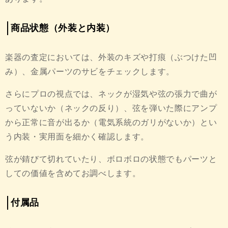
商品状態（外装と内装）
楽器の査定においては、外装のキズや打痕（ぶつけた凹
み）、金属パーツのサビをチェックします。
さらにプロの視点では、ネックが湿気や弦の張力で曲が
っていないか（ネックの反り）、弦を弾いた際にアンプ
から正常に音が出るか（電気系統のガリがないか）とい
う内装・実用面を細かく確認します。
弦が錆びて切れていたり、ボロボロの状態でもパーツと
しての価値を含めてお調べします。
付属品