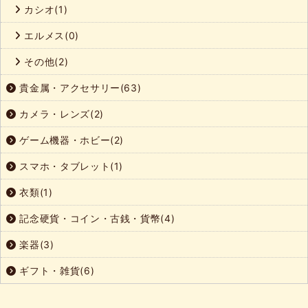
カシオ(1)
エルメス(0)
その他(2)
貴金属・アクセサリー(63)
カメラ・レンズ(2)
ゲーム機器・ホビー(2)
スマホ・タブレット(1)
衣類(1)
記念硬貨・コイン・古銭・貨幣(4)
楽器(3)
ギフト・雑貨(6)