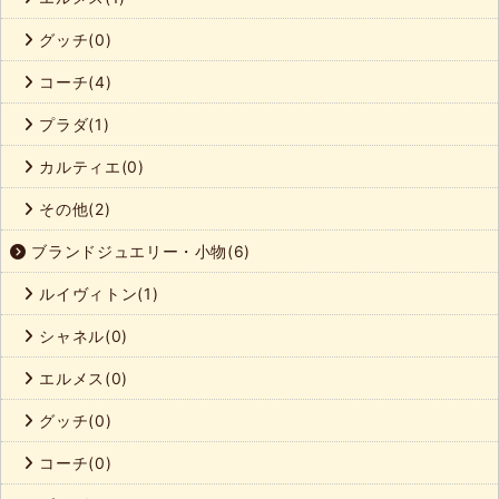
グッチ(0)
コーチ(4)
プラダ(1)
カルティエ(0)
その他(2)
ブランドジュエリー・小物(6)
ルイヴィトン(1)
シャネル(0)
エルメス(0)
グッチ(0)
コーチ(0)