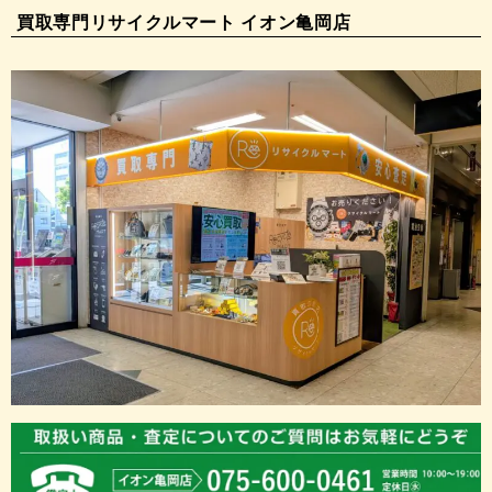
買取専門リサイクルマート イオン亀岡店