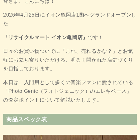
皆さま、こんにちは！
2026年4月25日にイオン亀岡店1階へグランドオープンし
た
「リサイクルマート イオン亀岡店」
です！
日々のお買い物ついでに「これ、売れるかな？」とお気
軽にお立ち寄りいただける、明るく開かれた店舗づくり
を目指しております。
本日は、入門用として多くの音楽ファンに愛されている
「Photo Genic（フォトジェニック）のエレキベース」
の査定ポイントについて解説いたします。
商品スペック表