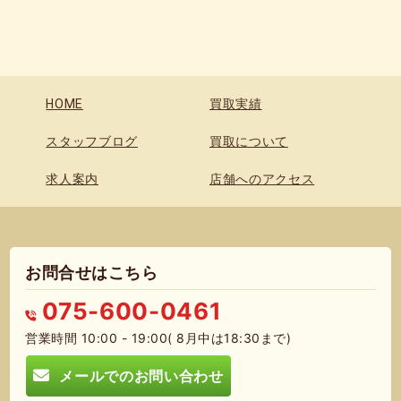
HOME
買取実績
スタッフブログ
買取について
求人案内
店舗へのアクセス
お問合せはこちら
075-600-0461
営業時間 10:00 - 19:00( 8月中は18:30まで)
メールでのお問い合わせ